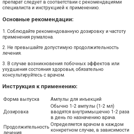
препарат следует в соответствии с рекомендациями
специалиста и инструкцией к применению.
Основные рекомендации:
1. Соблюдайте рекомендованную дозировку и частоту
применения румалона.
2. Не превышайте допустимую продолжительность
лечения.
3. В случае возникновения побочных эффектов или
ухудшения состояния здоровья, обязательно
консультируйтесь с врачом.
Инструкция к применению:
Форма выпуска
Ампулы для инъекций
Обычно 1-2 ампулы (1-2 мл)
Дозировка
вводятся внутримышечно 1-2 раза
в день по назначению врача.
Определяется врачом в каждом
Продолжительность
конкретном случае, в зависимости
лечения