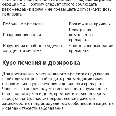
сердца и т.д. Поэтому следует строго соблюдать
рекомендации врача и не превышать допустимую дозу
препарата.
Побочные эффекты:
Возможные причины:
Реакция на
Раздражение кожи
компоненты
препарата
Нарушения в работе сердечно-
Частое использование
сосудистой системы
препарата
Курс лечения и дозировка
Для достижения максимального эффекта от румалона
необходимо строго соблюдать рекомендации врача
относительно курса лечения и дозировки препарата.
Чаще всего рекомендуется использовать румалон не
более одного раза в день, предпочтительно вечером
перед сном. Дозировка определяется врачом в
зависимости от индивидуальных особенностей пациента
и степени тяжести заболевания.