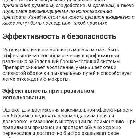
применения румалона, его действие на организм, а также
поделимся рекомендациями по использованию
препарата. Узнайте, стоит ли колоть румалон ежедневно и
какие могут быть последствия такой практики.
Эффективность и безопасность
Регулярное использование румалона может быть
эффективным способом лечения и профилактики
различных заболеваний бронхо-легочной системы.
Препарат снижает воспаление, уменьшает отеки
слизистой оболочки дыхательных путей и способствует
легче отхождению мокроты.
Эффективность при правильном
использовании
Однако, для достижения максимальной эффективности
необходимо следовать рекомендациям врача и
дозировке, указанной в инструкции по применению. При
правильном применении препарат обычно хорошо
переносится и достаточно быстро оказывает своё