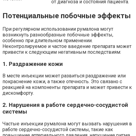
от диагноза и состояния пациента.
Потенциальные побочные эффекты
При регулярном использовании румалона могут
возникнуть разнообразные побочные эффекты,
особенно при длительном применении.
Неконтролируемое и частое введение препарата может
привести к следующим негативным последствиям:
1. Раздражение кожи
В месте инъекции может развиться раздражение или
покраснение кожи, а также отечность. Это связано с
реакцией на компоненты препарата и может привести к
дискомфорту.
2. Нарушения в работе сердечно-сосудистой
системы
Частые инъекции румалона могут вызвать нарушения в
работе сердечно-сосудистой системы, такие как
повышение артериального давления, нарушение ритма