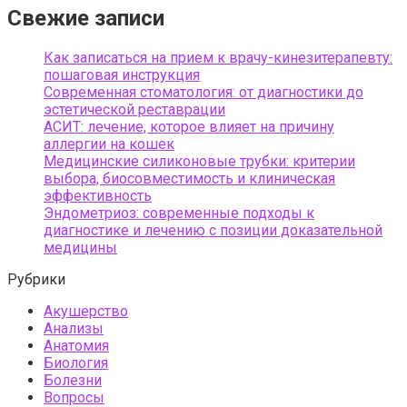
Свежие записи
Как записаться на прием к врачу-кинезитерапевту:
пошаговая инструкция
Современная стоматология: от диагностики до
эстетической реставрации
АСИТ: лечение, которое влияет на причину
аллергии на кошек
Медицинские силиконовые трубки: критерии
выбора, биосовместимость и клиническая
эффективность
Эндометриоз: современные подходы к
диагностике и лечению с позиции доказательной
медицины
Рубрики
Акушерство
Анализы
Анатомия
Биология
Болезни
Вопросы