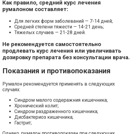
Как правило, средний курс лечения
румалоном составляет:
Для легких форм заболеваний — 7-14 дней;
Средней степени тяжести — 14-21 день;
Тяжелых случаев — 21-28 дней.
Не рекомендуется самостоятельно
продлевать курс лечения или увеличивать
дозировку препарата без консультации врача.
Показания и противопоказания
Румалон рекомендуется применять в следующих
случаях:
Синдром малого содеражния кишечника;
Хронический колит;
Синдром раздраженного кишечника;
Дисбактериоз кишечника;
Гастрит;
Однако, румалон противопоказан при следующих