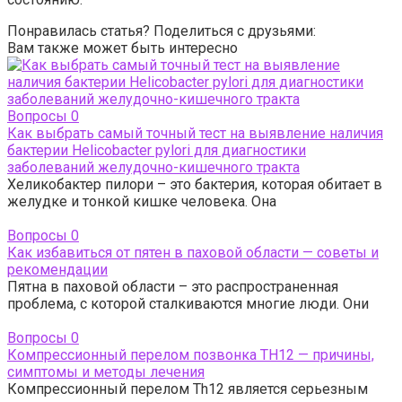
Понравилась статья? Поделиться с друзьями:
Вам также может быть интересно
Вопросы
0
Как выбрать самый точный тест на выявление наличия
бактерии Helicobacter pylori для диагностики
заболеваний желудочно-кишечного тракта
Хеликобактер пилори – это бактерия, которая обитает в
желудке и тонкой кишке человека. Она
Вопросы
0
Как избавиться от пятен в паховой области — советы и
рекомендации
Пятна в паховой области – это распространенная
проблема, с которой сталкиваются многие люди. Они
Вопросы
0
Компрессионный перелом позвонка TH12 — причины,
симптомы и методы лечения
Компрессионный перелом Th12 является серьезным