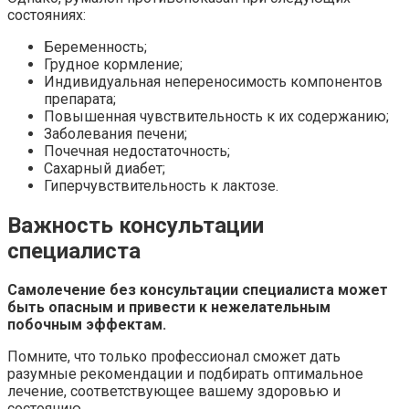
состояниях:
Беременность;
Грудное кормление;
Индивидуальная непереносимость компонентов
препарата;
Повышенная чувствительность к их содержанию;
Заболевания печени;
Почечная недостаточность;
Сахарный диабет;
Гиперчувствительность к лактозе.
Важность консультации
специалиста
Самолечение без консультации специалиста может
быть опасным и привести к нежелательным
побочным эффектам.
Помните, что только профессионал сможет дать
разумные рекомендации и подбирать оптимальное
лечение, соответствующее вашему здоровью и
состоянию.