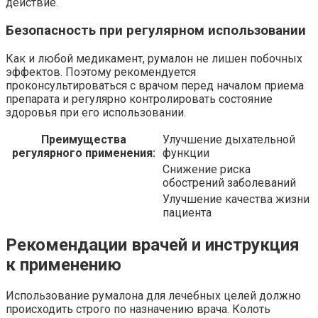
действие.
Безопасность при регулярном использовании
Как и любой медикамент, румалон не лишен побочных
эффектов. Поэтому рекомендуется
проконсультироваться с врачом перед началом приема
препарата и регулярно контролировать состояние
здоровья при его использовании.
Преимущества
Улучшение дыхательной
регулярного применения:
функции
Снижение риска
обострений заболеваний
Улучшение качества жизни
пациента
Рекомендации врачей и инструкция
к применению
Использование румалона для лечебных целей должно
происходить строго по назначению врача. Колоть