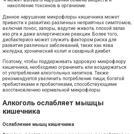
накопление токсинов в организме.
Данное нарушение микрофлоры кишечника может
привести к развитию различных неприятных симптомов,
включая понос, запоры, вздутие живота, плохой запах
изо рта и даже аллергические реакции. Более того,
дисбактериоз может служить фактором риска для
развития различных заболеваний, таких как язва
желудка, хронический колит и сахарный диабет.
Поэтому, чтобы поддерживать здоровую микрофлору
кишечника, необходимо ограничить или воздержаться
от употребления алкогольных напитков. Также
рекомендуется увеличить потребление пищи, богатой
пребиотиками и пробиотиками, способствующими
восстановлению нормальной микрофлоры.
Алкоголь ослабляет мышцы
кишечника
Ослабление мышц кишечника