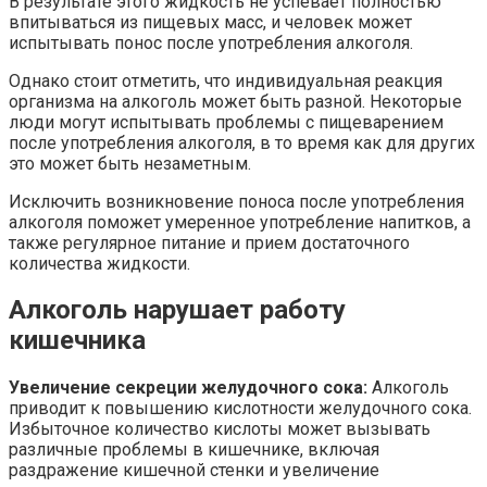
В результате этого жидкость не успевает полностью
впитываться из пищевых масс, и человек может
испытывать понос после употребления алкоголя.
Однако стоит отметить, что индивидуальная реакция
организма на алкоголь может быть разной. Некоторые
люди могут испытывать проблемы с пищеварением
после употребления алкоголя, в то время как для других
это может быть незаметным.
Исключить возникновение поноса после употребления
алкоголя поможет умеренное употребление напитков, а
также регулярное питание и прием достаточного
количества жидкости.
Алкоголь нарушает работу
кишечника
Увеличение секреции желудочного сока:
Алкоголь
приводит к повышению кислотности желудочного сока.
Избыточное количество кислоты может вызывать
различные проблемы в кишечнике, включая
раздражение кишечной стенки и увеличение