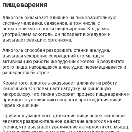
пищеварения
Алкоголь оказывает влияние на пищеварительную
систему человека, связанное, в том числе, с
повышением скорости пищеварения. Когда мы
употребляем алкоголь, он попадает в желудок и
вызывает реакцию организма.
Алкоголь способен раздражать стенки желудка,
вызывая ускорение сокращений его мышц и
активизацию работы желудочных желез. В результате
этого пища, находящаяся в желудке, перемешивается и
распадается быстрее.
Кроме того, алкоголь оказывает влияние на работу
кишечника. Он повышает нагрузку на кишечную
микрофлору, что также ускоряет процесс пищеварения и
приводит к увеличению скорости прохождения пищи
через кишечник.
Причиной учащенного движения пищи через кишечник
является раздражительное действие алкоголя на его
стенки, что вызывает увеличение активности его мышц.