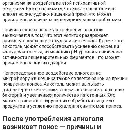
организма на воздействие этой психоактивной
вещества. Важно понимать, что алкоголь негативно
влияет на желудочно-кишечный тракт, что может
привести к различным пищеварительным проблемам.
Причина поноса после употребления алкоголя
заключается в том, что этот напиток раздражает
слизистую оболочку желудка и кишечника. Кроме того,
алкоголь может способствовать усилению секреции
желудочного сока, изменению pH-уровня и снижению
активности пищеварительных ферментов, что может
привести к развитию диареи.
Непосредственное воздействие алкоголя на
микрофлору кишечника также является одной из причин
появления поноса. Алкоголь может вызывать
дисбактериоз кишечника, снижая количество полезных
бактерий и увеличивая количество патогенных. Это
может привести к нарушению обработки пищевых
продуктов и усилению проявления симптомов поноса.
После употребления алкоголя
возникает понос — причины и