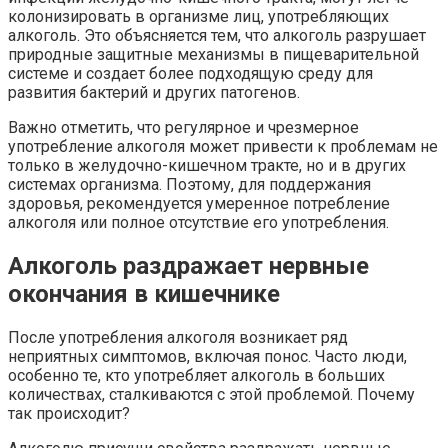
колонизировать в организме лиц, употребляющих
алкоголь. Это объясняется тем, что алкоголь разрушает
природные защитные механизмы в пищеварительной
системе и создает более подходящую среду для
развития бактерий и других патогенов.
Важно отметить, что регулярное и чрезмерное
употребление алкоголя может привести к проблемам не
только в желудочно-кишечном тракте, но и в других
системах организма. Поэтому, для поддержания
здоровья, рекомендуется умеренное потребление
алкоголя или полное отсутствие его употребления.
Алкоголь раздражает нервные
окончания в кишечнике
После употребления алкоголя возникает ряд
неприятных симптомов, включая понос. Часто люди,
особенно те, кто употребляет алкоголь в больших
количествах, сталкиваются с этой проблемой. Почему
так происходит?