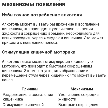
механизмы появления
Избыточное потребление алкоголя
Алкоголь может вызвать раздражение и воспаление
кишечника, что приводит к увеличению секреции
жидкости и сокращению времени, необходимого для
пищи проходить через желудок и кишечник. Это может
привести к появлению поноса.
Стимуляция кишечной моторики
Алкоголь также может стимулировать кишечную
моторику, что приводит к быстрым сокращениям
кишечника. Это может ускорить образование и
перемещение стула через кишечник, что может вызвать
понос.
Причины
Механизмы
Раздражение и воспаление
Увеличение секреции
кишечника
жидкости
Стимуляция кишечной
Быстрые сокращения