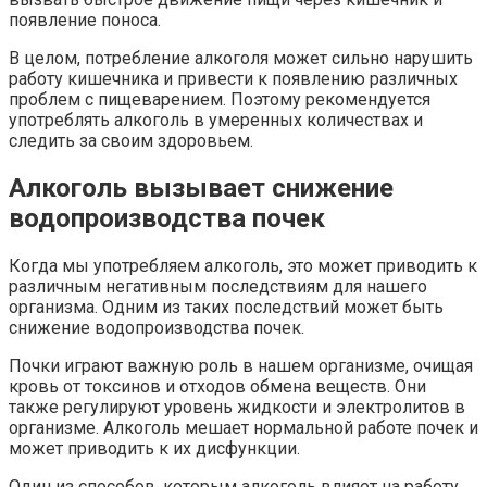
появление поноса.
В целом, потребление алкоголя может сильно нарушить
работу кишечника и привести к появлению различных
проблем с пищеварением. Поэтому рекомендуется
употреблять алкоголь в умеренных количествах и
следить за своим здоровьем.
Алкоголь вызывает снижение
водопроизводства почек
Когда мы употребляем алкоголь, это может приводить к
различным негативным последствиям для нашего
организма. Одним из таких последствий может быть
снижение водопроизводства почек.
Почки играют важную роль в нашем организме, очищая
кровь от токсинов и отходов обмена веществ. Они
также регулируют уровень жидкости и электролитов в
организме. Алкоголь мешает нормальной работе почек и
может приводить к их дисфункции.
Один из способов, которым алкоголь влияет на работу