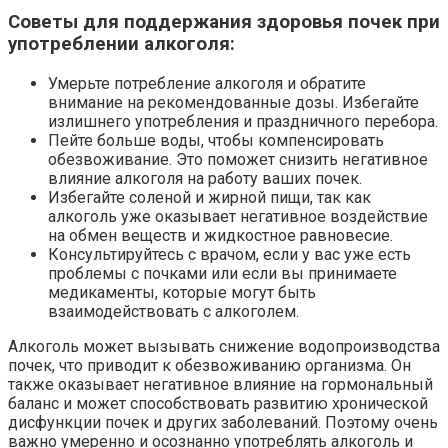
Советы для поддержания здоровья почек при
употреблении алкоголя:
Умерьте потребление алкоголя и обратите
внимание на рекомендованные дозы. Избегайте
излишнего употребления и праздничного перебора.
Пейте больше воды, чтобы компенсировать
обезвоживание. Это поможет снизить негативное
влияние алкоголя на работу ваших почек.
Избегайте соленой и жирной пищи, так как
алкоголь уже оказывает негативное воздействие
на обмен веществ и жидкостное равновесие.
Консультируйтесь с врачом, если у вас уже есть
проблемы с почками или если вы принимаете
медикаменты, которые могут быть
взаимодействовать с алкоголем.
Алкоголь может вызывать снижение водопроизводства
почек, что приводит к обезвоживанию организма. Он
также оказывает негативное влияние на гормональный
баланс и может способствовать развитию хронической
дисфункции почек и других заболеваний. Поэтому очень
важно умеренно и осознанно употреблять алкоголь и