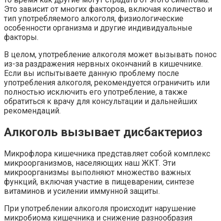
Это зависит от многих факторов, включая количество и
тип употребляемого алкоголя, физиологические
особенности организма и другие индивидуальные
факторы.
В целом, употребление алкоголя может вызывать понос
из-за раздражения нервных окончаний в кишечнике.
Если вы испытываете данную проблему после
употребления алкоголя, рекомендуется ограничить или
полностью исключить его употребление, а также
обратиться к врачу для консультации и дальнейших
рекомендаций.
Алкоголь вызывает дисбактериоз
Микрофлора кишечника представляет собой комплекс
микроорганизмов, населяющих наш ЖКТ. Эти
микроорганизмы выполняют множество важных
функций, включая участие в пищеварении, синтезе
витаминов и усилении иммунной защиты.
При употреблении алкоголя происходит нарушение
микробиома кишечника и снижение разнообразия