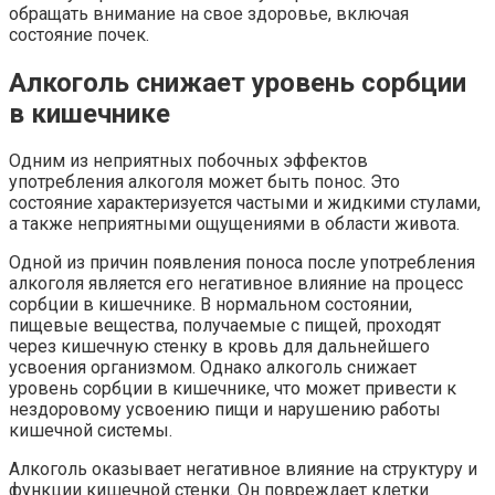
обращать внимание на свое здоровье, включая
состояние почек.
Алкоголь снижает уровень сорбции
в кишечнике
Одним из неприятных побочных эффектов
употребления алкоголя может быть понос. Это
состояние характеризуется частыми и жидкими стулами,
а также неприятными ощущениями в области живота.
Одной из причин появления поноса после употребления
алкоголя является его негативное влияние на процесс
сорбции в кишечнике. В нормальном состоянии,
пищевые вещества, получаемые с пищей, проходят
через кишечную стенку в кровь для дальнейшего
усвоения организмом. Однако алкоголь снижает
уровень сорбции в кишечнике, что может привести к
нездоровому усвоению пищи и нарушению работы
кишечной системы.
Алкоголь оказывает негативное влияние на структуру и
функции кишечной стенки. Он повреждает клетки