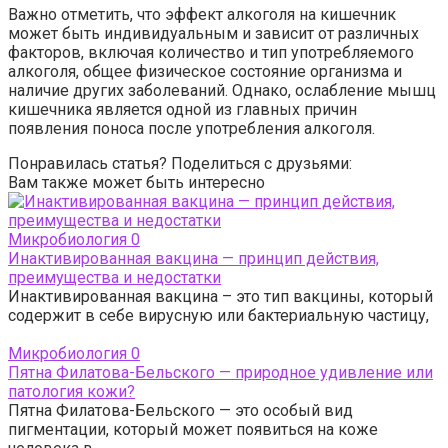
Важно отметить, что эффект алкоголя на кишечник
может быть индивидуальным и зависит от различных
факторов, включая количество и тип употребляемого
алкоголя, общее физическое состояние организма и
наличие других заболеваний. Однако, ослабление мышц
кишечника является одной из главных причин
появления поноса после употребления алкоголя.
Понравилась статья? Поделиться с друзьями:
Вам также может быть интересно
Микробиология
0
Инактивированная вакцина — принцип действия,
преимущества и недостатки
Инактивированная вакцина – это тип вакцины, который
содержит в себе вирусную или бактериальную частицу,
Микробиология
0
Пятна Филатова-Бельского — природное удивление или
патология кожи?
Пятна Филатова-Бельского — это особый вид
пигментации, который может появиться на коже