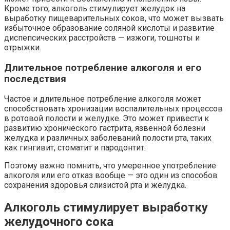
Кроме того, алкоголь стимулирует желудок на
выработку пищеварительных соков, что может вызвать
избыточное образование соляной кислоты и развитие
диспепсических расстройств — изжоги, тошноты и
отрыжки.
Длительное потребление алкоголя и его
последствия
Частое и длительное потребление алкоголя может
способствовать хронизации воспалительных процессов
в ротовой полости и желудке. Это может привести к
развитию хронического гастрита, язвенной болезни
желудка и различных заболеваний полости рта, таких
как гингивит, стоматит и пародонтит.
Поэтому важно помнить, что умеренное употребление
алкоголя или его отказ вообще — это один из способов
сохранения здоровья слизистой рта и желудка.
Алкоголь стимулирует выработку
желудочного сока