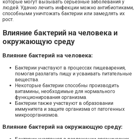
которые могут вызывать серьезные заболевания у
людей. Удачно лечить инфекции можно антибиотиками,
способными уничтожать бактерии или замедлять их
рост.
Влияние бактерий на человека и
окружающую среду
Влияние бактерий на человека:
Бактерии участвуют в процессах пищеварения,
помогая разлагать пищу и усваивать питательные
вещества.
Некоторые бактерии способны производить
витамины, необходимые для нормального
функционирования организма.
Бактерии также участвуют в образовании
иммунитета и защите организма от патогенных
микроорганизмов.
Влияние бактерий на окружающую среду: