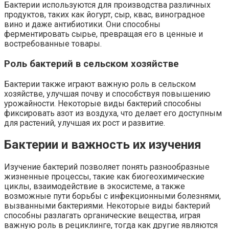
Бактерии используются для производства различных
продуктов, таких как йогурт, сыр, квас, виноградное
вино и даже антибиотики. Они способны
ферментировать сырье, превращая его в ценные и
востребованные товары.
Роль бактерий в сельском хозяйстве
Бактерии также играют важную роль в сельском
хозяйстве, улучшая почву и способствуя повышению
урожайности. Некоторые виды бактерий способны
фиксировать азот из воздуха, что делает его доступным
для растений, улучшая их рост и развитие.
Бактерии и важность их изучения
Изучение бактерий позволяет понять разнообразные
жизненные процессы, такие как биогеохимические
циклы, взаимодействие в экосистеме, а также
возможные пути борьбы с инфекционными болезнями,
вызванными бактериями. Некоторые виды бактерий
способны разлагать органические вещества, играя
важную роль в рециклинге, тогда как другие являются