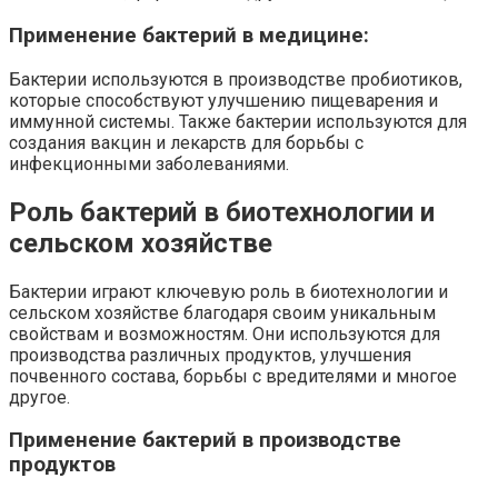
Применение бактерий в медицине:
Бактерии используются в производстве пробиотиков,
которые способствуют улучшению пищеварения и
иммунной системы. Также бактерии используются для
создания вакцин и лекарств для борьбы с
инфекционными заболеваниями.
Роль бактерий в биотехнологии и
сельском хозяйстве
Бактерии играют ключевую роль в биотехнологии и
сельском хозяйстве благодаря своим уникальным
свойствам и возможностям. Они используются для
производства различных продуктов, улучшения
почвенного состава, борьбы с вредителями и многое
другое.
Применение бактерий в производстве
продуктов