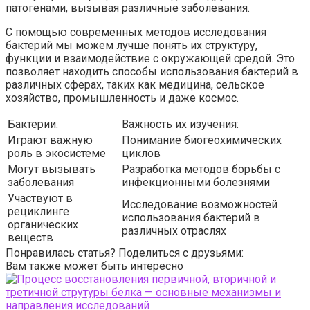
патогенами, вызывая различные заболевания.
С помощью современных методов исследования
бактерий мы можем лучше понять их структуру,
функции и взаимодействие с окружающей средой. Это
позволяет находить способы использования бактерий в
различных сферах, таких как медицина, сельское
хозяйство, промышленность и даже космос.
Бактерии:
Важность их изучения:
Играют важную
Понимание биогеохимических
роль в экосистеме
циклов
Могут вызывать
Разработка методов борьбы с
заболевания
инфекционными болезнями
Участвуют в
Исследование возможностей
рециклинге
использования бактерий в
органических
различных отраслях
веществ
Понравилась статья? Поделиться с друзьями:
Вам также может быть интересно