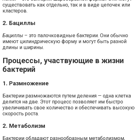
существовать как отдельно, так и в виде цепочек или
кластеров.
2. Бациллы
Бациллы
– это палочковидные бактерии. Они обычно
имеют цилиндрическую форму и могут быть разной
длины и ширины.
Процессы, участвующие в жизни
бактерий
1. Размножение
Бактерии размножаются путем деления — одна клетка
делится на две. Этот процесс позволяет им быстро
увеличивать свое количество и обеспечивать высокую
скорость роста.
2. Метаболизм
Бактерии обладают разнообразным метаболизмом,