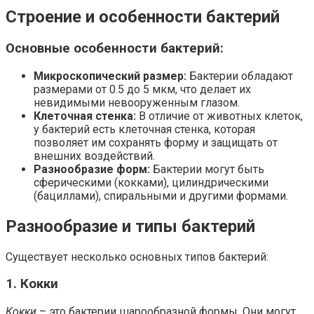
Строение и особенности бактерий
Основные особенности бактерий:
Микроскопический размер:
Бактерии обладают
размерами от 0.5 до 5 мкм, что делает их
невидимыми невооруженным глазом.
Клеточная стенка:
В отличие от животных клеток,
у бактерий есть клеточная стенка, которая
позволяет им сохранять форму и защищать от
внешних воздействий.
Разнообразие форм:
Бактерии могут быть
сферическими (кокками), цилиндрическими
(бациллами), спиральными и другими формами.
Разнообразие и типы бактерий
Существует несколько основных типов бактерий:
1. Кокки
Кокки
– это бактерии шарообразной формы. Они могут