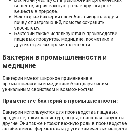
Бактерии участвуют в разложении органических
веществ, играя важную роль в круговороте
веществ в природе.
Некоторые бактерии способны очищать воду и
почву от загрязнений, помогая сохранить
экосистему.
Бактерии также используются в производстве
пищевых продуктов, медицине, косметике и
других отраслях промышленности.
Бактерии в промышленности и
медицине
Бактерии имеют широкое применение в
промышленности и медицине благодаря своим
уникальным свойствам и возможностям.
Применение бактерий в промышленности:
Бактерии используются для производства пищевых
продуктов, таких как йогурт, сыры, квашеная капуста и
другие. Они также играют важную роль в производстве
антибиотиков, ферментов и других химических веществ.