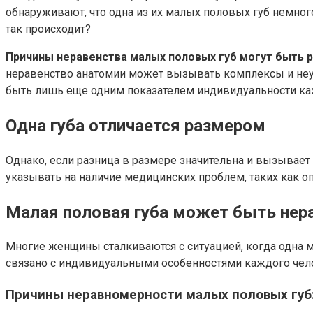
обнаруживают, что одна из их малых половых губ немног
так происходит?
Причины неравенства малых половых губ могут быть 
неравенство анатомии может вызывать комплексы и неудо
быть лишь еще одним показателем индивидуальности ка
Одна губа отличается размером
Однако, если разница в размере значительна и вызывает
указывать на наличие медицинских проблем, таких как о
Малая половая губа может быть нер
Многие женщины сталкиваются с ситуацией, когда одна м
связано с индивидуальными особенностями каждого чел
Причины неравномерности малых половых губ