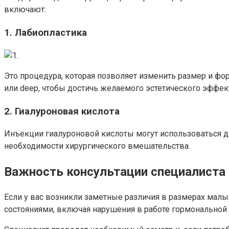
включают:
1. Лабиопластика
Это процедура, которая позволяет изменить размер и фо
или deep, чтобы достичь желаемого эстетического эффек
2. Гиалуроновая кислота
Инъекции гиалуроновой кислоты могут использоваться дл
необходимости хирургического вмешательства.
Важность консультации специалиста
Если у вас возникли заметные различия в размерах малы
состояниями, включая нарушения в работе гормональной