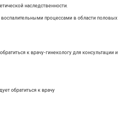
нетической наследственности.
 воспалительными процессами в области половых
братиться к врачу-гинекологу для консультации и
дует обратиться к врачу