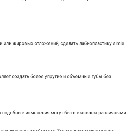
и или жировых отложений, сделать лабиопластику simle
ляет создать более упругие и объемные губы без
 что подобные изменения могут быть вызваны различными