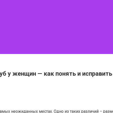
уб у женщин — как понять и исправит
 самых неожиданных местах. Одно из таких различий – ра