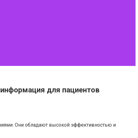
 информация для пациентов
ниями. Они обладают высокой эффективностью и