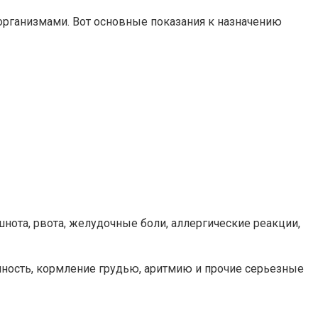
рганизмами. Вот основные показания к назначению
ота, рвота, желудочные боли, аллергические реакции,
ность, кормление грудью, аритмию и прочие серьезные