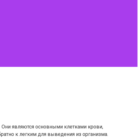
. Они являются основными клетками крови,
обратно к легким для выведения из организма.