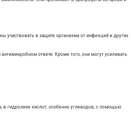
ны участвовать в защите организма от инфекций и других
нтимикробном ответе. Кроме того, они могут усиливать
 в гидролизе кислот, особенно углеводов, с помощью