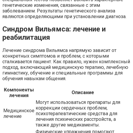
генетические изменения, связанные с этим
заболеванием. Результаты генетического анализа
являются определяющими при установлении диагноза.
Синдром Вильямса: лечение и
реабилитация
Лечение синдрома Вильямса напрямую зависит от
конкретных симптомов и проблем, с которыми
сталкивается пациент. Как правило, нужен комплексный
подход, включающий медицинскую терапию, лечебную
гимнастику, обучение и специальные программы для
обучения навыкам общения.
Компоненты
Описание
лечения
Могут использоваться препараты для
коррекции сердечных проблем,
Медицинское
психотерапевтические средства для
лечение
лечения психических расстройств, а
также другие медикаменты.
Физические упражнения помогают