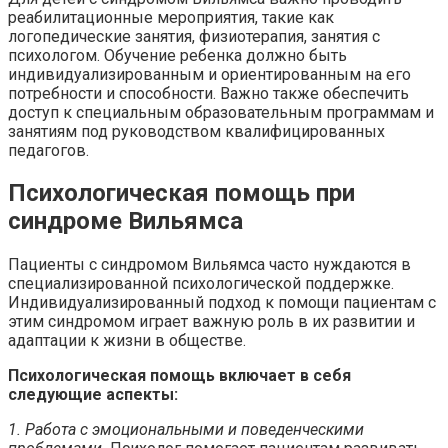
реабилитационные мероприятия, такие как
логопедические занятия, физиотерапия, занятия с
психологом. Обучение ребенка должно быть
индивидуализированным и ориентированным на его
потребности и способности. Важно также обеспечить
доступ к специальным образовательным программам и
занятиям под руководством квалифицированных
педагогов.
Психологическая помощь при
синдроме Вильямса
Пациенты с синдромом Вильямса часто нуждаются в
специализированной психологической поддержке.
Индивидуализированный подход к помощи пациентам с
этим синдромом играет важную роль в их развитии и
адаптации к жизни в обществе.
Психологическая помощь включает в себя
следующие аспекты:
1. Работа с эмоциональными и поведенческими