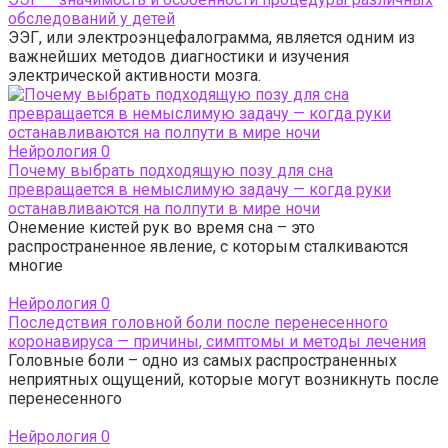
обследований у детей
ЭЭГ, или электроэнцефалограмма, является одним из
важнейших методов диагностики и изучения
электрической активности мозга.
Нейрология
0
Почему выбрать подходящую позу для сна
превращается в немыслимую задачу — когда руки
останавливаются на полпути в мире ночи
Онемение кистей рук во время сна – это
распространенное явление, с которым сталкиваются
многие
Нейрология
0
Последствия головной боли после перенесенного
коронавируса — причины, симптомы и методы лечения
Головные боли – одно из самых распространенных
неприятных ощущений, которые могут возникнуть после
перенесенного
Нейрология
0