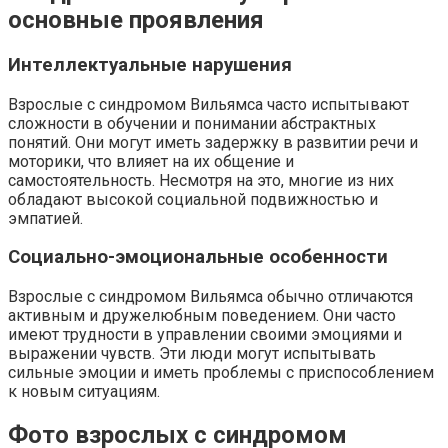
основные проявления
Интеллектуальные нарушения
Взрослые с синдромом Вильямса часто испытывают
сложности в обучении и понимании абстрактных
понятий. Они могут иметь задержку в развитии речи и
моторики, что влияет на их общение и
самостоятельность. Несмотря на это, многие из них
обладают высокой социальной подвижностью и
эмпатией.
Социально-эмоциональные особенности
Взрослые с синдромом Вильямса обычно отличаются
активным и дружелюбным поведением. Они часто
имеют трудности в управлении своими эмоциями и
выражении чувств. Эти люди могут испытывать
сильные эмоции и иметь проблемы с приспособлением
к новым ситуациям.
Фото взрослых с синдромом