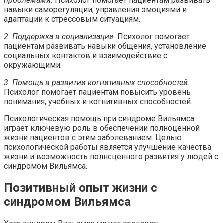
проблемами.
Психолог помогает пациентам развивать
навыки саморегуляции, управления эмоциями и
адаптации к стрессовым ситуациям.
2. Поддержка в социализации.
Психолог помогает
пациентам развивать навыки общения, установление
социальных контактов и взаимодействие с
окружающими.
3. Помощь в развитии когнитивных способностей.
Психолог помогает пациентам повысить уровень
понимания, учебных и когнитивных способностей.
Психологическая помощь при синдроме Вильямса
играет ключевую роль в обеспечении полноценной
жизни пациентов с этим заболеванием. Целью
психологической работы является улучшение качества
жизни и возможность полноценного развития у людей с
синдромом Вильямса.
Позитивный опыт жизни с
синдромом Вильямса