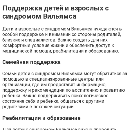
Поддержка детей и взрослых с
синдромом Вильямса
Дети и взрослые с синдромом Вильямса нуждаются в
особой поддержке и внимании со стороны родителей,
близких и специалистов. Важно создать для них
комфортные условия жизни и обеспечить доступ к
медицинской помощи, реабилитации и образованию.
Семейная поддержка
Семьи детей с синдромом Вильямса могут обратиться за
помощью в специализированные центры или
организации, где им предоставят информацию,
поддержку и рекомендации по воспитанию и развитию
ребенка. Важно поддерживать психологическое
состояние себя и ребенка, общаться с другими
родителями в похожей ситуации.
Реабилитация и образование
Для детей с синдромом Вильямса важно проводить