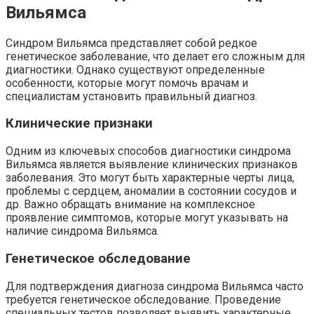
Вильямса
Синдром Вильямса представляет собой редкое
генетическое заболевание, что делает его сложным для
диагностики. Однако существуют определенные
особенности, которые могут помочь врачам и
специалистам установить правильный диагноз.
Клинические признаки
Одним из ключевых способов диагностики синдрома
Вильямса является выявление клинических признаков
заболевания. Это могут быть характерные черты лица,
проблемы с сердцем, аномалии в состоянии сосудов и
др. Важно обращать внимание на комплексное
проявление симптомов, которые могут указывать на
наличие синдрома Вильямса.
Генетическое обследование
Для подтверждения диагноза синдрома Вильямса часто
требуется генетическое обследование. Проведение
специальных тестов позволяет выявить характерные