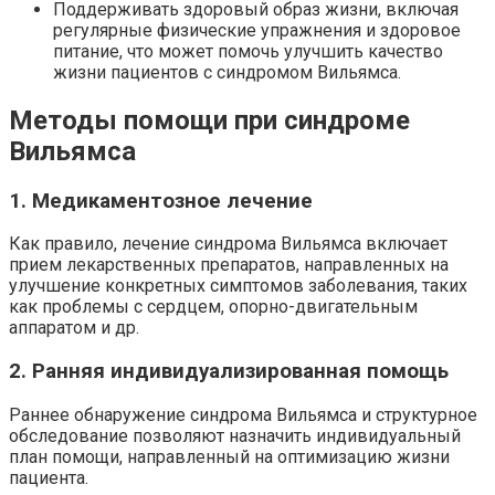
Поддерживать здоровый образ жизни, включая
регулярные физические упражнения и здоровое
питание, что может помочь улучшить качество
жизни пациентов с синдромом Вильямса.
Методы помощи при синдроме
Вильямса
1. Медикаментозное лечение
Как правило, лечение синдрома Вильямса включает
прием лекарственных препаратов, направленных на
улучшение конкретных симптомов заболевания, таких
как проблемы с сердцем, опорно-двигательным
аппаратом и др.
2. Ранняя индивидуализированная помощь
Раннее обнаружение синдрома Вильямса и структурное
обследование позволяют назначить индивидуальный
план помощи, направленный на оптимизацию жизни
пациента.