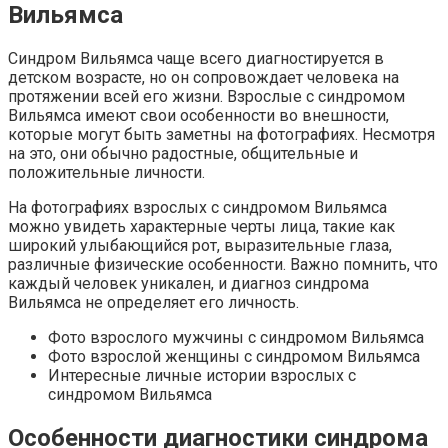
Вильямса
Синдром Вильямса чаще всего диагностируется в
детском возрасте, но он сопровождает человека на
протяжении всей его жизни. Взрослые с синдромом
Вильямса имеют свои особенности во внешности,
которые могут быть заметны на фотографиях. Несмотря
на это, они обычно радостные, общительные и
положительные личности.
На фотографиях взрослых с синдромом Вильямса
можно увидеть характерные черты лица, такие как
широкий улыбающийся рот, выразительные глаза,
различные физические особенности. Важно помнить, что
каждый человек уникален, и диагноз синдрома
Вильямса не определяет его личность.
Фото взрослого мужчины с синдромом Вильямса
Фото взрослой женщины с синдромом Вильямса
Интересные личные истории взрослых с
синдромом Вильямса
Особенности диагностики синдрома