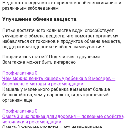
Недостаток воды может привести к обезвоживанию и
различным заболеваниям.
Улучшение обмена веществ
Питье достаточного количества воды способствует
улучшению обмена веществ, что помогает организму
избавляться от токсинов и продуктов обмена веществ,
поддерживая здоровье и общее самочувствие.
Понравилась статья? Поделиться с друзьями:
Вам также может быть интересно
Профилактика
0
Чем можно лечить кашель у ребенка в 8 месяцев —
безопасные методы и рекомендации
Кашель у маленького ребенка вызывает больше
беспокойства, чем у взрослого, ведь крошечный
организм еще
Профилактика
0
Омега 3 и их польза для здоровья — полезные свойства,
источники и рекомендации
Омега-3 жирные кислоты – это незаменимые