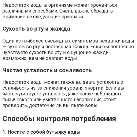
Недостаток воды в организме может проявиться
различными способами. Очень важно обращать
внимание на следующие признаки:
Сухость во рту и жаждa
Один из наиболее очевидных симптомов нехватки воды
— сухость во рту и постоянная жажда. Если вы постоянно
чувствуете сухость во рту и ощущение жажды,
возможно, вам не хватает воды.
Частая усталость и сонливость
Недостаток воды может также вызвать усталость и
сонливость из-за снижения уровня энергии. Если вы
часто чувствуете усталость даже после небольшого
физического или умственного напряжения, стоит
проверить, достаточно ли вы пьете воды.
Способы контроля потребления
1. Носите с собой бутылку воды