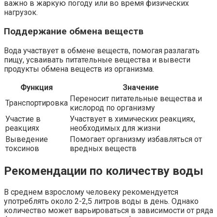
важно в жаркую погоду или во время физических
нагрузок.
Поддержание обмена веществ
Вода участвует в обмене веществ, помогая разлагать
пищу, усваивать питательные вещества и вывести
продукты обмена веществ из организма.
Функция
Значение
Переносит питательные вещества и
Транспортировка
кислород по организму
Участие в
Участвует в химических реакциях,
реакциях
необходимых для жизни
Выведение
Помогает организму избавляться от
токсинов
вредных веществ
Рекомендации по количеству воды
В среднем взрослому человеку рекомендуется
употреблять около 2-2,5 литров воды в день. Однако
количество может варьироваться в зависимости от ряда