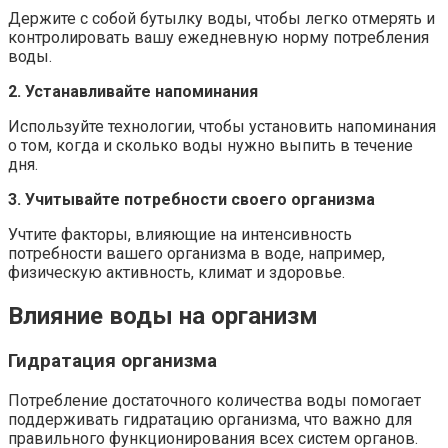
Держите с собой бутылку воды, чтобы легко отмерять и
контролировать вашу ежедневную норму потребления
воды.
2. Устанавливайте напоминания
Используйте технологии, чтобы установить напоминания
о том, когда и сколько воды нужно выпить в течение
дня.
3. Учитывайте потребности своего организма
Учтите факторы, влияющие на интенсивность
потребности вашего организма в воде, например,
физическую активность, климат и здоровье.
Влияние воды на организм
Гидратация организма
Потребление достаточного количества воды помогает
поддерживать гидратацию организма, что важно для
правильного функционирования всех систем органов.