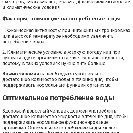
факторов, таких как пол, возраст, физическая активность
и климатические условия.
Факторы, влияющие на потребление воды:
1. Физическая активность: при интенсивных тренировках
или высокой температуре необходимо увеличить
потребление воды.
2. Климатические условия: в жаркую погоду или при
сухом воздухе организм выделяет больше жидкости,
поэтому в таких условиях нужно пить больше.
Важно запомнить:
необходимо употреблять
достаточное количество воды в течение дня, чтобы
поддерживать нормальные функции организма.
Оптимальное потребление воды
Здоровый взрослый человек должен употреблять
достаточное количество жидкости в течение дня, чтобы
поддерживать нормальное функционирование
организма. Оптимальное потребление воды может