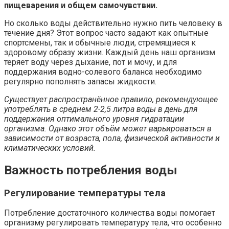
пищеварения и общем самочувствии.
Но сколько воды действительно нужно пить человеку в
течение дня? Этот вопрос часто задают как опытные
спортсмены, так и обычные люди, стремящиеся к
здоровому образу жизни. Каждый день наш организм
теряет воду через дыхание, пот и мочу, и для
поддержания водно-солевого баланса необходимо
регулярно пополнять запасы жидкости.
Существует распространённое правило, рекомендующее
употреблять в среднем 2-2,5 литра воды в день для
поддержания оптимального уровня гидратации
организма. Однако этот объём может варьироваться в
зависимости от возраста, пола, физической активности и
климатических условий.
Важность потребления воды
Регулирование температуры тела
Потребление достаточного количества воды помогает
организму регулировать температуру тела, что особенно