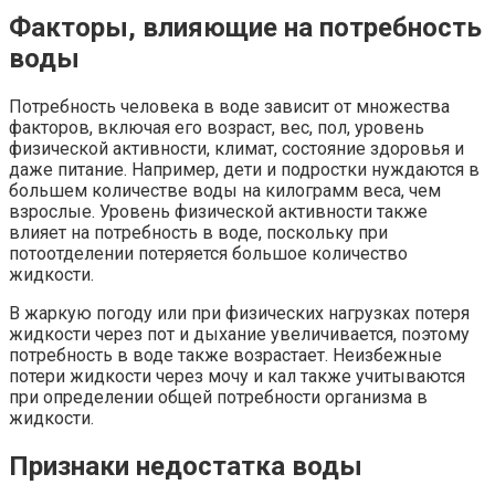
Факторы, влияющие на потребность
воды
Потребность человека в воде зависит от множества
факторов, включая его возраст, вес, пол, уровень
физической активности, климат, состояние здоровья и
даже питание. Например, дети и подростки нуждаются в
большем количестве воды на килограмм веса, чем
взрослые. Уровень физической активности также
влияет на потребность в воде, поскольку при
потоотделении потеряется большое количество
жидкости.
В жаркую погоду или при физических нагрузках потеря
жидкости через пот и дыхание увеличивается, поэтому
потребность в воде также возрастает. Неизбежные
потери жидкости через мочу и кал также учитываются
при определении общей потребности организма в
жидкости.
Признаки недостатка воды