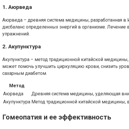
1. Аюрведа
Аюрведа – древняя система медицины, разработанная в И
дисбаланс определенных энергий в организме. Лечение 
упражнений.
2. Акупунктура
Акупунктура – метод традиционной китайской медицины,
может помочь улучшить циркуляцию крови, снизить уровен
сахарным диабетом.
Метод
Аюрведа
Древняя система медицины, уделяющая вни
Акупунктура
Метод традиционной китайской медицины, 
Гомеопатия и ее эффективность