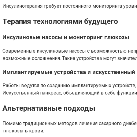
Инсулинотерапия требует постоянного мониторинга уров
Терапия технологиями будущего
Инсулиновые насосы и мониторинг глюкозы
Современные инсулиновые насосы с возможностью непр
возможные осложнения. Такие устройства могут значител
Имплантируемые устройства и искусственный 
Работы ведутся по созданию имплантируемых устройств,
Искусственный панкреас, объединяющий в себе функции м
Альтернативные подходы
Помимо традиционных методов лечения сахарного диабет
глюкозы в крови.