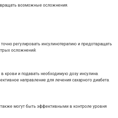
отвращать возможные осложнения.
точно регулировать инсулинотерапию и предотвращать
стрых осложнений.
в крови и подавать необходимую дозу инсулина.
ективное направление для лечения сахарного диабета.
е также могут быть эффективными в контроле уровня