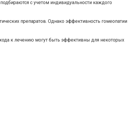
ы подбираются с учетом индивидуальности каждого
тических препаратов. Однако эффективность гомеопатии
дхода к лечению могут быть эффективны для некоторых
.