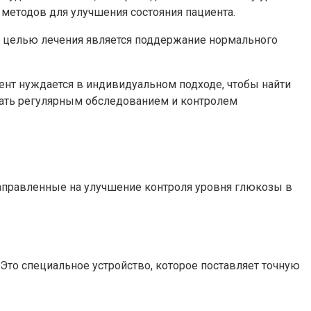
 методов для улучшения состояния пациента.
ой целью лечения является поддержание нормального
ент нуждается в индивидуальном подходе, чтобы найти
гать регулярным обследованием и контролем
аправленные на улучшение контроля уровня глюкозы в
Это специальное устройство, которое поставляет точную