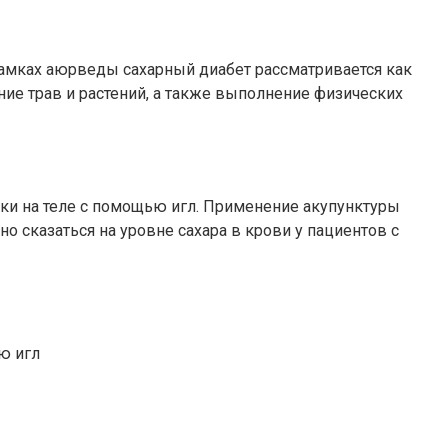
 рамках аюрведы сахарный диабет рассматривается как
ие трав и растений, а также выполнение физических
ки на теле с помощью игл. Применение акупунктуры
 сказаться на уровне сахара в крови у пациентов с
ю игл