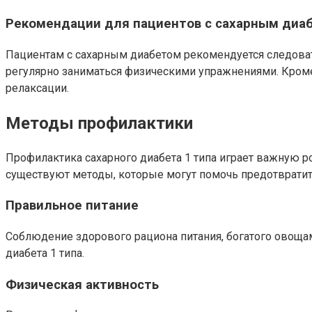
Рекомендации для пациентов с сахарным диа
Пациентам с сахарным диабетом рекомендуется следовать
регулярно заниматься физическими упражнениями. Кроме
релаксации.
Методы профилактики
Профилактика сахарного диабета 1 типа играет важную р
существуют методы, которые могут помочь предотвратит
Правильное питание
Соблюдение здорового рациона питания, богатого овоща
диабета 1 типа.
Физическая активность