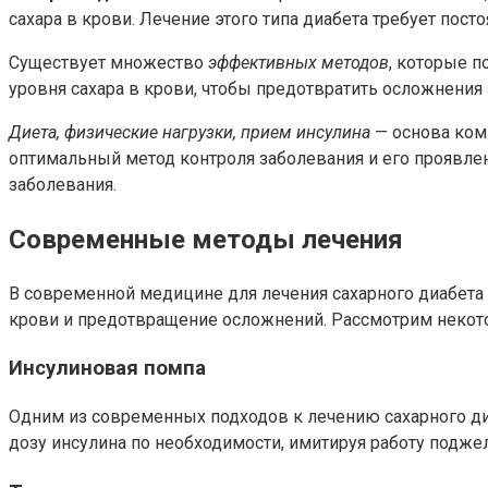
сахара в крови. Лечение этого типа диабета требует пос
Существует множество
эффективных методов
, которые 
уровня сахара в крови, чтобы предотвратить осложнения
Диета, физические нагрузки, прием инсулина
— основа комп
оптимальный метод контроля заболевания и его проявле
заболевания.
Современные методы лечения
В современной медицине для лечения сахарного диабета
крови и предотвращение осложнений. Рассмотрим некото
Инсулиновая помпа
Одним из современных подходов к лечению сахарного диа
дозу инсулина по необходимости, имитируя работу подж