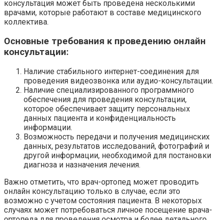
консультация может быть проведена несколькими
врачами, которые работают в составе медицинского
коллектива.
Основные требования к проведению онлайн
консультации:
Наличие стабильного интернет-соединения для
проведения видеозвонка или аудио-консультации.
Наличие специализированного программного
обеспечения для проведения консультации,
которое обеспечивает защиту персональных
данных пациента и конфиденциальность
информации.
Возможность передачи и получения медицинских
данных, результатов исследований, фотографий и
другой информации, необходимой для постановки
диагноза и назначения лечения.
Важно отметить, что врач-ортопед может проводить
онлайн консультацию только в случае, если это
возможно с учетом состояния пациента. В некоторых
случаях может потребоваться личное посещение врача-
ортопеда для проведения осмотра и более детального