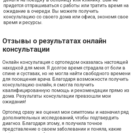
придется отпрашиваться с работы или тратить время на
ожидание в очереди. Вы можете получить
консультацию со своего дома или офиса, экономя свое
время и ресурсы.
Отзывы о результатах онлайн
консультации
Онлайн консультация с ортопедом оказалась настоящей
находкой для меня. Я долгое время страдала от боли в
спине и суставах, но не могла найти свободного времени
для посещения врача. Благодаря возможности получить
консультацию онлайн, я смогла получить
квалифицированную помощь и рекомендации прямо из
дома. Результаты консультации превзошли мои
ожидания!
Ортопед сразу же оценил мои симптомы и назначил ряд
дополнительных исследований, чтобы подтвердить
диагноз. Благодаря этому, я получила точное
представление о своем заболевании и поняла, какие