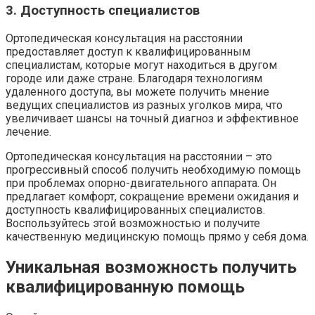
3. Доступность специалистов
Ортопедическая консультация на расстоянии
предоставляет доступ к квалифицированным
специалистам, которые могут находиться в другом
городе или даже стране. Благодаря технологиям
удаленного доступа, вы можете получить мнение
ведущих специалистов из разных уголков мира, что
увеличивает шансы на точный диагноз и эффективное
лечение.
Ортопедическая консультация на расстоянии – это
прогрессивный способ получить необходимую помощь
при проблемах опорно-двигательного аппарата. Он
предлагает комфорт, сокращение времени ожидания и
доступность квалифицированных специалистов.
Воспользуйтесь этой возможностью и получите
качественную медицинскую помощь прямо у себя дома.
Уникальная возможность получить
квалифицированную помощь