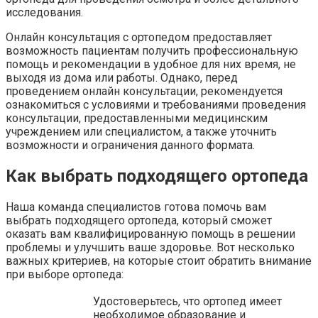
исследования.
Онлайн консультация с ортопедом предоставляет
возможность пациентам получить профессиональную
помощь и рекомендации в удобное для них время, не
выходя из дома или работы. Однако, перед
проведением онлайн консультации, рекомендуется
ознакомиться с условиями и требованиями проведения
консультации, предоставленными медицинским
учреждением или специалистом, а также уточнить
возможности и ограничения данного формата.
Как выбрать подходящего ортопеда
Наша команда специалистов готова помочь вам
выбрать подходящего ортопеда, который сможет
оказать вам квалифицированную помощь в решении
проблемы и улучшить ваше здоровье. Вот несколько
важных критериев, на которые стоит обратить внимание
при выборе ортопеда:
Удостоверьтесь, что ортопед имеет
необходимое образование и