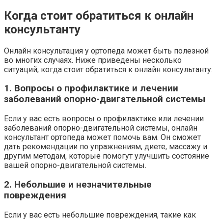
Когда стоит обратиться к онлайн
консультанту
Онлайн консультация у ортопеда может быть полезной
во многих случаях. Ниже приведены несколько
ситуаций, когда стоит обратиться к онлайн консультанту:
1. Вопросы о профилактике и лечении
заболеваний опорно-двигательной системы
Если у вас есть вопросы о профилактике или лечении
заболеваний опорно-двигательной системы, онлайн
консультант ортопеда может помочь вам. Он сможет
дать рекомендации по упражнениям, диете, массажу и
другим методам, которые помогут улучшить состояние
вашей опорно-двигательной системы.
2. Небольшие и незначительные
повреждения
Если у вас есть небольшие повреждения, такие как