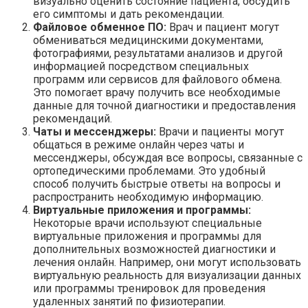
визуально оценить состояние пациента, обсудить
его симптомы и дать рекомендации.
Файловое обменное ПО:
Врач и пациент могут
обмениваться медицинскими документами,
фотографиями, результатами анализов и другой
информацией посредством специальных
программ или сервисов для файлового обмена.
Это помогает врачу получить все необходимые
данные для точной диагностики и предоставления
рекомендаций.
Чаты и мессенджеры:
Врачи и пациенты могут
общаться в режиме онлайн через чаты и
мессенджеры, обсуждая все вопросы, связанные с
ортопедическими проблемами. Это удобный
способ получить быстрые ответы на вопросы и
распространить необходимую информацию.
Виртуальные приложения и программы:
Некоторые врачи используют специальные
виртуальные приложения и программы для
дополнительных возможностей диагностики и
лечения онлайн. Например, они могут использовать
виртуальную реальность для визуализации данных
или программы тренировок для проведения
удаленных занятий по физиотерапии.