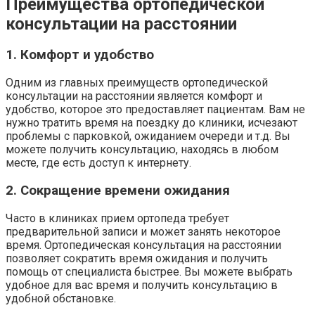
Преимущества ортопедической
консультации на расстоянии
1. Комфорт и удобство
Одним из главных преимуществ ортопедической
консультации на расстоянии является комфорт и
удобство, которое это предоставляет пациентам. Вам не
нужно тратить время на поездку до клиники, исчезают
проблемы с парковкой, ожиданием очереди и т.д. Вы
можете получить консультацию, находясь в любом
месте, где есть доступ к интернету.
2. Сокращение времени ожидания
Часто в клиниках прием ортопеда требует
предварительной записи и может занять некоторое
время. Ортопедическая консультация на расстоянии
позволяет сократить время ожидания и получить
помощь от специалиста быстрее. Вы можете выбрать
удобное для вас время и получить консультацию в
удобной обстановке.