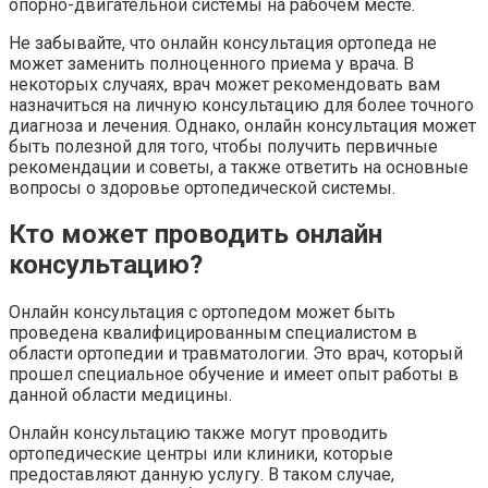
опорно-двигательной системы на рабочем месте.
Не забывайте, что онлайн консультация ортопеда не
может заменить полноценного приема у врача. В
некоторых случаях, врач может рекомендовать вам
назначиться на личную консультацию для более точного
диагноза и лечения. Однако, онлайн консультация может
быть полезной для того, чтобы получить первичные
рекомендации и советы, а также ответить на основные
вопросы о здоровье ортопедической системы.
Кто может проводить онлайн
консультацию?
Онлайн консультация с ортопедом может быть
проведена квалифицированным специалистом в
области ортопедии и травматологии. Это врач, который
прошел специальное обучение и имеет опыт работы в
данной области медицины.
Онлайн консультацию также могут проводить
ортопедические центры или клиники, которые
предоставляют данную услугу. В таком случае,