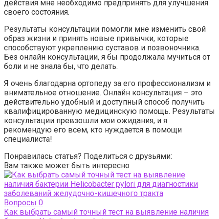
действия мне необходимо предпринять для улучшения
своего состояния.
Результаты консультации помогли мне изменить свой
образ жизни и принять новые привычки, которые
способствуют укреплению суставов и позвоночника.
Без онлайн консультации, я бы продолжала мучиться от
боли и не знала бы, что делать.
Я очень благодарна ортопеду за его профессионализм и
внимательное отношение. Онлайн консультация – это
действительно удобный и доступный способ получить
квалифицированную медицинскую помощь. Результаты
консультации превзошли мои ожидания, и я
рекомендую его всем, кто нуждается в помощи
специалиста!
Понравилась статья? Поделиться с друзьями:
Вам также может быть интересно
Вопросы
0
Как выбрать самый точный тест на выявление наличия