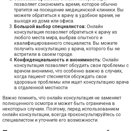
позволяет сэкономить время, которое обычно
тратится на посещение медицинской клиники. Вы
можете обратиться к врачу в удобное время, не
выходя из дома или офиса.
Большой выбор специалистов:
Онлайн
консультация позволяет обратиться к врачу из
любого места мира, выбрав опытного и
квалифицированного специалиста. Вы можете
получить консультацию у врача, которого бы не
встретили в своем городе.
Конфиденциальность и анонимность:
Онлайн
консультация позволяет обсудить свои проблемы с
врачом анонимно, что особенно важно в случаях,
когда пациент стесняется обсуждать свои
здоровые проблемы или ищет консультацию врача
в отдаленной местности.
Важно помнить, что онлайн консультация не заменяет
полноценного осмотра и может быть ограничена в
некоторых случаях. Поэтому, перед использованием
онлайн консультации, всегда проконсультируйтесь со
специалистом и уточните его возможности.