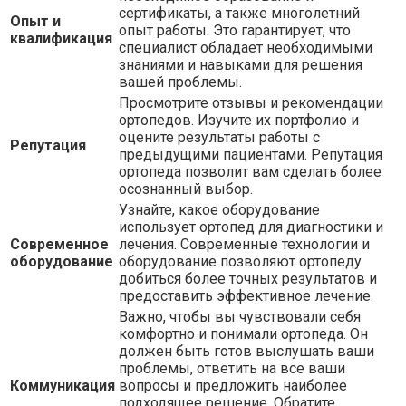
сертификаты, а также многолетний
Опыт и
опыт работы. Это гарантирует, что
квалификация
специалист обладает необходимыми
знаниями и навыками для решения
вашей проблемы.
Просмотрите отзывы и рекомендации
ортопедов. Изучите их портфолио и
оцените результаты работы с
Репутация
предыдущими пациентами. Репутация
ортопеда позволит вам сделать более
осознанный выбор.
Узнайте, какое оборудование
использует ортопед для диагностики и
Современное
лечения. Современные технологии и
оборудование
оборудование позволяют ортопеду
добиться более точных результатов и
предоставить эффективное лечение.
Важно, чтобы вы чувствовали себя
комфортно и понимали ортопеда. Он
должен быть готов выслушать ваши
проблемы, ответить на все ваши
Коммуникация
вопросы и предложить наиболее
подходящее решение. Обратите