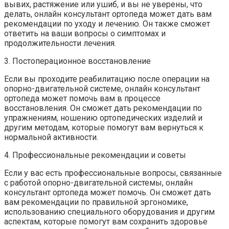
вывих, растяжение или ушиб, и вы не уверены, что
делать, онлайн консультант ортопеда может дать вам
рекомендации по уходу и лечению. Он также сможет
ответить на ваши вопросы о симптомах и
продолжительности лечения.
3. Постоперационное восстановление
Если вы проходите реабилитацию после операции на
опорно-двигательной системе, онлайн консультант
ортопеда может помочь вам в процессе
восстановления. Он сможет дать рекомендации по
упражнениям, ношению ортопедических изделий и
другим методам, которые помогут вам вернуться к
нормальной активности.
4. Профессиональные рекомендации и советы
Если у вас есть профессиональные вопросы, связанные
с работой опорно-двигательной системы, онлайн
консультант ортопеда может помочь. Он сможет дать
вам рекомендации по правильной эргономике,
использованию специального оборудования и другим
аспектам, которые помогут вам сохранить здоровье