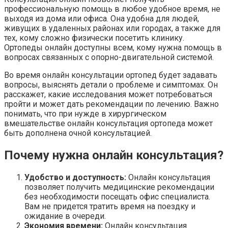
профессиональную помощь в любое удобное время, не
выходя из дома или офиса. Она удобна для людей,
живущих в удаленных районах или городах, а также для
тех, кому сложно физически посетить клинику.
Ортопеды онлайн доступны всем, кому нужна помощь в
вопросах связанных с опорно-двигательной системой.
Во время онлайн консультации ортопед будет задавать
вопросы, выяснять детали о проблеме и симптомах. Он
расскажет, какие исследования может потребоваться
пройти и может дать рекомендации по лечению. Важно
понимать, что при нужде в хирургическом
вмешательстве онлайн консультация ортопеда может
быть дополнена очной консультацией.
Почему нужна онлайн консультация?
Удобство и доступность:
Онлайн консультация
позволяет получить медицинские рекомендации
без необходимости посещать офис специалиста.
Вам не придется тратить время на поездку и
ожидание в очереди.
Экономия времени:
Онлайн консультация