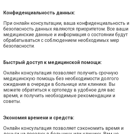
Конфиденциальность данных:
При онлайн консультации, ваша конфиденциальность и
безопасность данных являются приоритетом. Все ваши
медицинские данные и информация о состоянии будут
обрабатываться с соблюдением необходимых мер
безопасности.
Быстрый доступ к медицинской помощи:
Онлайн консультация позволяет получить срочную
медицинскую помощь без необходимости долгого
ожидания в очереди в больнице или клинике. Вы
можете обратиться к ортопеду в удобное для вас
время, и получить необходимые рекомендации и
советы.
Экономия времени и средств:
Онлайн консультация позволяет сэкономить время и
деньги на поездку в больницу или клинику. Вам не