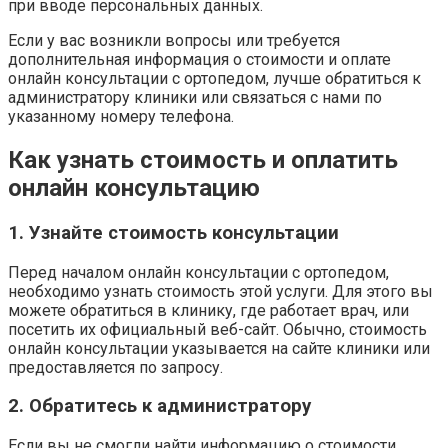
при вводе персональных данных.
Если у вас возникли вопросы или требуется
дополнительная информация о стоимости и оплате
онлайн консультации с ортопедом, лучше обратиться к
администратору клиники или связаться с нами по
указанному номеру телефона.
Как узнать стоимость и оплатить
онлайн консультацию
1. Узнайте стоимость консультации
Перед началом онлайн консультации с ортопедом,
необходимо узнать стоимость этой услуги. Для этого вы
можете обратиться в клинику, где работает врач, или
посетить их официальный веб-сайт. Обычно, стоимость
онлайн консультации указывается на сайте клиники или
предоставляется по запросу.
2. Обратитесь к администратору
Если вы не смогли найти информацию о стоимости