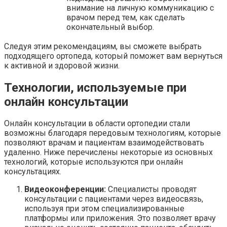
внимание на личную коммуникацию с
врачом перед тем, как сделать
окончательный выбор.
Следуя этим рекомендациям, вы сможете выбрать
подходящего ортопеда, который поможет вам вернуться
к активной и здоровой жизни.
Технологии, используемые при
онлайн консультации
Онлайн консультации в области ортопедии стали
возможны благодаря передовым технологиям, которые
позволяют врачам и пациентам взаимодействовать
удаленно. Ниже перечислены некоторые из основных
технологий, которые используются при онлайн
консультациях.
Видеоконференции:
Специалисты проводят
консультации с пациентами через видеосвязь,
используя при этом специализированные
платформы или приложения. Это позволяет врачу