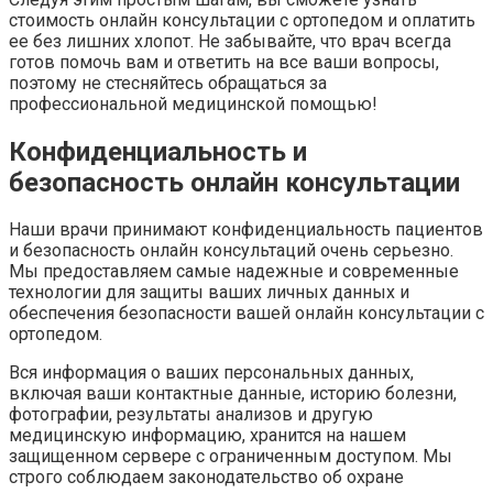
стоимость онлайн консультации с ортопедом и оплатить
ее без лишних хлопот. Не забывайте, что врач всегда
готов помочь вам и ответить на все ваши вопросы,
поэтому не стесняйтесь обращаться за
профессиональной медицинской помощью!
Конфиденциальность и
безопасность онлайн консультации
Наши врачи принимают конфиденциальность пациентов
и безопасность онлайн консультаций очень серьезно.
Мы предоставляем самые надежные и современные
технологии для защиты ваших личных данных и
обеспечения безопасности вашей онлайн консультации с
ортопедом.
Вся информация о ваших персональных данных,
включая ваши контактные данные, историю болезни,
фотографии, результаты анализов и другую
медицинскую информацию, хранится на нашем
защищенном сервере с ограниченным доступом. Мы
строго соблюдаем законодательство об охране