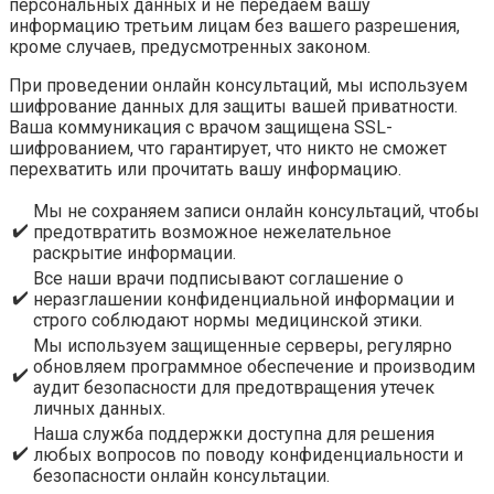
персональных данных и не передаем вашу
информацию третьим лицам без вашего разрешения,
кроме случаев, предусмотренных законом.
При проведении онлайн консультаций, мы используем
шифрование данных для защиты вашей приватности.
Ваша коммуникация с врачом защищена SSL-
шифрованием, что гарантирует, что никто не сможет
перехватить или прочитать вашу информацию.
Мы не сохраняем записи онлайн консультаций, чтобы
✔️
предотвратить возможное нежелательное
раскрытие информации.
Все наши врачи подписывают соглашение о
✔️
неразглашении конфиденциальной информации и
строго соблюдают нормы медицинской этики.
Мы используем защищенные серверы, регулярно
обновляем программное обеспечение и производим
✔️
аудит безопасности для предотвращения утечек
личных данных.
Наша служба поддержки доступна для решения
✔️
любых вопросов по поводу конфиденциальности и
безопасности онлайн консультации.