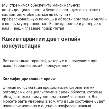
Мы стремимся обеспечить максимальную
конфиденциальность и безопасность для всех наших
пациентов, чтобы вы могли получить
профессиональную помощь в области ортопедии онлайн
с полным уверенностью. Ваше здоровье и доверие к
нам — наши главные приоритеты!
Какие гарантии дает онлайн
консультация
Вот несколько гарантий, которые вы получаете при
использовании онлайн консультации:
Квалифицированные врачи:
Онлайн консультация предоставляется опытными
ортопедами, специалистами в своей области, которые
обладают высоким уровнем знаний и навыков. Вы
можете быть уверены в том, что ваше состояние будет
проанализировано и оценено профессионалами.