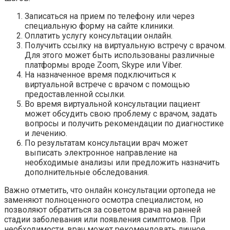
Записаться на прием по телефону или через
специальную форму на сайте клиники.
Оплатить услугу консультации онлайн.
Получить ссылку на виртуальную встречу с врачом.
Для этого может быть использованы различные
платформы вроде Zoom, Skype или Viber.
На назначенное время подключиться к
виртуальной встрече с врачом с помощью
предоставленной ссылки.
Во время виртуальной консультации пациент
может обсудить свою проблему с врачом, задать
вопросы и получить рекомендации по диагностике
и лечению.
По результатам консультации врач может
выписать электронное направление на
необходимые анализы или предложить назначить
дополнительные обследования.
Важно отметить, что онлайн консультации ортопеда не
заменяют полноценного осмотра специалистом, но
позволяют обратиться за советом врача на ранней
стадии заболевания или появления симптомов. При
необходимости, врач может рекомендовать личное