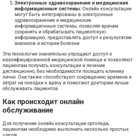
Электронные здравоохранение и медицинские
информационные системы:
Онлайн консультации
могут быть интегрированы в электронные
здравоохранение и медицинские
информационные системы, позволяя врачам
сохранять и обрабатывать пациентскую
информацию, предоставлять доступ к результатам
анализов и истории болезни.
Эти технологии значительно упрощают доступ к
квалифицированной медицинской помощи и позволяют
пациентам получать консультации и лечение
дистанционно, без необходимости посещать клинику
лично. Они также способствуют сокращению времени и
затрат на поездки к врачу и помогают докторам лучше
обслуживать пациентов.
Как происходит онлайн
обслуживание
Для получения онлайн консультации ортопеда,
пациентам необходимо выполнить несколько простых
шагов: