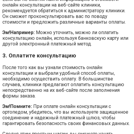
онлайн консультации на веб-сайте клиники,
рекомендуется обратиться к администратору клиники.
Он сможет проконсультировать вас по поводу
стоимости и предложить различные варианты оплаты.
Эм!Например:
Можно уточнить, можно ли оплатить
консультацию онлайн, используя банковскую карту или
другой электронный платежный метод.
3. Оплатите консультацию
После того как вы узнали стоимость онлайн
консультации и выбрали удобный способ оплаты,
необходимо осуществить оплату. В большинстве
случаев, клиники предлагают оплатить консультацию
непосредственно на их веб-сайте после заполнения
формы заказа.
Эм!Помните:
При оплате онлайн консультации с
ортопедом, убедитесь, что вы используете защищенное
соединение и надежный платежный шлюз, чтобы
гарантировать безопасность своих финансовых данных.
Следуя этим простым шагам, вы сможете узнать