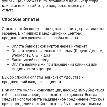
рублей. Цена может быть уточнена у администратора
клиники или на сайте, где предоставляется данная
услуга.
Способы оплаты
Оплата онлайн консультации, как правило, производится
заранее. В клиниках и медицинских центрах
предлагаются различные способы оплаты:
Оплата банковской картой через интернет
Оплата через платежные системы (Яндекс.Деньги,
WebMoney, Qiwi и др.)
Банковский перевод
Оплата наличными при посещении клиники или
медицинского центра
Выбор способа оплаты зависит от удобства и
предпочтений каждого пациента.
При оплате онлайн консультации, необходимо убедиться
в безопасности передачи платежных данных. Всегда
следует использовать защищенное соединение (https://)
при проведении онлайн-оплаты и быть внимательным