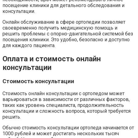
посещение клиники для детального обследования и
консультации.
Онлайн обслуживание в сфере ортопедии позволяет
своевременно получить медицинскую помощь и
решить проблемы с опорно-двигательной системой без
посещения клиники. Это удобно, безопасно и доступно
для каждого пациента.
Оплата и стоимость онлайн
консультации
Стоимость консультации
Стоимость онлайн консультации с ортопедом может
варьироваться в зависимости от различных факторов,
таких как уровень специалиста, продолжительность
консультации и сложность вопроса, который требуется
решить.
Обычно стоимость консультации ортопеда начинается от
1000 рублей и может достигать нескольких тысяч