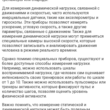
Для измерения динамической нагрузки, связанной с
движениями и скоростью, часто используются
инерциальные датчики, такие как акселерометры и
гироскопы. Эти приборы позволяют измерять
ускорение, угловую скорость, а также другие
параметры, связанные с движением. Также для
измерения динамической нагрузки могут применяться
специальные камеры высокой скорости, которые
позволяют записывать и анализировать движения
человека в режиме реального времени.
Однако помимо специальных приборов, существуют и
более доступные способы измерения нагрузки.
Например, можно использовать шкалы
воспринимаемой нагрузки, где человек сам оценивает
интенсивность своих тренировок или работы по шкале
от 1 до 10. Также можно использовать пульсомеры или
трекеры активности, которые фиксируют пульс и
количество шагов, позволяя оценить уровень
физической активности.
Важно помнить, что измерение статической и
динамической нагрузки может быть полезным