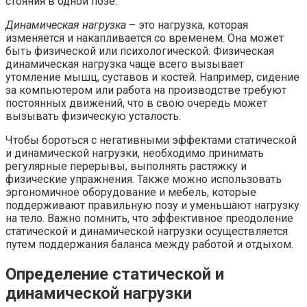
стояния в одной позе.
Динамическая нагрузка
– это нагрузка, которая
изменяется и накапливается со временем. Она может
быть физической или психологической. Физическая
динамическая нагрузка чаще всего вызывает
утомление мышц, суставов и костей. Например, сидение
за компьютером или работа на производстве требуют
постоянных движений, что в свою очередь может
вызывать физическую усталость.
Чтобы бороться с негативными эффектами статической
и динамической нагрузки, необходимо принимать
регулярные перерывы, выполнять растяжку и
физические упражнения. Также можно использовать
эргономичное оборудование и мебель, которые
поддерживают правильную позу и уменьшают нагрузку
на тело. Важно помнить, что эффективное преодоление
статической и динамической нагрузки осуществляется
путем поддержания баланса между работой и отдыхом.
Определение статической и
динамической нагрузки