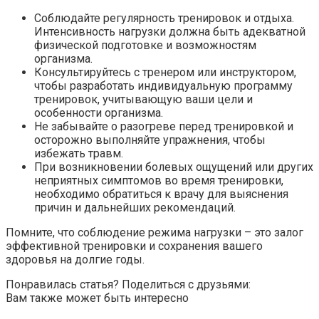
Соблюдайте регулярность тренировок и отдыха.
Интенсивность нагрузки должна быть адекватной
физической подготовке и возможностям
организма.
Консультируйтесь с тренером или инструктором,
чтобы разработать индивидуальную программу
тренировок, учитывающую ваши цели и
особенности организма.
Не забывайте о разогреве перед тренировкой и
осторожно выполняйте упражнения, чтобы
избежать травм.
При возникновении болевых ощущений или других
неприятных симптомов во время тренировки,
необходимо обратиться к врачу для выяснения
причин и дальнейших рекомендаций.
Помните, что соблюдение режима нагрузки – это залог
эффективной тренировки и сохранения вашего
здоровья на долгие годы.
Понравилась статья? Поделиться с друзьями:
Вам также может быть интересно