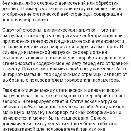
без каких-либо сложных вычислений или обработки
данных. Примером статической нагрузки может быть
отображение статической веб-страницы, содержащей
текст и изображения.
С другой стороны, динамическая нагрузка — это тип
нагрузки, при котором содержимое веб-страницы или
приложения генерируется динамически в зависимости
от пользовательских запросов или других факторов. В
случае динамической нагрузки, сервер должен
выполнить сложные вычисления, обработать данные и
сгенерировать содержимое на лету перед его отправкой
клиенту. Примером динамической нагрузки может быть
интернет-магазин, где содержимое страницы зависит от
выбранных пользователем товаров или параметров.
Главное отличие между статической и динамической
нагрузкой заключается в том, как сервер обрабатывает
запросы и генерирует ответы. Статическая нагрузка
обычно требует меньше ресурсов на обработку и имеет
меньшую нагрузку на сервер, так как содержимое не
изменяется и может быть кэшировано. Однако,
динамическая нагрузка может быть более гибкой и
интерактивной для пользователей, так как она