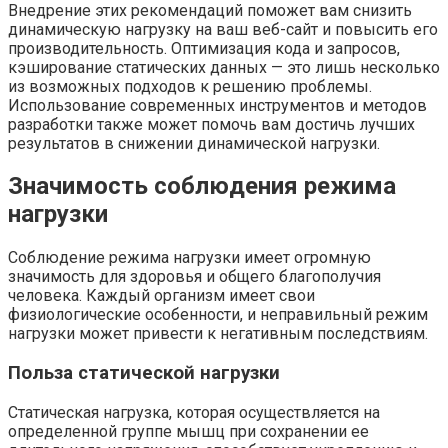
Внедрение этих рекомендаций поможет вам снизить
динамическую нагрузку на ваш веб-сайт и повысить его
производительность. Оптимизация кода и запросов,
кэширование статических данных — это лишь несколько
из возможных подходов к решению проблемы.
Использование современных инструментов и методов
разработки также может помочь вам достичь лучших
результатов в снижении динамической нагрузки.
Значимость соблюдения режима
нагрузки
Соблюдение режима нагрузки имеет огромную
значимость для здоровья и общего благополучия
человека. Каждый организм имеет свои
физиологические особенности, и неправильный режим
нагрузки может привести к негативным последствиям.
Польза статической нагрузки
Статическая нагрузка, которая осуществляется на
определенной группе мышц при сохранении ее