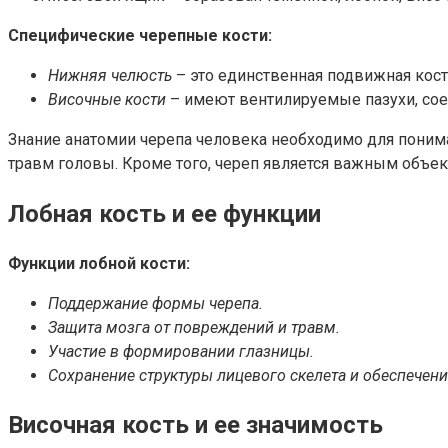
Специфические черепные кости:
Нижняя челюсть
– это единственная подвижная кост
Височные кости
– имеют вентилируемые пазухи, со
Знание анатомии черепа человека необходимо для понима
травм головы. Кроме того, череп является важным объек
Лобная кость и ее функции
Функции лобной кости:
Поддержание формы черепа.
Защита мозга от повреждений и травм.
Участие в формировании глазницы.
Сохранение структуры лицевого скелета и обеспечен
Височная кость и ее значимость