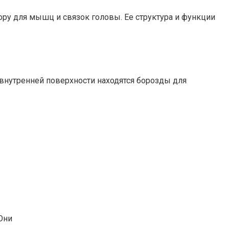
ору для мышц и связок головы. Ее структура и функции
внутренней поверхности находятся борозды для
Они