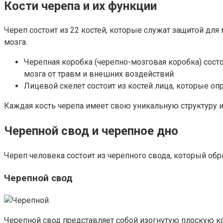
Кости черепа и их функции
Череп состоит из 22 костей, которые служат защитой для
мозга.
Черепная коробка (черепно-мозговая коробка) состо
мозга от травм и внешних воздействий.
Лицевой скелет состоит из костей лица, которые о
Каждая кость черепа имеет свою уникальную структуру 
Черепной свод и черепное дно
Череп человека состоит из черепного свода, который обр
Черепной свод
Черепной свод представляет собой изогнутую плоскую к