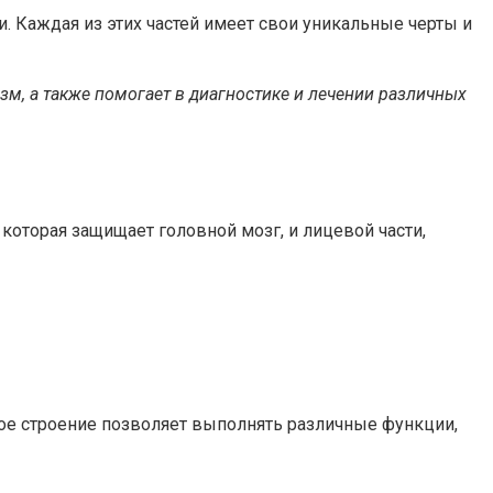
. Каждая из этих частей имеет свои уникальные черты и
зм, а также помогает в диагностике и лечении различных
которая защищает головной мозг, и лицевой части,
ное строение позволяет выполнять различные функции,