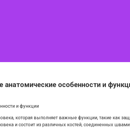
е анатомические особенности и функц
ловека, которая выполняет важные функции, такие как за
овека и состоит из различных костей, соединенных швами 