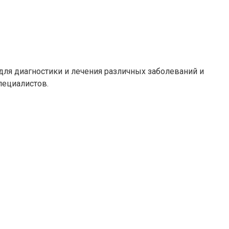
для диагностики и лечения различных заболеваний и
пециалистов.