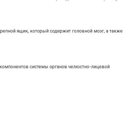
ерепной ящик, который содержит головной мозг, а также
х компонентов системы органов челюстно-лицевой