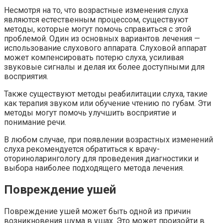
Несмотря на то, что возрастные изменения слуха
являются естественным процессом, существуют
методы, которые могут помочь справиться с этой
проблемой. Один из основных вариантов лечения —
использование слухового аппарата. Слуховой аппарат
может компенсировать потерю слуха, усиливая
звуковые сигналы и делая их более доступными для
восприятия.
Также существуют методы реабилитации слуха, такие
как терапия звуком или обучение чтению по губам. Эти
методы могут помочь улучшить восприятие и
понимание речи.
В любом случае, при появлении возрастных изменений
слуха рекомендуется обратиться к врачу-
оториноларингологу для проведения диагностики и
выбора наиболее подходящего метода лечения.
Повреждение ушей
Повреждение ушей может быть одной из причин
возникновения шума в ушах. Это может произойти в