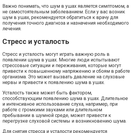
Важно понимать, что шум в ушах является симптомом, а
не самостоятельным заболеванием. Если у вас возник
шум в ушах, рекомендуется обратиться к врачу для
получения точного диагноза и назначения необходимого
лечения.
Стресс и усталость
Стресс и усталость могут играть важную роль в
появлении шума в ушах. Многие люди испытывают
стрессовые ситуации и переживания, которые могут
привести к повышенному напряжению и сбоям в работе
организма. Это может вызвать давление на слуховые
нервы и привести к появлению шума в ушах.
Усталость также может быть фактором,
способствующим появлению шума в ушах. Длительное
и интенсивное использование слуха, например, при
работе с громкими звуками или длительном
пребывании в шумной среде, может привести к
перегрузке слуховой системы и возникновению шума.
Для снятия стресса и усталости рекомендуется