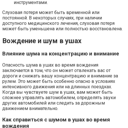
инструментами.
Слуховая потеря может быть временной или
постоянной. В некоторых случаях, при наличии
доступного медицинского лечения, слуховая потеря
может быть уменьшена или полностью восстановлена.
Вождение и шум в ушах
Влияние шума на концентрацию и внимание
Опасность шума в ушах во время вождения
заключается в том, что он может отвлекать вас от
дороги и снижать вашу концентрацию и внимание за
рулем. Это может быть особенно опасно в условиях
интенсивного движения или на длинных поездках.
Когда вы чувствуете шум в ушах, вам может быть
сложнее управлять автомобилем, определять звуки
других автомобилей или следить за дорожным
движением внимательно.
Как справиться с шумом в ушах во время
вождения