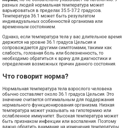
разных людей нормальная температура может
варьироваться в пределах 35.5-37.2 градусов.
Температура 36.1 может быть результатом
индивидуальных особенностей организма или
временным состоянием.
Однако, если температура тела у вас длительное время
держится на уровне 36.1 градуса Цельсия и
сопровождается другими симптомами, такими как
слабость, головная боль или болезненность, то
необходимо обратиться к врачу для диагностики и
определения возможных причин данного состояния.
Что говорит норма?
Нормальная температура тела взрослого человека
обычно составляет около 36.1 градуса Цельсия. Это
значение считается оптимальным для поддержания
нормального функционирования организма. Низкая
температура может указывать на гипотермию или
ослабленное иммунитет. Высокая температура может
быть признаком инфекции или воспаления. Поэтому
важно обратить внимание на изменения температуры