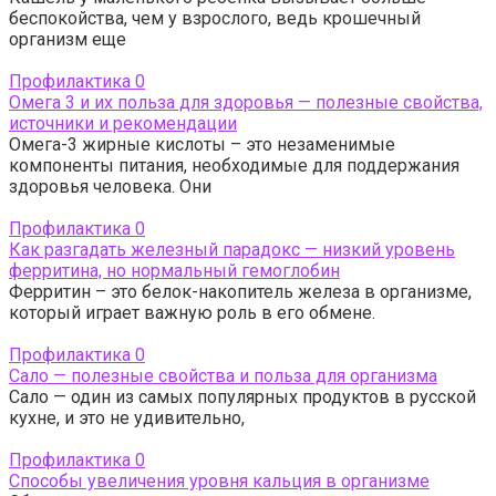
беспокойства, чем у взрослого, ведь крошечный
организм еще
Профилактика
0
Омега 3 и их польза для здоровья — полезные свойства,
источники и рекомендации
Омега-3 жирные кислоты – это незаменимые
компоненты питания, необходимые для поддержания
здоровья человека. Они
Профилактика
0
Как разгадать железный парадокс — низкий уровень
ферритина, но нормальный гемоглобин
Ферритин – это белок-накопитель железа в организме,
который играет важную роль в его обмене.
Профилактика
0
Сало — полезные свойства и польза для организма
Сало — один из самых популярных продуктов в русской
кухне, и это не удивительно,
Профилактика
0
Способы увеличения уровня кальция в организме