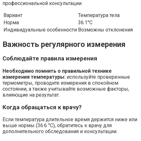
профессиональной консультации.
Вариант
Температура тела
Норма
36.1°C
Индивидуальные особенности
Возможны отклонения
Важность регулярного измерения
Соблюдайте правила измерения
Необходимо помнить о правильной технике
измерения температуры:
используйте проверенные
термометры, проводите измерения в спокойном
состоянии, а также учитывайте возможные факторы,
влияющие на результат.
Когда обращаться к врачу?
Если температура длительное время держится ниже или
выше нормы (36.6 °C), обратитесь к врачу для
дополнительного обследования и консультации.