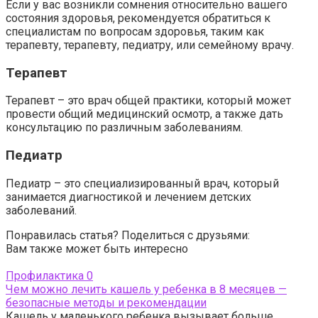
Если у вас возникли сомнения относительно вашего
состояния здоровья, рекомендуется обратиться к
специалистам по вопросам здоровья, таким как
терапевту, терапевту, педиатру, или семейному врачу.
Терапевт
Терапевт – это врач общей практики, который может
провести общий медицинский осмотр, а также дать
консультацию по различным заболеваниям.
Педиатр
Педиатр – это специализированный врач, который
занимается диагностикой и лечением детских
заболеваний.
Понравилась статья? Поделиться с друзьями:
Вам также может быть интересно
Профилактика
0
Чем можно лечить кашель у ребенка в 8 месяцев —
безопасные методы и рекомендации
Кашель у маленького ребенка вызывает больше