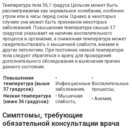
Температура тела 36,1 градуса Цельсия может быть
рассматриваема как нормальное колебание, особенно
утром или в часы перед сном. Однако в некоторых
случаях она может быть признаком некоторых
заболеваний. Повышенная температура свыше 37
градусов указывает на наличие воспалительного
процесса в организме, а сниженная температура может
свидетельствовать о мышечной слабости, анемии и
других патологиях. При постоянно низкой температуре
тела следует обратиться к врачу для проведения
дополнительного обследования и выяснения причин
данного состояния.
Повышенная
•
•
температура (выше
Инфекционные
Воспалительные
37 градусов):
заболевания;
процессы;
Низкая температура
• Мышечная
• Анемия;
(ниже 36 градусов):
слабость;
Симптомы, требующие
обязательной консультации врача