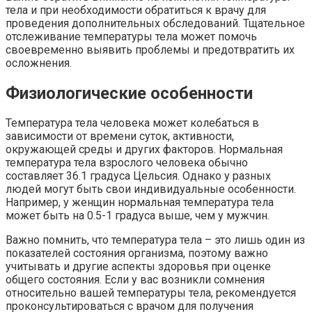
тела и при необходимости обратиться к врачу для
проведения дополнительных обследований. Тщательное
отслеживание температуры тела может помочь
своевременно выявить проблемы и предотвратить их
осложнения.
Физиологические особенности
Температура тела человека может колебаться в
зависимости от времени суток, активности,
окружающей среды и других факторов. Нормальная
температура тела взрослого человека обычно
составляет 36.1 градуса Цельсия. Однако у разных
людей могут быть свои индивидуальные особенности.
Например, у женщин нормальная температура тела
может быть на 0.5-1 градуса выше, чем у мужчин.
Важно помнить, что температура тела – это лишь один из
показателей состояния организма, поэтому важно
учитывать и другие аспекты здоровья при оценке
общего состояния. Если у вас возникли сомнения
относительно вашей температуры тела, рекомендуется
проконсультироваться с врачом для получения