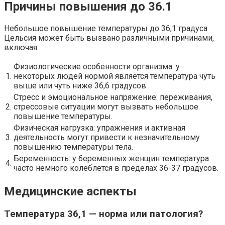
Причины повышения до 36.1
Небольшое повышение температуры до 36,1 градуса
Цельсия может быть вызвано различными причинами,
включая:
Физиологические особенности организма: у
1.
некоторых людей нормой является температура чуть
выше или чуть ниже 36,6 градусов.
Стресс и эмоциональное напряжение: переживания,
2.
стрессовые ситуации могут вызвать небольшое
повышение температуры.
Физическая нагрузка: упражнения и активная
3.
деятельность могут привести к незначительному
повышению температуры тела.
Беременность: у беременных женщин температура
4.
часто немного колеблется в пределах 36-37 градусов.
Медицинские аспекты
Температура 36,1 — норма или патология?