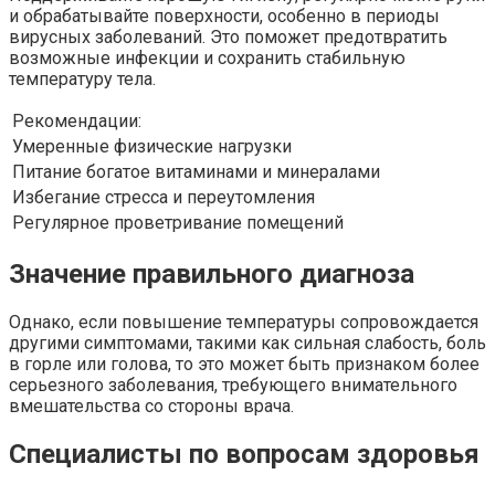
и обрабатывайте поверхности, особенно в периоды
вирусных заболеваний. Это поможет предотвратить
возможные инфекции и сохранить стабильную
температуру тела.
Рекомендации:
Умеренные физические нагрузки
Питание богатое витаминами и минералами
Избегание стресса и переутомления
Регулярное проветривание помещений
Значение правильного диагноза
Однако, если повышение температуры сопровождается
другими симптомами, такими как сильная слабость, боль
в горле или голова, то это может быть признаком более
серьезного заболевания, требующего внимательного
вмешательства со стороны врача.
Специалисты по вопросам здоровья