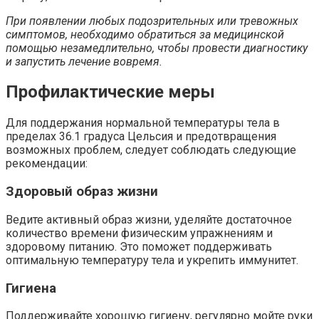
При появлении любых подозрительных или тревожных
симптомов, необходимо обратиться за медицинской
помощью незамедлительно, чтобы провести диагностику
и запустить лечение вовремя.
Профилактические меры
Для поддержания нормальной температуры тела в
пределах 36.1 градуса Цельсия и предотвращения
возможных проблем, следует соблюдать следующие
рекомендации:
Здоровый образ жизни
Ведите активный образ жизни, уделяйте достаточное
количество времени физическим упражнениям и
здоровому питанию. Это поможет поддерживать
оптимальную температуру тела и укрепить иммунитет.
Гигиена
Поддерживайте хорошую гигиену, регулярно мойте руки