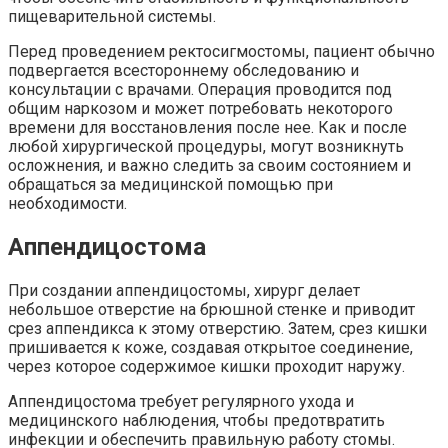
пищеварительной системы.
Перед проведением ректосигмостомы, пациент обычно
подвергается всестороннему обследованию и
консультации с врачами. Операция проводится под
общим наркозом и может потребовать некоторого
времени для восстановления после нее. Как и после
любой хирургической процедуры, могут возникнуть
осложнения, и важно следить за своим состоянием и
обращаться за медицинской помощью при
необходимости.
Аппендицостома
При создании аппендицостомы, хирург делает
небольшое отверстие на брюшной стенке и приводит
срез аппендикса к этому отверстию. Затем, срез кишки
пришивается к коже, создавая открытое соединение,
через которое содержимое кишки проходит наружу.
Аппендицостома требует регулярного ухода и
медицинского наблюдения, чтобы предотвратить
инфекции и обеспечить правильную работу стомы.