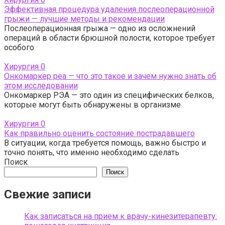
Эффективная процедура удаления послеоперационной
грыжи — лучшие методы и рекомендации
Послеоперационная грыжа — одно из осложнений
операций в области брюшной полости, которое требует
особого
Хирургия
0
Онкомаркер реа — что это такое и зачем нужно знать об
этом исследовании
Онкомаркер РЭА — это один из специфических белков,
которые могут быть обнаружены в организме
Хирургия
0
Как правильно оценить состояние пострадавшего
В ситуации, когда требуется помощь, важно быстро и
точно понять, что именно необходимо сделать
Поиск
Поиск
Свежие записи
Как записаться на прием к врачу-кинезитерапевту: