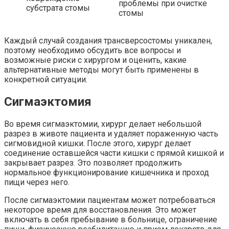
проблемы при очистке
субстрата стомы
стомы
Каждый случай создания трансверсостомы уникален,
поэтому необходимо обсудить все вопросы и
возможные риски с хирургом и оценить, какие
альтернативные методы могут быть применены в
конкретной ситуации.
Сигмаэктомия
Во время сигмаэктомии, хирург делает небольшой
разрез в животе пациента и удаляет пораженную часть
сигмовидной кишки. После этого, хирург делает
соединение оставшейся части кишки с прямой кишкой и
закрывает разрез. Это позволяет продолжить
нормальное функционирование кишечника и проход
пищи через него.
После сигмаэктомии пациентам может потребоваться
некоторое время для восстановления. Это может
включать в себя пребывание в больнице, ограничение