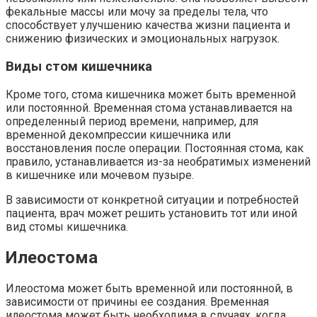
фекальные массы или мочу за пределы тела, что
способствует улучшению качества жизни пациента и
снижению физических и эмоциональных нагрузок.
Виды стом кишечника
Кроме того, стома кишечника может быть временной
или постоянной. Временная стома устанавливается на
определенный период времени, например, для
временной декомпрессии кишечника или
восстановления после операции. Постоянная стома, как
правило, устанавливается из-за необратимых изменений
в кишечнике или мочевом пузыре.
В зависимости от конкретной ситуации и потребностей
пациента, врач может решить установить тот или иной
вид стомы кишечника.
Илеостома
Илеостома может быть временной или постоянной, в
зависимости от причины ее создания. Временная
илеостома может быть необходима в случаях, когда