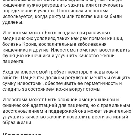
кишечник нужно разрешить зажить или отпочковать
определенный участок. Постоянная илеостома
используется, когда ректум или толстая кишка были
удалены.
Илеостома может быть создана при различных
медицинских условиях, таких как рак прямой кишки,
болезнь Крона, воспалительные заболевания
кишечника и другие. Илеостома помогает восстановить
функцию кишечника и улучшить качество жизни
пациента.
Уход за илеостомой требует некоторых навыков и
заботы. Пациенты должны регулярно менять и очищать
сумку илеостомы, обеспечивать ее герметичность и
следить за состоянием кожи вокруг стомы.
Илеостома может быть сложной эмоциональной и
физической адаптацией для пациента, но с правильным
восстановлением и поддержкой она может значительно
улучшить качество жизни и позволить вести активный
образ жизни.