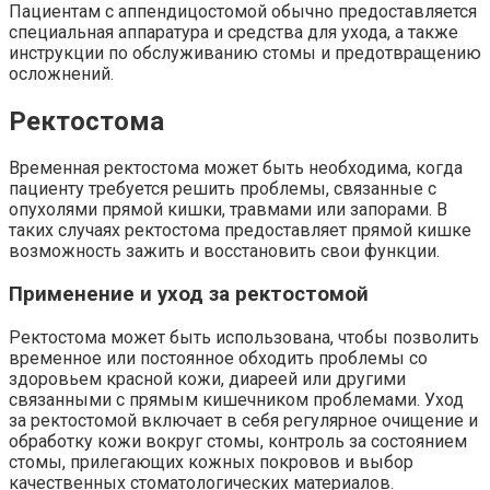
Пациентам с аппендицостомой обычно предоставляется
специальная аппаратура и средства для ухода, а также
инструкции по обслуживанию стомы и предотвращению
осложнений.
Ректостома
Временная ректостома может быть необходима, когда
пациенту требуется решить проблемы, связанные с
опухолями прямой кишки, травмами или запорами. В
таких случаях ректостома предоставляет прямой кишке
возможность зажить и восстановить свои функции.
Применение и уход за ректостомой
Ректостома может быть использована, чтобы позволить
временное или постоянное обходить проблемы со
здоровьем красной кожи, диареей или другими
связанными с прямым кишечником проблемами. Уход
за ректостомой включает в себя регулярное очищение и
обработку кожи вокруг стомы, контроль за состоянием
стомы, прилегающих кожных покровов и выбор
качественных стоматологических материалов.