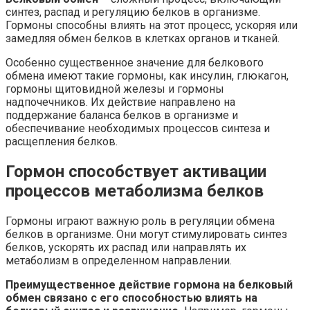
синтез, распад и регуляцию белков в организме.
Гормоны способны влиять на этот процесс, ускоряя или
замедляя обмен белков в клетках органов и тканей.
Особенно существенное значение для белкового
обмена имеют такие гормоны, как инсулин, глюкагон,
гормоны щитовидной железы и гормоны
надпочечников. Их действие направлено на
поддержание баланса белков в организме и
обеспечивание необходимых процессов синтеза и
расщепления белков.
Гормон способствует активации
процессов метаболизма белков
Гормоны играют важную роль в регуляции обмена
белков в организме. Они могут стимулировать синтез
белков, ускорять их распад или направлять их
метаболизм в определенном направлении.
Преимущественное действие гормона на белковый
обмен связано с его способностью влиять на