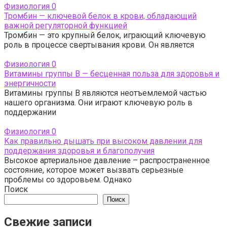
Физиология
0
Тромбин — ключевой белок в крови, обладающий
важной регуляторной функцией
Тромбин — это крупный белок, играющий ключевую
роль в процессе свертывания крови. Он является
Физиология
0
Витамины группы B — бесценная польза для здоровья и
энергичности
Витамины группы В являются неотъемлемой частью
нашего организма. Они играют ключевую роль в
поддержании
Физиология
0
Как правильно дышать при высоком давлении для
поддержания здоровья и благополучия
Высокое артериальное давление – распространенное
состояние, которое может вызвать серьезные
проблемы со здоровьем. Однако
Поиск
Поиск
Свежие записи