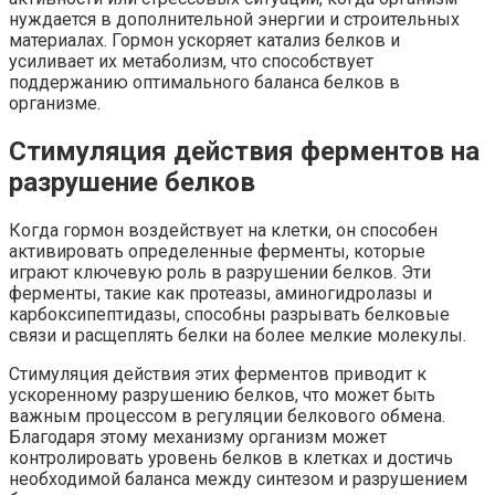
нуждается в дополнительной энергии и строительных
материалах. Гормон ускоряет катализ белков и
усиливает их метаболизм, что способствует
поддержанию оптимального баланса белков в
организме.
Стимуляция действия ферментов на
разрушение белков
Когда гормон воздействует на клетки, он способен
активировать определенные ферменты, которые
играют ключевую роль в разрушении белков. Эти
ферменты, такие как протеазы, аминогидролазы и
карбоксипептидазы, способны разрывать белковые
связи и расщеплять белки на более мелкие молекулы.
Стимуляция действия этих ферментов приводит к
ускоренному разрушению белков, что может быть
важным процессом в регуляции белкового обмена.
Благодаря этому механизму организм может
контролировать уровень белков в клетках и достичь
необходимой баланса между синтезом и разрушением