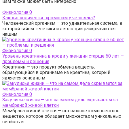
Вам также может быть интересно
Физиология
0
Каково количество хромосом у человека?
Человеческий организм — это удивительная система, в
которой тайны генетики и эволюции раскрываются
нашим
Физиология
0
Уровень креатинина в крови у женщин старше 60 лет —
проблемы и решения
Креатинин — это продукт обмена веществ,
образующийся в организме из креатина, который
является основным
Физиология
0
Закулисье жизни — что на самом деле скрывается за
мембраной живой клетки
Мембрана живой клетки — это важное компонентное
вещество, которое обладает множеством уникальных
свойств и