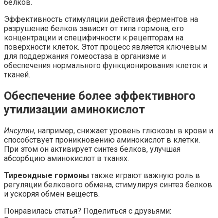
белков.
Эффективность стимуляции действия ферментов на
разрушение белков зависит от типа гормона, его
концентрации и специфичности к рецепторам на
поверхности клеток. Этот процесс является ключевым
для поддержания гомеостаза в организме и
обеспечения нормального функционирования клеток и
тканей.
Обеспечение более эффективного
утилизации аминокислот
Инсулин
, например, снижает уровень глюкозы в крови и
способствует проникновению аминокислот в клетки.
При этом он активирует синтез белков, улучшая
абсорбцию аминокислот в тканях.
Тиреоидные гормоны
также играют важную роль в
регуляции белкового обмена, стимулируя синтез белков
и ускоряя обмен веществ.
Понравилась статья? Поделиться с друзьями: