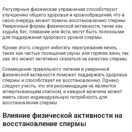
Регулярные физические упражнения способствуют
улучшению общего здоровья и кровообращения, что в
свою очередь может помочь восстановлению спермы.
Умеренные формы физической активности, такие как
ходьба, бег, плавание или йога, могут быть полезными
для поддержания здорового уровня спермы.
Кроме этого, следует избегать перегревания яичек,
таких как частые посещения сауны или горячих ванн, так
как это может негативно сказаться на качестве спермы.
Совмещение правильного питания и умеренной
физической активности поможет поддержать здоровье
спермы и способствует ее восстановлению. Однако
следует учесть, что эти рекомендации не являются
исчерпывающим списком, и каждый мужчина может
иметь свою индивидуальную потребность для
восстановления спермы.
Влияние физической активности на
восстановление спермы