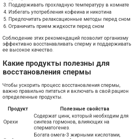
3. Поддерживать прохладную температуру в комнате
4. Избегать употребления кофеина и никотина
5. Предпочитать релаксационные методы перед сном
6. Ограничить прием жидкости перед сном
Соблюдение этих рекомендаций позволит организму
эффективно восстанавливать сперму и поддерживать
ее высокое качество.
Какие продукты полезны для
восстановления спермы
Чтобы ускорить процесс восстановления спермы,
важно правильно питаться и включать в свой рацион
определенные продукты.
Продукт
Полезные свойства
Содержат цинк, который необходим для
Орехи
синтеза гормонов, влияющих на
сперматогенез.
Богата омега-3 жирными кислотами,