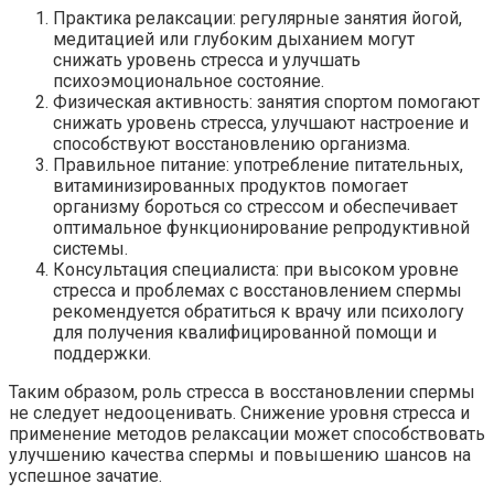
Практика релаксации: регулярные занятия йогой,
медитацией или глубоким дыханием могут
снижать уровень стресса и улучшать
психоэмоциональное состояние.
Физическая активность: занятия спортом помогают
снижать уровень стресса, улучшают настроение и
способствуют восстановлению организма.
Правильное питание: употребление питательных,
витаминизированных продуктов помогает
организму бороться со стрессом и обеспечивает
оптимальное функционирование репродуктивной
системы.
Консультация специалиста: при высоком уровне
стресса и проблемах с восстановлением спермы
рекомендуется обратиться к врачу или психологу
для получения квалифицированной помощи и
поддержки.
Таким образом, роль стресса в восстановлении спермы
не следует недооценивать. Снижение уровня стресса и
применение методов релаксации может способствовать
улучшению качества спермы и повышению шансов на
успешное зачатие.