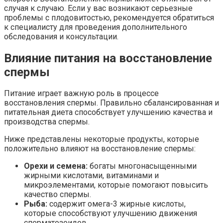
случая к случаю. Если у вас возникают серьезные
проблемы с плодовитостью, рекомендуется обратиться
к специалисту для проведения дополнительного
обследования и консультации.
Влияние питания на восстановление
спермы
Питание играет важную роль в процессе
восстановления спермы. Правильно сбалансированная и
питательная диета способствует улучшению качества и
производства спермы.
Ниже представлены некоторые продукты, которые
положительно влияют на восстановление спермы:
Орехи и семена:
богаты многонасыщенными
жирными кислотами, витаминами и
микроэлементами, которые помогают повысить
качество спермы.
Рыба:
содержит омега-3 жирные кислоты,
которые способствуют улучшению движения
сперматозоидов.