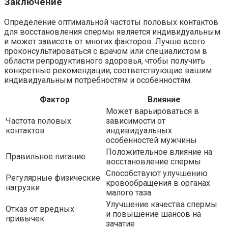
Заключение
Определение оптимальной частоты половых контактов
для восстановления спермы является индивидуальным
и может зависеть от многих факторов. Лучше всего
проконсультироваться с врачом или специалистом в
области репродуктивного здоровья, чтобы получить
конкретные рекомендации, соответствующие вашим
индивидуальным потребностям и особенностям.
Фактор
Влияние
Может варьироваться в
Частота половых
зависимости от
контактов
индивидуальных
особенностей мужчины
Положительное влияние на
Правильное питание
восстановление спермы
Способствуют улучшению
Регулярные физические
кровообращения в органах
нагрузки
малого таза
Улучшение качества спермы
Отказ от вредных
и повышение шансов на
привычек
зачатие