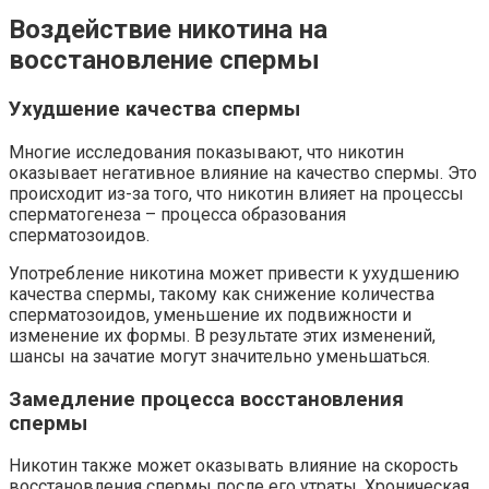
Воздействие никотина на
восстановление спермы
Ухудшение качества спермы
Многие исследования показывают, что никотин
оказывает негативное влияние на качество спермы. Это
происходит из-за того, что никотин влияет на процессы
сперматогенеза – процесса образования
сперматозоидов.
Употребление никотина может привести к ухудшению
качества спермы, такому как снижение количества
сперматозоидов, уменьшение их подвижности и
изменение их формы. В результате этих изменений,
шансы на зачатие могут значительно уменьшаться.
Замедление процесса восстановления
спермы
Никотин также может оказывать влияние на скорость
восстановления спермы после его утраты. Хроническая