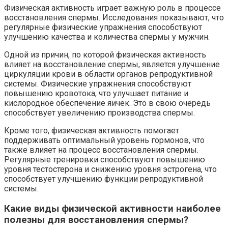
Физическая активность играет важную роль в процессе
восстановления спермы. Исследования показывают, что
регулярные физические упражнения способствуют
улучшению качества и количества спермы у мужчин.
Одной из причин, по которой физическая активность
влияет на восстановление спермы, является улучшение
циркуляции крови в области органов репродуктивной
системы. Физические упражнения способствуют
повышению кровотока, что улучшает питание и
кислородное обеспечение яичек. Это в свою очередь
способствует увеличению производства спермы.
Кроме того, физическая активность помогает
поддерживать оптимальный уровень гормонов, что
также влияет на процесс восстановления спермы.
Регулярные тренировки способствуют повышению
уровня тестостерона и снижению уровня эстрогена, что
способствует улучшению функции репродуктивной
системы.
Какие виды физической активности наиболее
полезны для восстановления спермы?