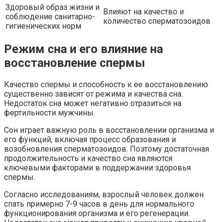
Здоровый образ жизни и
Влияют на качество и
соблюдение санитарно-
количество сперматозоидов
гигиенических норм
Режим сна и его влияние на
восстановление спермы
Качество спермы и способность к ее восстановлению
существенно зависят от режима и качества сна.
Недостаток сна может негативно отразиться на
фертильности мужчины.
Сон играет важную роль в восстановлении организма и
его функций, включая процесс образования и
возобновления сперматозоидов. Поэтому достаточная
продолжительность и качество сна являются
ключевыми факторами в поддержании здоровья
спермы.
Согласно исследованиям, взрослый человек должен
спать примерно 7-9 часов в день для нормального
функционирования организма и его регенерации.