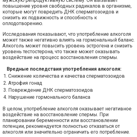
мужскую репродуктивную систему. Он вызывает
повышение уровня свободных радикалов в организме,
которые могут повредить ДНК сперматозоидов и
снизить их подвижность и способность к
оплодотворению.
Исследования показывают, что употребление алкоголя
может также негативно влиять на гормональный баланс.
Алкоголь может повысить уровень эстрогена и снизить
уровень тестостерона, что также может оказывать
воздействие на процесс восстановления спермы.
Вредные последствия употребления алкоголя:
1. Снижение количества и качества сперматозоидов
2. Атрофия гонад
3. Повреждение ДНК сперматозоидов
4. Нарушение гормонального баланса
В целом, употребление алкоголя оказывает негативное
воздействие на восстановление спермы. При
планировании беременности или восстановлении
потенции, рекомендуется полностью отказаться от
алкоголя или значительно ограничить его потребление.