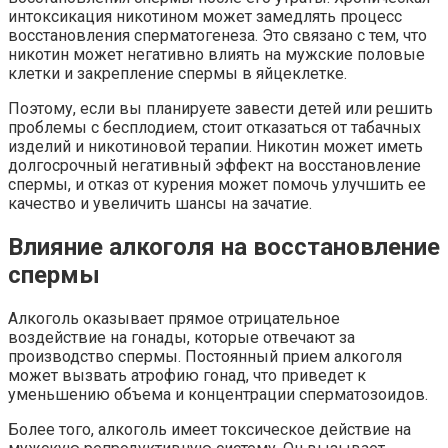
интоксикация никотином может замедлять процесс
восстановления сперматогенеза. Это связано с тем, что
никотин может негативно влиять на мужские половые
клетки и закрепление спермы в яйцеклетке.
Поэтому, если вы планируете завести детей или решить
проблемы с бесплодием, стоит отказаться от табачных
изделий и никотиновой терапии. Никотин может иметь
долгосрочный негативный эффект на восстановление
спермы, и отказ от курения может помочь улучшить ее
качество и увеличить шансы на зачатие.
Влияние алкоголя на восстановление
спермы
Алкоголь оказывает прямое отрицательное
воздействие на гонады, которые отвечают за
производство спермы. Постоянный прием алкоголя
может вызвать атрофию гонад, что приведет к
уменьшению объема и концентрации сперматозоидов.
Более того, алкоголь имеет токсическое действие на