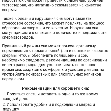
Недостаток сна может привести к снижению уровней
тестостерона, что негативно сказывается на качестве
спермы.
Также, болезни и нарушения сна могут вызвать
стрессовое состояние, что может повлиять на процесс
образования спермы и ее качество. Нарушения сна
могут привести к снижению количества и подвижности
сперматозоидов.
Правильный режим сна может помочь организму
нормализовать гормональный фон и повысить качество
спермы. Чтобы обеспечить полноценный сон,
необходимо следовать рекомендациям по организации
своего распорядка дня: устанавливать постоянное
время сна, создавать комфортные условия для сна, не
употреблять контрастных или алкогольных напитков
перед сном.
Рекомендации для хорошего сна:
1. Ложиться спать и вставать в одно и то же время
каждый день
2. Использовать удобный и подходящий матрас и
подушку