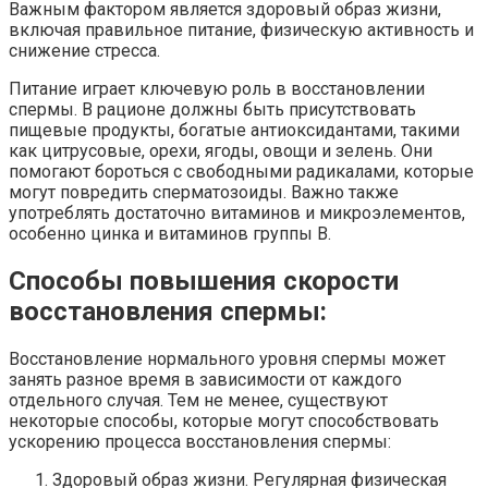
Важным фактором является здоровый образ жизни,
включая правильное питание, физическую активность и
снижение стресса.
Питание играет ключевую роль в восстановлении
спермы. В рационе должны быть присутствовать
пищевые продукты, богатые антиоксидантами, такими
как цитрусовые, орехи, ягоды, овощи и зелень. Они
помогают бороться с свободными радикалами, которые
могут повредить сперматозоиды. Важно также
употреблять достаточно витаминов и микроэлементов,
особенно цинка и витаминов группы В.
Способы повышения скорости
восстановления спермы:
Восстановление нормального уровня спермы может
занять разное время в зависимости от каждого
отдельного случая. Тем не менее, существуют
некоторые способы, которые могут способствовать
ускорению процесса восстановления спермы:
Здоровый образ жизни. Регулярная физическая