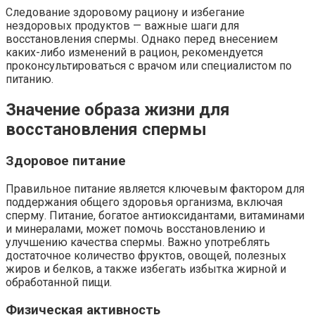
Следование здоровому рациону и избегание
нездоровых продуктов — важные шаги для
восстановления спермы. Однако перед внесением
каких-либо изменений в рацион, рекомендуется
проконсультироваться с врачом или специалистом по
питанию.
Значение образа жизни для
восстановления спермы
Здоровое питание
Правильное питание является ключевым фактором для
поддержания общего здоровья организма, включая
сперму. Питание, богатое антиоксидантами, витаминами
и минералами, может помочь восстановлению и
улучшению качества спермы. Важно употреблять
достаточное количество фруктов, овощей, полезных
жиров и белков, а также избегать избытка жирной и
обработанной пищи.
Физическая активность