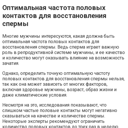
Оптимальная частота половых
контактов для восстановления
спермы
Многие мужчины интересуются, какая должна быть
оптимальная частота половых контактов для
восстановления спермы. Ведь сперма играет важную
роль в репродуктивной системе мужчины, и ее качество
и количество могут оказывать влияние на возможность
зачатия.
Однако, определить точную оптимальную частоту
половых контактов для восстановления спермы нельзя,
так как она может зависеть от многих факторов,
включая здоровье мужчины, возраст, образ жизни и
даже климатические условия.
Несмотря на это, исследования показывают, что
слишком частые половые контакты могут негативно
сказываться на качестве и количестве спермы.
Некоторые эксперты рекомендуют ограничить
количество половых контактов до трех раз в неделю