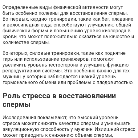
Определенные виды физической активности могут
быть особенно полезны для восстановления спермы.
Во-первых, кардио-тренировки, такие как бег, плавание
и велосипедная езда, способствуют улучшению общей
физической формы и повышению уровня кислорода в
крови, что может положительно сказаться на качестве и
количестве спермы.
Во-вторых, силовые тренировки, такие как поднятие
гирь или использование тренажеров, помогают
увеличить уровень тестостерона и улучшить функцию
репродуктивной системы. Это особенно важно для тех
мужчин, у которых наблюдается низкий уровень
гормонального обмена или проблемы с плодовитостью.
Роль стресса в восстановлении
спермы
Исследования показывают, что высокий уровень
стресса может снижать качество спермы и уменьшать
эякуляционную способность у мужчин. Излишний стресс
может приводить к снижению объема спермы,