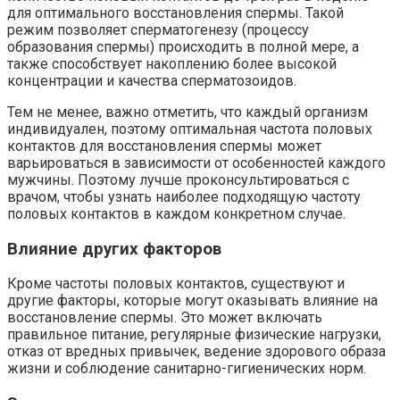
для оптимального восстановления спермы. Такой
режим позволяет сперматогенезу (процессу
образования спермы) происходить в полной мере, а
также способствует накоплению более высокой
концентрации и качества сперматозоидов.
Тем не менее, важно отметить, что каждый организм
индивидуален, поэтому оптимальная частота половых
контактов для восстановления спермы может
варьироваться в зависимости от особенностей каждого
мужчины. Поэтому лучше проконсультироваться с
врачом, чтобы узнать наиболее подходящую частоту
половых контактов в каждом конкретном случае.
Влияние других факторов
Кроме частоты половых контактов, существуют и
другие факторы, которые могут оказывать влияние на
восстановление спермы. Это может включать
правильное питание, регулярные физические нагрузки,
отказ от вредных привычек, ведение здорового образа
жизни и соблюдение санитарно-гигиенических норм.