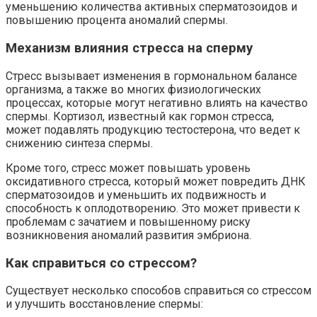
уменьшению количества активных сперматозоидов и
повышению процента аномалий спермы.
Механизм влияния стресса на сперму
Стресс вызывает изменения в гормональном балансе
организма, а также во многих физиологических
процессах, которые могут негативно влиять на качество
спермы. Кортизол, известный как гормон стресса,
может подавлять продукцию тестостерона, что ведет к
снижению синтеза спермы.
Кроме того, стресс может повышать уровень
оксидативного стресса, который может повредить ДНК
сперматозоидов и уменьшить их подвижность и
способность к оплодотворению. Это может привести к
проблемам с зачатием и повышенному риску
возникновения аномалий развития эмбриона.
Как справиться со стрессом?
Существует несколько способов справиться со стрессом
и улучшить восстановление спермы: