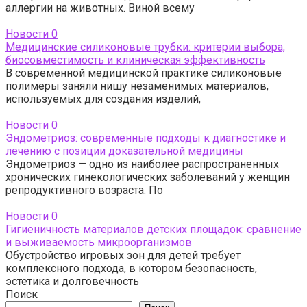
аллергии на животных. Виной всему
Новости
0
Медицинские силиконовые трубки: критерии выбора,
биосовместимость и клиническая эффективность
В современной медицинской практике силиконовые
полимеры заняли нишу незаменимых материалов,
используемых для создания изделий,
Новости
0
Эндометриоз: современные подходы к диагностике и
лечению с позиции доказательной медицины
Эндометриоз — одно из наиболее распространенных
хронических гинекологических заболеваний у женщин
репродуктивного возраста. По
Новости
0
Гигиеничность материалов детских площадок: сравнение
и выживаемость микроорганизмов
Обустройство игровых зон для детей требует
комплексного подхода, в котором безопасность,
эстетика и долговечность
Поиск