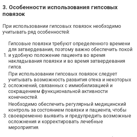
3. Особенности использования гипсовых
повязок
При использовании гипсовых повязок необходимо
учитывать ряд особенностей:
Гипсовые повязки требуют определенного времени
для затвердевания, поэтому важно обеспечить покой
1.
и удобную положение пациента во время
накладывания повязки и во время затвердевания
гипса.
При использовании гипсовых повязок следует
учитывать возможность развития отека и некоторых
2.
осложнений, связанных с иммобилизацией и
сокращением функциональной активности
конечностей.
Необходимо обеспечить регулярный медицинский
контроль за состоянием повязки и пациента, чтобы
3.
своевременно выявить и предупредить возможные
осложнения и корректировать лечебные
мероприятия.