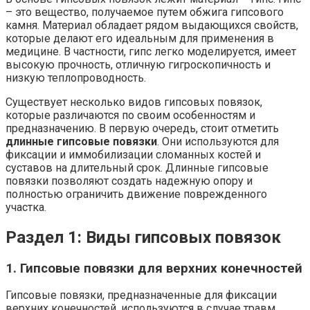
– это вещество, получаемое путем обжига гипсового
камня. Материал обладает рядом выдающихся свойств,
которые делают его идеальным для применения в
медицине. В частности, гипс легко моделируется, имеет
высокую прочность, отличную гигроскопичность и
низкую теплопроводность.
Существует несколько видов гипсовых повязок,
которые различаются по своим особенностям и
предназначению. В первую очередь, стоит отметить
длинные гипсовые повязки
. Они используются для
фиксации и иммобилизации сломанных костей и
суставов на длительный срок. Длинные гипсовые
повязки позволяют создать надежную опору и
полностью ограничить движение поврежденного
участка.
Раздел 1: Виды гипсовых повязок
1. Гипсовые повязки для верхних конечностей
Гипсовые повязки, предназначенные для фиксации
верхних конечностей, используются в случае травм