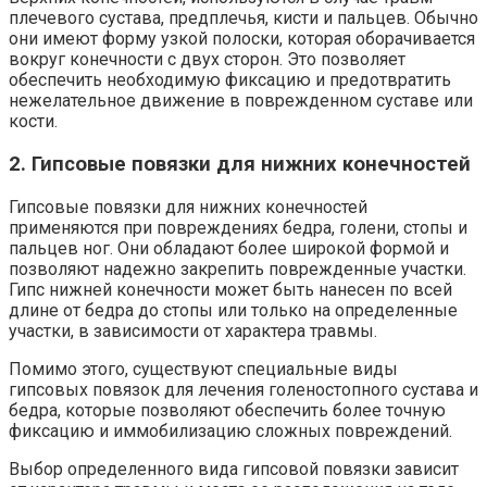
плечевого сустава, предплечья, кисти и пальцев. Обычно
они имеют форму узкой полоски, которая оборачивается
вокруг конечности с двух сторон. Это позволяет
обеспечить необходимую фиксацию и предотвратить
нежелательное движение в поврежденном суставе или
кости.
2. Гипсовые повязки для нижних конечностей
Гипсовые повязки для нижних конечностей
применяются при повреждениях бедра, голени, стопы и
пальцев ног. Они обладают более широкой формой и
позволяют надежно закрепить поврежденные участки.
Гипс нижней конечности может быть нанесен по всей
длине от бедра до стопы или только на определенные
участки, в зависимости от характера травмы.
Помимо этого, существуют специальные виды
гипсовых повязок для лечения голеностопного сустава и
бедра, которые позволяют обеспечить более точную
фиксацию и иммобилизацию сложных повреждений.
Выбор определенного вида гипсовой повязки зависит