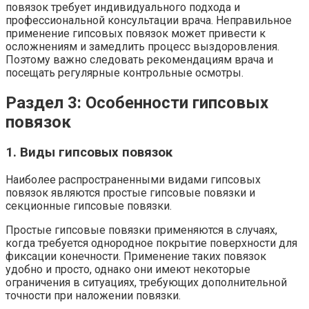
повязок требует индивидуального подхода и
профессиональной консультации врача. Неправильное
применение гипсовых повязок может привести к
осложнениям и замедлить процесс выздоровления.
Поэтому важно следовать рекомендациям врача и
посещать регулярные контрольные осмотры.
Раздел 3: Особенности гипсовых
повязок
1. Виды гипсовых повязок
Наиболее распространенными видами гипсовых
повязок являются простые гипсовые повязки и
секционные гипсовые повязки.
Простые гипсовые повязки применяются в случаях,
когда требуется однородное покрытие поверхности для
фиксации конечности. Применение таких повязок
удобно и просто, однако они имеют некоторые
ограничения в ситуациях, требующих дополнительной
точности при наложении повязки.