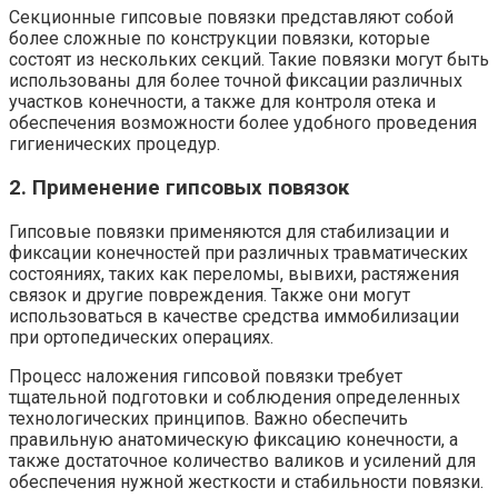
Секционные гипсовые повязки представляют собой
более сложные по конструкции повязки, которые
состоят из нескольких секций. Такие повязки могут быть
использованы для более точной фиксации различных
участков конечности, а также для контроля отека и
обеспечения возможности более удобного проведения
гигиенических процедур.
2. Применение гипсовых повязок
Гипсовые повязки применяются для стабилизации и
фиксации конечностей при различных травматических
состояниях, таких как переломы, вывихи, растяжения
связок и другие повреждения. Также они могут
использоваться в качестве средства иммобилизации
при ортопедических операциях.
Процесс наложения гипсовой повязки требует
тщательной подготовки и соблюдения определенных
технологических принципов. Важно обеспечить
правильную анатомическую фиксацию конечности, а
также достаточное количество валиков и усилений для
обеспечения нужной жесткости и стабильности повязки.