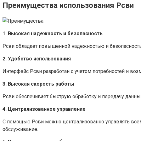
Преимущества использования Рсви
1. Высокая надежность и безопасность
Рсви обладает повышенной надежностью и безопасность
2. Удобство использования
Интерфейс Рсви разработан с учетом потребностей и воз
3. Высокая скорость работы
Рсви обеспечивает быструю обработку и передачу данных
4. Централизованное управление
С помощью Рсви можно централизованно управлять всеми
обслуживание.