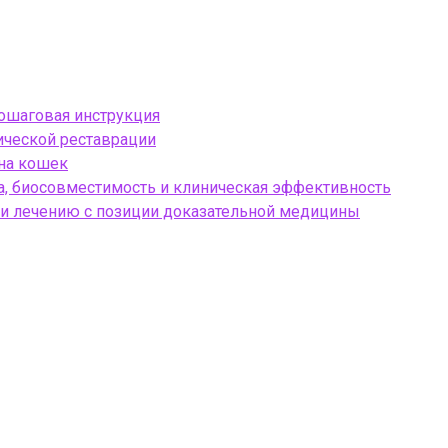
пошаговая инструкция
тической реставрации
 на кошек
, биосовместимость и клиническая эффективность
 и лечению с позиции доказательной медицины