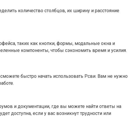
делить количество столбцов, их ширину и расстояние
фейса, таких как кнопки, формы, модальные окна и
деленные компоненты, чтобы сэкономить время и усилия.
 сможете быстро начать использовать Рсви. Вам не нужно
аботе.
умов и документации, где вы можете найти ответы на
дет доступна, если у вас возникнут трудности или