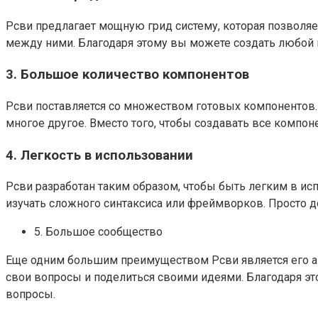
Рсви предлагает мощную грид систему, которая позволяе
между ними. Благодаря этому вы можете создать любой 
3. Большое количество компонентов
Рсви поставляется со множеством готовых компонентов. 
многое другое. Вместо того, чтобы создавать все комп
4. Легкость в использовании
Рсви разработан таким образом, чтобы быть легким в ис
изучать сложного синтаксиса или фреймворков. Просто д
5. Большое сообщество
Еще одним большим преимуществом Рсви является его ак
свои вопросы и поделиться своими идеями. Благодаря это
вопросы.