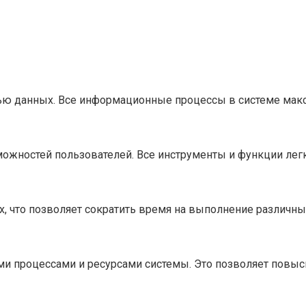
ю данных. Все информационные процессы в системе макс
можностей пользователей. Все инструменты и функции лег
, что позволяет сократить время на выполнение различны
 процессами и ресурсами системы. Это позволяет повыси