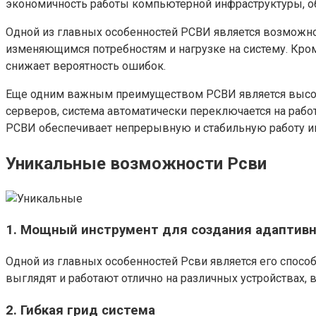
экономичность работы компьютерной инфраструктуры, обл
Одной из главных особенностей РСВИ является возможно
изменяющимся потребностям и нагрузке на систему. Кром
снижает вероятность ошибок.
Еще одним важным преимуществом РСВИ является высокая
серверов, система автоматически переключается на рабо
РСВИ обеспечивает непрерывную и стабильную работу 
Уникальные возможности Рсви
1. Мощный инструмент для создания адаптив
Одной из главных особенностей Рсви является его способ
выглядят и работают отлично на различных устройствах,
2. Гибкая грид система