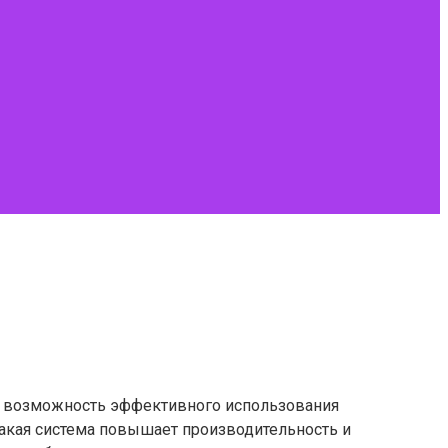
ет возможность эффективного использования
Такая система повышает производительность и