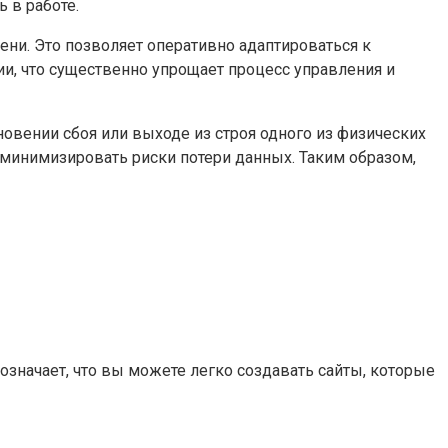
 в работе.
ни. Это позволяет оперативно адаптироваться к
ии, что существенно упрощает процесс управления и
вении сбоя или выходе из строя одного из физических
и минимизировать риски потери данных. Таким образом,
означает, что вы можете легко создавать сайты, которые