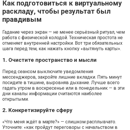
Как подготовиться к виртуальному
раскладу, чтобы результат был
правдивым
Гадание через экран — не менее серьёзный ритуал, чем
работа с физической колодой. Техническая простота не
отменяет внутренней настройки. Вот три обязательных
шага перед тем, как нажать кнопку «вытянуть карты».
1. Очистите пространство и мысли
Перед сеансом выключите уведомления
мессенджеров, закройте лишние вкладки. Пять минут
посидите в тишине, выровняв дыхание. Лучше всего
гадать утром в воскресенье или в понедельник — в эти
дни каналы информации считаются наиболее
открытыми.
2. Конкретизируйте сферу
«Что меня ждёт в марте?» — слишком расплывчато.
Уточните: «как пройдут переговоры с начальством в