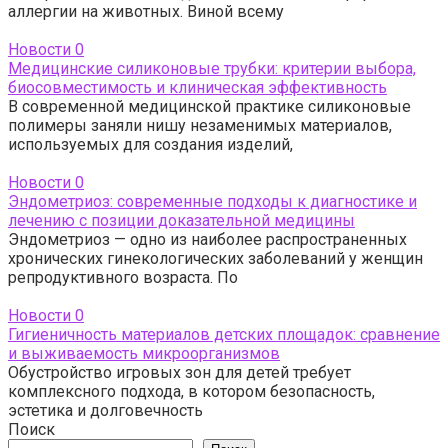
аллергии на животных. Виной всему
Новости
0
Медицинские силиконовые трубки: критерии выбора,
биосовместимость и клиническая эффективность
В современной медицинской практике силиконовые
полимеры заняли нишу незаменимых материалов,
используемых для создания изделий,
Новости
0
Эндометриоз: современные подходы к диагностике и
лечению с позиции доказательной медицины
Эндометриоз — одно из наиболее распространенных
хронических гинекологических заболеваний у женщин
репродуктивного возраста. По
Новости
0
Гигиеничность материалов детских площадок: сравнение
и выживаемость микроорганизмов
Обустройство игровых зон для детей требует
комплексного подхода, в котором безопасность,
эстетика и долговечность
Поиск