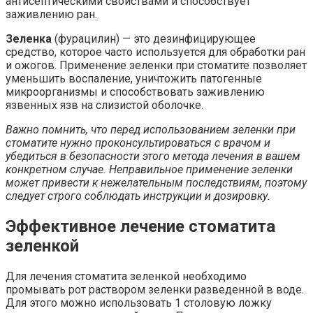
антисептическими свойствами и способствует
заживлению ран.
Зеленка
(фурацилин) — это дезинфицирующее
средство, которое часто используется для обработки ран
и ожогов. Применение зеленки при стоматите позволяет
уменьшить воспаление, уничтожить патогенные
микроорганизмы и способствовать заживлению
язвенных язв на слизистой оболочке.
Важно помнить, что перед использованием зеленки при
стоматите нужно проконсультироваться с врачом и
убедиться в безопасности этого метода лечения в вашем
конкретном случае. Неправильное применение зеленки
может привести к нежелательным последствиям, поэтому
следует строго соблюдать инструкции и дозировку.
Эффективное лечение стоматита
зеленкой
Для лечения стоматита зеленкой необходимо
промывать рот раствором зеленки разведенной в воде.
Для этого можно использовать 1 столовую ложку