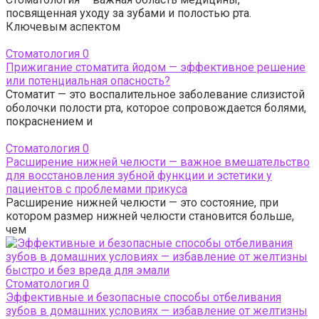
посвященная уходу за зубами и полостью рта.
Ключевым аспектом
Стоматология
0
Прижигание стоматита йодом — эффективное решение
или потенциальная опасность?
Стоматит — это воспалительное заболевание слизистой
оболочки полости рта, которое сопровождается болями,
покраснением и
Стоматология
0
Расширение нижней челюсти — важное вмешательство
для восстановления зубной функции и эстетики у
пациентов с проблемами прикуса
Расширение нижней челюсти — это состояние, при
котором размер нижней челюсти становится больше,
чем
Стоматология
0
Эффективные и безопасные способы отбеливания
зубов в домашних условиях — избавление от желтизны