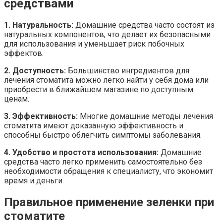
средствами
1. Натуральность:
Домашние средства часто состоят из
натуральных компонентов, что делает их безопасными
для использования и уменьшает риск побочных
эффектов.
2. Доступность:
Большинство ингредиентов для
лечения стоматита можно легко найти у себя дома или
приобрести в ближайшем магазине по доступным
ценам.
3. Эффективность:
Многие домашние методы лечения
стоматита имеют доказанную эффективность и
способны быстро облегчить симптомы заболевания.
4. Удобство и простота использования:
Домашние
средства часто легко применить самостоятельно без
необходимости обращения к специалисту, что экономит
время и деньги.
Правильное применение зеленки при
стоматите