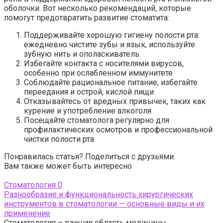
оболочки. Вот несколько рекомендаций, которые
помогут предотвратить развитие стоматита:
Поддерживайте хорошую гигиену полости рта:
ежедневно чистите зубы и язык, используйте
зубную нить и ополаскиватель
Избегайте контакта с носителями вирусов,
особенно при ослабленном иммунитете
Соблюдайте рациональное питание, избегайте
переедания и острой, кислой пищи
Отказывайтесь от вредных привычек, таких как
курение и употребление алкоголя
Посещайте стоматолога регулярно для
профилактических осмотров и профессиональной
чистки полости рта
Понравилась статья? Поделиться с друзьями:
Вам также может быть интересно
Стоматология
0
Разнообразие и функциональность хирургических
инструментов в стоматологии — основные виды и их
применение
Стоматология – важная область медицины,