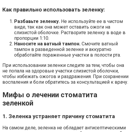
Как правильно использовать зеленку:
Разбавьте зеленку.
Не используйте ее в чистом
виде, так как она может оставить ожоги на
слизистой оболочке. Растворите зеленку в воде в
пропорции 1:10.
Наносите на ватный тампон.
Смочите ватный
тампон в разведенной зеленке и аккуратно
обработайте пораженные участки в полости рта.
При использовании зеленки следите за тем, чтобы она
не попала на здоровые участки слизистой оболочки,
чтобы избежать ожогов и раздражения. При сохранении
воспаления и боли обратитесь за консультацией к врачу.
Мифы о лечении стоматита
зеленкой
1. Зеленка устраняет причину стоматита
На самом деле, зеленка не обладает антисептическими