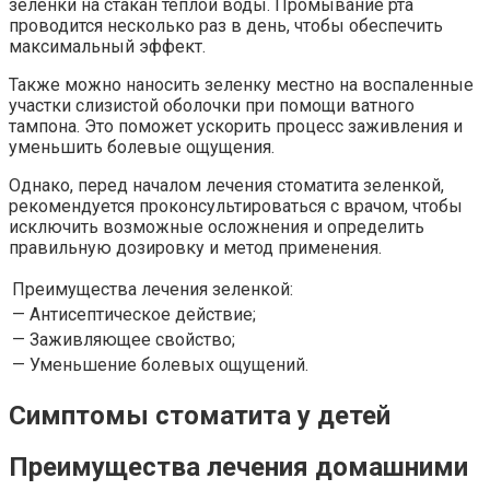
зеленки на стакан теплой воды. Промывание рта
проводится несколько раз в день, чтобы обеспечить
максимальный эффект.
Также можно наносить зеленку местно на воспаленные
участки слизистой оболочки при помощи ватного
тампона. Это поможет ускорить процесс заживления и
уменьшить болевые ощущения.
Однако, перед началом лечения стоматита зеленкой,
рекомендуется проконсультироваться с врачом, чтобы
исключить возможные осложнения и определить
правильную дозировку и метод применения.
Преимущества лечения зеленкой:
— Антисептическое действие;
— Заживляющее свойство;
— Уменьшение болевых ощущений.
Симптомы стоматита у детей
Преимущества лечения домашними