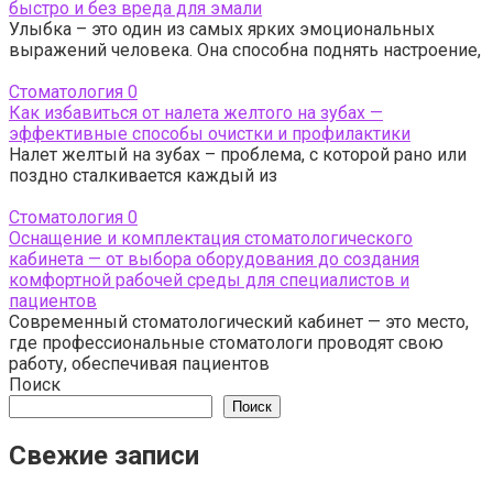
быстро и без вреда для эмали
Улыбка – это один из самых ярких эмоциональных
выражений человека. Она способна поднять настроение,
Стоматология
0
Как избавиться от налета желтого на зубах —
эффективные способы очистки и профилактики
Налет желтый на зубах – проблема, с которой рано или
поздно сталкивается каждый из
Стоматология
0
Оснащение и комплектация стоматологического
кабинета — от выбора оборудования до создания
комфортной рабочей среды для специалистов и
пациентов
Современный стоматологический кабинет — это место,
где профессиональные стоматологи проводят свою
работу, обеспечивая пациентов
Поиск
Поиск
Свежие записи