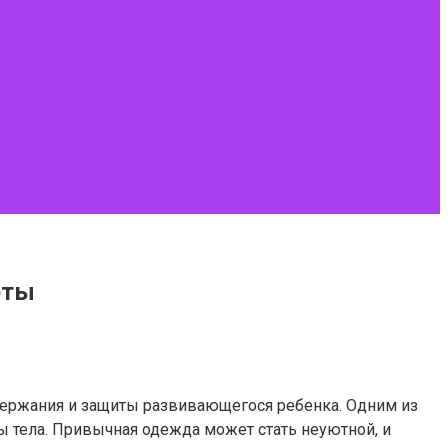
еты
держания и защиты развивающегося ребенка. Одним из
 тела. Привычная одежда может стать неуютной, и