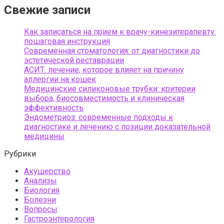
Свежие записи
Как записаться на прием к врачу-кинезитерапевту:
пошаговая инструкция
Современная стоматология: от диагностики до
эстетической реставрации
АСИТ: лечение, которое влияет на причину
аллергии на кошек
Медицинские силиконовые трубки: критерии
выбора, биосовместимость и клиническая
эффективность
Эндометриоз: современные подходы к
диагностике и лечению с позиции доказательной
медицины
Рубрики
Акушерство
Анализы
Биология
Болезни
Вопросы
Гастроэнтерология