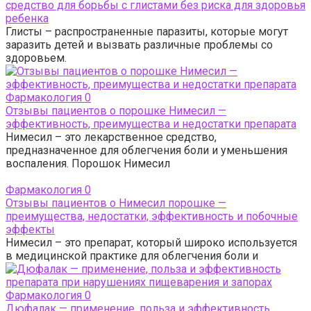
средство для борьбы с глистами без риска для здоровья
ребенка
Глисты – распространенные паразиты, которые могут
заразить детей и вызвать различные проблемы со
здоровьем.
Фармакология
0
Отзывы пациентов о порошке Нимесил —
эффективность, преимущества и недостатки препарата
Нимесил – это лекарственное средство,
предназначенное для облегчения боли и уменьшения
воспаления. Порошок Нимесил
Фармакология
0
Отзывы пациентов о Нимесил порошке —
преимущества, недостатки, эффективность и побочные
эффекты
Нимесил – это препарат, который широко используется
в медицинской практике для облегчения боли и
Фармакология
0
Дюфалак — применение, польза и эффективность