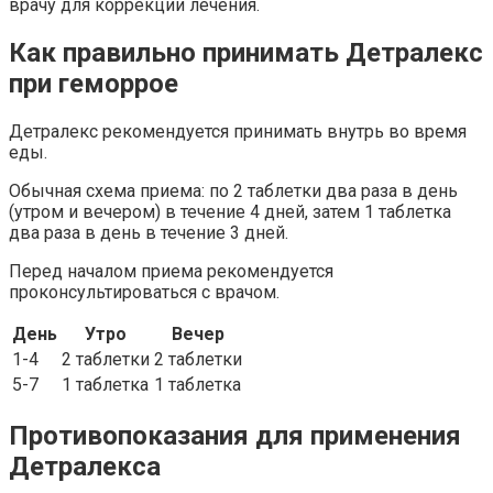
врачу для коррекции лечения.
Как правильно принимать Детралекс
при геморрое
Детралекс рекомендуется принимать внутрь во время
еды.
Обычная схема приема: по 2 таблетки два раза в день
(утром и вечером) в течение 4 дней, затем 1 таблетка
два раза в день в течение 3 дней.
Перед началом приема рекомендуется
проконсультироваться с врачом.
День
Утро
Вечер
1-4
2 таблетки
2 таблетки
5-7
1 таблетка
1 таблетка
Противопоказания для применения
Детралекса