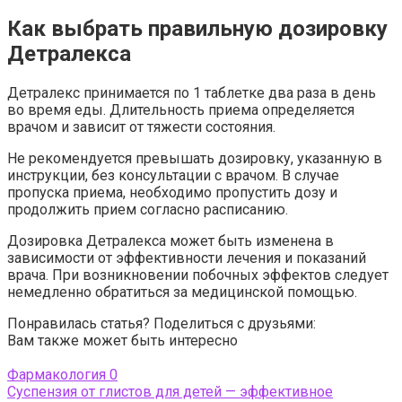
Как выбрать правильную дозировку
Детралекса
Детралекс принимается по 1 таблетке два раза в день
во время еды. Длительность приема определяется
врачом и зависит от тяжести состояния.
Не рекомендуется превышать дозировку, указанную в
инструкции, без консультации с врачом. В случае
пропуска приема, необходимо пропустить дозу и
продолжить прием согласно расписанию.
Дозировка Детралекса может быть изменена в
зависимости от эффективности лечения и показаний
врача. При возникновении побочных эффектов следует
немедленно обратиться за медицинской помощью.
Понравилась статья? Поделиться с друзьями:
Вам также может быть интересно
Фармакология
0
Суспензия от глистов для детей — эффективное