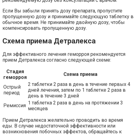
рекомендуемую дозу без консультации с врачом.
Если Вы забыли принять дозу препарата, пропустите
пропущенную дозу и принимайте следующую таблетку в
обычное время. Не принимайте двойную дозу, чтобы
компенсировать пропущенную дозу.
Схема приема Детралекса
Для эффективного лечения геморроя рекомендуется
прием Детралекса согласно следующей схеме:
Стадия
Схема приема
геморроя
2 таблетки 2 раза в день в течение первых 4
Острый
дней лечения, затем по 1 таблетке 2 раза в
период
день в течение 3 дней
1 таблетка 2 раза в день на протяжении 3
Ремиссия
месяцев
Прием Детралекса желательно проводить во время
еды. В случае недостаточной эффективности или
возникновения побочных эффектов, обращайтесь к