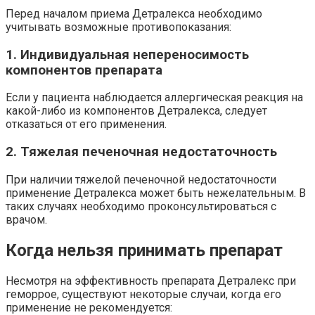
Перед началом приема Детралекса необходимо
учитывать возможные противопоказания:
1. Индивидуальная непереносимость
компонентов препарата
Если у пациента наблюдается аллергическая реакция на
какой-либо из компонентов Детралекса, следует
отказаться от его применения.
2. Тяжелая печеночная недостаточность
При наличии тяжелой печеночной недостаточности
применение Детралекса может быть нежелательным. В
таких случаях необходимо проконсультироваться с
врачом.
Когда нельзя принимать препарат
Несмотря на эффективность препарата Детралекс при
геморрое, существуют некоторые случаи, когда его
применение не рекомендуется: