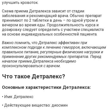
улучшить кровоток.
Схема приема Детралекса зависит от стадии
заболевания и рекомендаций врача. Обычно препарат
принимают по 2 таблетки в день – по одной утром и
вечером во время еды. Продолжительность курса и
дозировку следует определить с участиеи специалиста
на основе индивидуальных особенностей пациента.
Важно помнить, что Детралекс эффективен при
комплексном подходе к лечению геморроя, включающем
правильное питание, регулярные физические нагрузки и
применение других рекомендуемых препаратов. Перед
началом приема Детралекса необходимо
проконсультироваться с врачом.
Что такое Детралекс?
Основные характеристики Детралекса:
• Имя: Детралекс
• Действующее вещество: диосмин