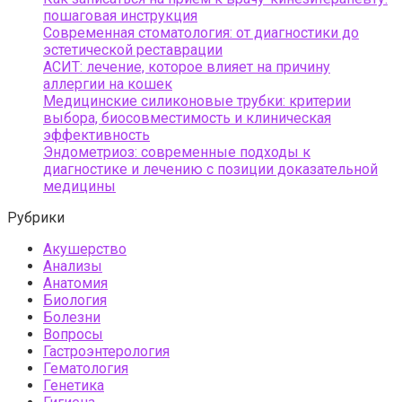
пошаговая инструкция
Современная стоматология: от диагностики до
эстетической реставрации
АСИТ: лечение, которое влияет на причину
аллергии на кошек
Медицинские силиконовые трубки: критерии
выбора, биосовместимость и клиническая
эффективность
Эндометриоз: современные подходы к
диагностике и лечению с позиции доказательной
медицины
Рубрики
Акушерство
Анализы
Анатомия
Биология
Болезни
Вопросы
Гастроэнтерология
Гематология
Генетика