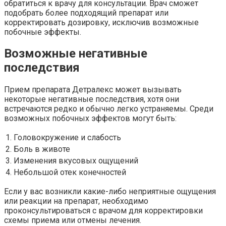
обратиться к врачу для консультации. Врач сможет
подобрать более подходящий препарат или
корректировать дозировку, исключив возможные
побочные эффекты.
Возможные негативные
последствия
Прием препарата Детралекс может вызывать
некоторые негативные последствия, хотя они
встречаются редко и обычно легко устраняемы. Среди
возможных побочных эффектов могут быть:
1.
Головокружение и слабость
2.
Боль в животе
3.
Изменения вкусовых ощущений
4.
Небольшой отек конечностей
Если у вас возникли какие-либо неприятные ощущения
или реакции на препарат, необходимо
проконсультироваться с врачом для корректировки
схемы приема или отмены лечения.