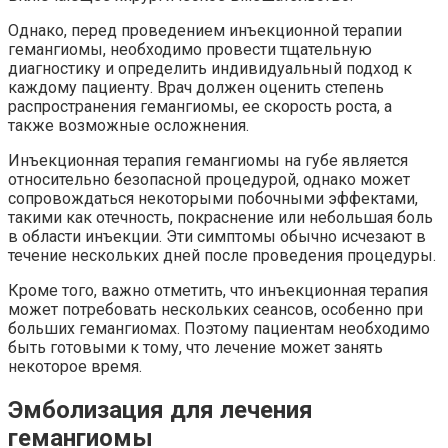
Однако, перед проведением инъекционной терапии
гемангиомы, необходимо провести тщательную
диагностику и определить индивидуальный подход к
каждому пациенту. Врач должен оценить степень
распространения гемангиомы, ее скорость роста, а
также возможные осложнения.
Инъекционная терапия гемангиомы на губе является
относительно безопасной процедурой, однако может
сопровождаться некоторыми побочными эффектами,
такими как отечность, покраснение или небольшая боль
в области инъекции. Эти симптомы обычно исчезают в
течение нескольких дней после проведения процедуры.
Кроме того, важно отметить, что инъекционная терапия
может потребовать нескольких сеансов, особенно при
больших гемангиомах. Поэтому пациентам необходимо
быть готовыми к тому, что лечение может занять
некоторое время.
Эмболизация для лечения
гемангиомы