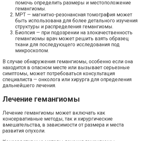
помочь определить размеры и местоположение
гемангиомы.
МРТ — магнитно-резонансная томография может
быть использована для более детального изучения
структуры и распределения гемангиомы.
Биопсия — при подозрении на злокачественность
гемангиомы врач может решить взять образец
ткани для последующего исследования под
микроскопом.
В случае обнаружения гемангиомы, особенно если она
находится в опасном месте или вызывает серьезные
симптомы, может потребоваться консультация
специалиста — онколога или хирурга для определения
дальнейшего лечения.
Лечение гемангиомы
Лечение гемангиомы может включать как
консервативные методы, так и хирургические
вмешательства, в зависимости от размера и места
развития опухоли.