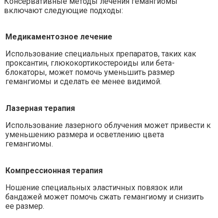
Консервативные методы лечения гемангиомы
включают следующие подходы:
Медикаментозное лечение
Использование специальных препаратов, таких как
проксантин, глюкокортикостероиды или бета-
блокаторы, может помочь уменьшить размер
гемангиомы и сделать ее менее видимой.
Лазерная терапия
Использование лазерного облучения может привести к
уменьшению размера и осветлению цвета
гемангиомы.
Компрессионная терапия
Ношение специальных эластичных повязок или
бандажей может помочь сжать гемангиому и снизить
ее размер.