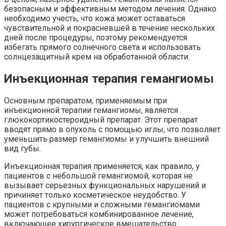
безопасным и эффективным методом лечения. Однако
необходимо учесть, что кожа может оставаться
чувствительной и покрасневшей в течение нескольких
дней после процедуры, поэтому рекомендуется
избегать прямого солнечного света и использовать
солнцезащитный крем на обработанной области.
Инъекционная терапия гемангиомы
Основным препаратом, применяемым при
инъекционной терапии гемангиомы, является
глюкокортикостероидный препарат. Этот препарат
вводят прямо в опухоль с помощью иглы, что позволяет
уменьшить размер гемангиомы и улучшить внешний
вид губы.
Инъекционная терапия применяется, как правило, у
пациентов с небольшой гемангиомой, которая не
вызывает серьезных функциональных нарушений и
причиняет только косметическое неудобство. У
пациентов с крупными и сложными гемангиомами
может потребоваться комбинированное лечение,
включающее хирургическое вмешательство.