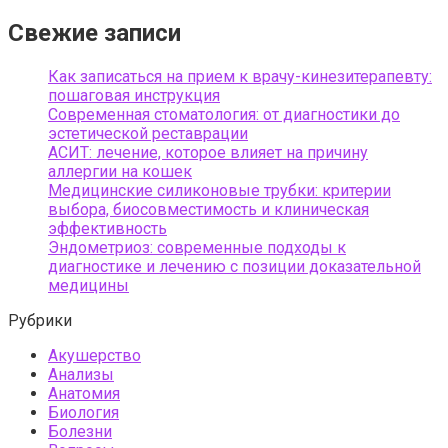
Свежие записи
Как записаться на прием к врачу-кинезитерапевту:
пошаговая инструкция
Современная стоматология: от диагностики до
эстетической реставрации
АСИТ: лечение, которое влияет на причину
аллергии на кошек
Медицинские силиконовые трубки: критерии
выбора, биосовместимость и клиническая
эффективность
Эндометриоз: современные подходы к
диагностике и лечению с позиции доказательной
медицины
Рубрики
Акушерство
Анализы
Анатомия
Биология
Болезни