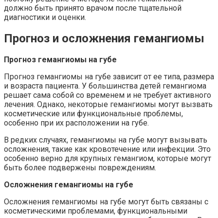
должно быть принято врачом после тщательной
диагностики и оценки.
Прогноз и осложнения гемангиомы
Прогноз гемангиомы на губе
Прогноз гемангиомы на губе зависит от ее типа, размера
и возраста пациента. У большинства детей гемангиома
решает сама собой со временем и не требует активного
лечения. Однако, некоторые гемангиомы могут вызвать
косметические или функциональные проблемы,
особенно при их расположении на губе.
В редких случаях, гемангиомы на губе могут вызывать
осложнения, такие как кровотечение или инфекции. Это
особенно верно для крупных гемангиом, которые могут
быть более подвержены повреждениям.
Осложнения гемангиомы на губе
Осложнения гемангиомы на губе могут быть связаны с
косметическими проблемами, функциональными