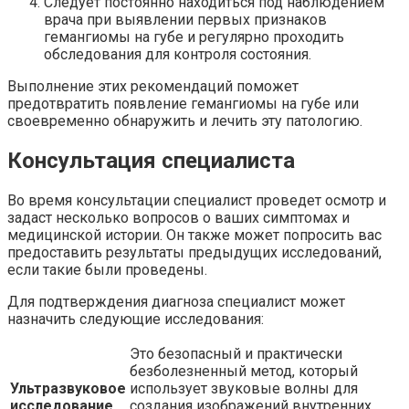
Следует постоянно находиться под наблюдением
врача при выявлении первых признаков
гемангиомы на губе и регулярно проходить
обследования для контроля состояния.
Выполнение этих рекомендаций поможет
предотвратить появление гемангиомы на губе или
своевременно обнаружить и лечить эту патологию.
Консультация специалиста
Во время консультации специалист проведет осмотр и
задаст несколько вопросов о ваших симптомах и
медицинской истории. Он также может попросить вас
предоставить результаты предыдущих исследований,
если такие были проведены.
Для подтверждения диагноза специалист может
назначить следующие исследования:
Это безопасный и практически
безболезненный метод, который
Ультразвуковое
использует звуковые волны для
исследование
создания изображений внутренних