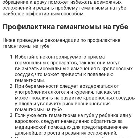
обращение к врачу поможет избежать возможных
осложнений и решить проблему гемангиомы на губе
наиболее эффективным способом.
Профилактика гемангиомы на губе
Ниже приведены рекомендации по профилактике
гемангиомы на губе:
Избегайте неконтролируемого приема
гормональных препаратов, так как они могут
вызывать аномальные изменения в кровеносных
сосудах, что может привести к появлению
гемангиомы.
При беременности следует воздержаться от
употребления алкоголя и курения, так как это
может повлиять на развитие кровеносных сосудов
у плода и увеличить риск возникновения
гемангиомы на губе.
Если уже есть гемангиома на губе у ребенка или у
взрослого, следует немедленно обратиться за
медицинской помощью для предотвращения ее
дальнейшего роста и развития осложнений.