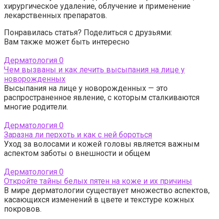
хирургическое удаление, облучение и применение
лекарственных препаратов.
Понравилась статья? Поделиться с друзьями:
Вам также может быть интересно
Дерматология
0
Чем вызваны и как лечить высыпания на лице у
новорожденных
Высыпания на лице у новорожденных — это
распространенное явление, с которым сталкиваются
многие родители.
Дерматология
0
Заразна ли перхоть и как с ней бороться
Уход за волосами и кожей головы является важным
аспектом заботы о внешности и общем
Дерматология
0
Откройте тайны белых пятен на коже и их причины
В мире дерматологии существует множество аспектов,
касающихся изменений в цвете и текстуре кожных
покровов.