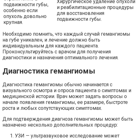
Хирургическое удаление опухоли
подвижности губы,
и реабилитационные процедуры
особенно если
для восстановления
опухоль довольно
подвижности губы.
крупная.
Необходимо помнить, что каждый случай гемангиомы
на губе уникален, и лечение должно быть
индивидуальным для каждого пациента.
Проконсультируйтесь с врачом для получения
диагностики и назначения оптимального лечения.
Диагностика гемангиомы
Диагностика гемангиомы обычно начинается с
визуального осмотра и опроса пациента о симптомах и
медицинской истории. Врач может задать вопросы о
начале появления гемангиомы, ее размере, быстроте
роста и любых сопутствующих симптомах.
Для подтверждения диагноза гемангиомы может быть
назначено несколько дополнительных процедур:
УЗИ — ультразвуковое исследование может