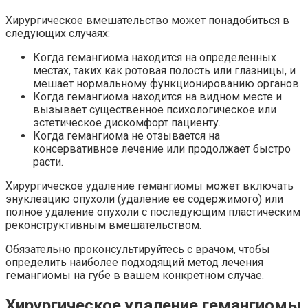
Хирургическое вмешательство может понадобиться в
следующих случаях:
Когда гемангиома находится на определенных
местах, таких как ротовая полость или глазницы, и
мешает нормальному функционированию органов.
Когда гемангиома находится на видном месте и
вызывает существенное психологическое или
эстетическое дискомфорт пациенту.
Когда гемангиома не отзывается на
консервативное лечение или продолжает быстро
расти.
Хирургическое удаление гемангиомы может включать
энуклеацию опухоли (удаление ее содержимого) или
полное удаление опухоли с последующим пластическим
реконструктивным вмешательством.
Обязательно проконсультируйтесь с врачом, чтобы
определить наиболее подходящий метод лечения
гемангиомы на губе в вашем конкретном случае.
Хирургическое удаление гемангиомы