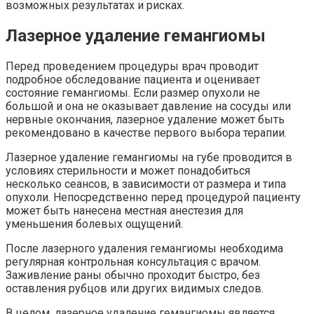
возможных результатах и рисках.
Лазерное удаление гемангиомы
Перед проведением процедуры врач проводит
подробное обследование пациента и оценивает
состояние гемангиомы. Если размер опухоли не
большой и она не оказывает давление на сосуды или
нервные окончания, лазерное удаление может быть
рекомендовано в качестве первого выбора терапии.
Лазерное удаление гемангиомы на губе проводится в
условиях стерильности и может понадобиться
несколько сеансов, в зависимости от размера и типа
опухоли. Непосредственно перед процедурой пациенту
может быть нанесена местная анестезия для
уменьшения болевых ощущений.
После лазерного удаления гемангиомы необходима
регулярная контрольная консультация с врачом.
Заживление раны обычно проходит быстро, без
оставления рубцов или других видимых следов.
В целом, лазерное удаление гемангиомы является