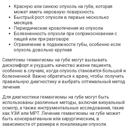
Красную или синюю опухоль на губе, которая
может иметь неровную поверхность.
Быстрый рост опухоли в первые несколько
месяцев.
Периодические кровотечения из опухоли.
Болезненность опухоли при соприкосновении с
пищей или при разговоре.
Ограничение в подвижности губы, особенно если
опухоль довольно крупная.
Симптомы гемангиомы на губе могут вызывать
дискомфорт и ухудшать качество жизни пациента,
особенно в случаях, когда опухоль становится большой и
болезненной. Важно обратиться к врачу, чтобы получить
правильную диагностику и выбрать оптимальный метод
лечения.
Для диагностики гемангиомы на губе могут быть
использованы различные методы, включая визуальный
осмотр, а также инструментальные исследования, такие
как УЗИ или МРТ. Лечение гемангиомы на губе может
быть консервативным или хирургическим, в
зависимости от размера и локализации опухоли.