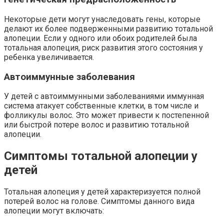
Некоторые дети могут унаследовать гены, которые
делают их более подверженными развитию тотальной
алопеции. Если у одного или обоих родителей была
тотальная алопеция, риск развития этого состояния у
ребенка увеличивается.
Автоиммунные заболевания
У детей с автоиммунными заболеваниями иммунная
система атакует собственные клетки, в том числе и
фолликулы волос. Это может привести к постепенной
или быстрой потере волос и развитию тотальной
алопеции.
Симптомы тотальной алопеции у
детей
Тотальная алопеция у детей характеризуется полной
потерей волос на голове. Симптомы данного вида
алопеции могут включать: