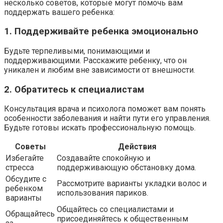
несколько советов, которые могут помочь вам
поддержать вашего ребенка:
1. Поддерживайте ребенка эмоционально
Будьте терпеливыми, понимающими и
поддерживающими. Расскажите ребенку, что он
уникален и любим вне зависимости от внешности.
2. Обратитесь к специалистам
Консультация врача и психолога поможет вам понять
особенности заболевания и найти пути его управления.
Будьте готовы искать профессиональную помощь.
Советы
Действия
Избегайте
Создавайте спокойную и
стресса
поддерживающую обстановку дома.
Обсудите с
Рассмотрите варианты укладки волос и
ребенком
использования париков.
варианты
Общайтесь со специалистами и
Обращайтесь
присоединяйтесь к общественным