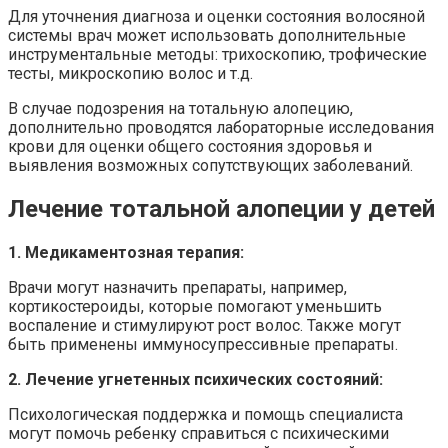
Для уточнения диагноза и оценки состояния волосяной
системы врач может использовать дополнительные
инструментальные методы: трихоскопию, трофические
тесты, микроскопию волос и т.д.
В случае подозрения на тотальную алопецию,
дополнительно проводятся лабораторные исследования
крови для оценки общего состояния здоровья и
выявления возможных сопутствующих заболеваний.
Лечение тотальной алопеции у детей
1. Медикаментозная терапия:
Врачи могут назначить препараты, например,
кортикостероиды, которые помогают уменьшить
воспаление и стимулируют рост волос. Также могут
быть применены иммуносупрессивные препараты.
2. Лечение угнетенных психических состояний:
Психологическая поддержка и помощь специалиста
могут помочь ребенку справиться с психическими