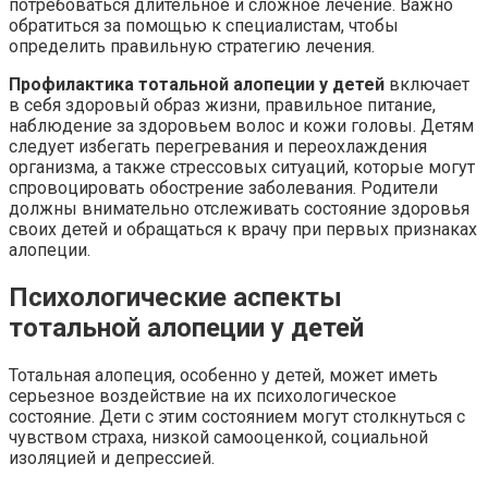
потребоваться длительное и сложное лечение. Важно
обратиться за помощью к специалистам, чтобы
определить правильную стратегию лечения.
Профилактика тотальной алопеции у детей
включает
в себя здоровый образ жизни, правильное питание,
наблюдение за здоровьем волос и кожи головы. Детям
следует избегать перегревания и переохлаждения
организма, а также стрессовых ситуаций, которые могут
спровоцировать обострение заболевания. Родители
должны внимательно отслеживать состояние здоровья
своих детей и обращаться к врачу при первых признаках
алопеции.
Психологические аспекты
тотальной алопеции у детей
Тотальная алопеция, особенно у детей, может иметь
серьезное воздействие на их психологическое
состояние. Дети с этим состоянием могут столкнуться с
чувством страха, низкой самооценкой, социальной
изоляцией и депрессией.