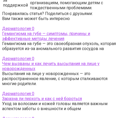
за
организациям, помогающим детям с
поддержкой
тождественными проблемами.
Понравилась статья? Поделиться с друзьями:
Вам также может быть интересно
Дерматология
0
Гемангиома на губе — симптомы, причины и
эффективные методы лечения
Гемангиома на губе — это своеобразная опухоль, которая
образуется из-за аномального развития сосудов на
Дерматология
0
Чем вызваны и как лечить высыпания на лице у
новорожденных
Высыпания на лице у новорожденных — это
распространенное явление, с которым сталкиваются
многие родители.
Дерматология
0
Заразна ли перхоть и как с ней бороться
Уход за волосами и кожей головы является важным
аспектом заботы о внешности и общем