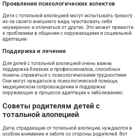
Проявления психологических аспектов
Дети с тотальной алопецией могут испытывать тревогу
из-за своего внешнего вида, чувствовать себя
неуверенно и отличаться от других. Это может привести
к проблемам в общении с окружающими и социальной
адаптации.
Поддержка и лечение
Для детей с тотальной алопецией очень важна
поддержка близких и профессионалов, способных
помочь справиться с психологическими трудностями.
Они могут нуждаться в психологической помощи,
медицинском сопровождении и поддержке
окружающих в процессе адаптации к заболеванию.
Советы родителям детей с
тотальной алопецией
Дети, страдающие от тотальной алопеции, нуждаются в
особом внимании и заботе со стороны родителей. Вот