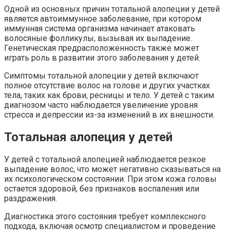
Одной из основных причин тотальной алопеции у детей
является автоиммунное заболевание, при котором
иммунная система организма начинает атаковать
волосяные фолликулы, вызывая их выпадение.
Генетическая предрасположенность также может
играть роль в развитии этого заболевания у детей.
Симптомы тотальной алопеции у детей включают
полное отсутствие волос на голове и других участках
тела, таких как брови, ресницы и тело. У детей с таким
диагнозом часто наблюдается увеличение уровня
стресса и депрессии из-за изменений в их внешности.
Тотальная алопеция у детей
У детей с тотальной алопецией наблюдается резкое
выпадение волос, что может негативно сказываться на
их психологическом состоянии. При этом кожа головы
остается здоровой, без признаков воспаления или
раздражения.
Диагностика этого состояния требует комплексного
подхода, включая осмотр специалистом и проведение