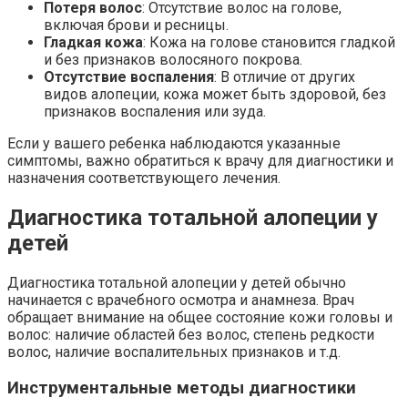
Потеря волос
: Отсутствие волос на голове,
включая брови и ресницы.
Гладкая кожа
: Кожа на голове становится гладкой
и без признаков волосяного покрова.
Отсутствие воспаления
: В отличие от других
видов алопеции, кожа может быть здоровой, без
признаков воспаления или зуда.
Если у вашего ребенка наблюдаются указанные
симптомы, важно обратиться к врачу для диагностики и
назначения соответствующего лечения.
Диагностика тотальной алопеции у
детей
Диагностика тотальной алопеции у детей обычно
начинается с врачебного осмотра и анамнеза. Врач
обращает внимание на общее состояние кожи головы и
волос: наличие областей без волос, степень редкости
волос, наличие воспалительных признаков и т.д.
Инструментальные методы диагностики