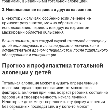
травмами, вызванными тотальной алопецией.
3. Использование париков и других вариантов:
В некоторых случаях, особенно если лечение не
приносит результатов, можно обратиться к
использованию париков или других вариантов
маскировки областей облысения.
Важно помнить, что каждый случай тотальной алопеции у
детей индивидуален, и лечение должно назначаться и
осуществляться врачом-специалистом после тщательного
обследования и консультации.
Прогноз и профилактика тотальной
алопеции у детей
Тотальная алопеция может внушать определенные
опасения, однако прогноз зависит от множества
факторов, включая причины, возраст ребенка, состояние
здоровья и своевременность начала лечения.
Некоторые дети могут переносить эту форму алопеции
без серьезных последствий, а у кого-то может