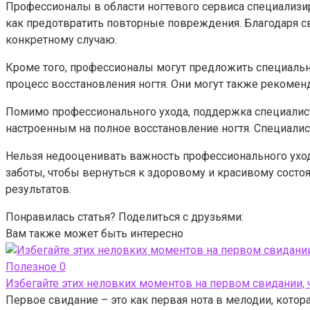
Профессионалы в области ногтевого сервиса специализиру
как предотвратить повторные повреждения. Благодаря 
конкретному случаю.
Кроме того, профессионалы могут предложить специальн
процесс восстановления ногтя. Они могут также рекомен
Помимо профессионального ухода, поддержка специалист
настроенным на полное восстановление ногтя. Специалис
Нельзя недооценивать важность профессионального уход
заботы, чтобы вернуться к здоровому и красивому состо
результатов.
Понравилась статья? Поделиться с друзьями:
Вам также может быть интересно
Полезное
0
Избегайте этих неловких моментов на первом свидании, 
Первое свидание – это как первая нота в мелодии, котор