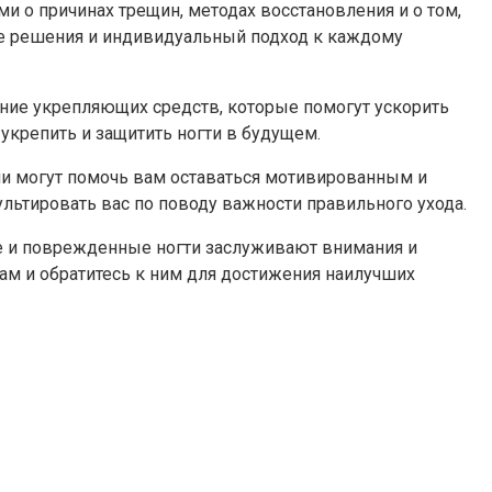
и о причинах трещин, методах восстановления и о том,
е решения и индивидуальный подход к каждому
ние укрепляющих средств, которые помогут ускорить
укрепить и защитить ногти в будущем.
ни могут помочь вам оставаться мотивированным и
льтировать вас по поводу важности правильного ухода.
е и поврежденные ногти заслуживают внимания и
ам и обратитесь к ним для достижения наилучших