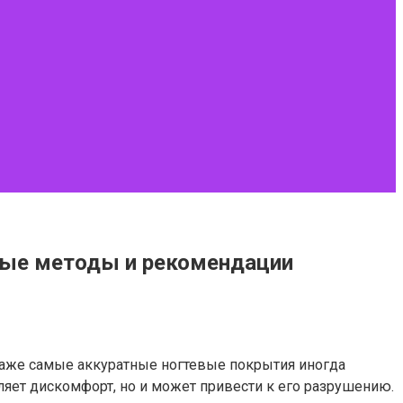
нные методы и рекомендации
даже самые аккуратные ногтевые покрытия иногда
ляет дискомфорт, но и может привести к его разрушению.