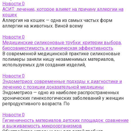
Новости
0
АСИТ: лечение, которое влияет на причину аллергии на
кошек
Аллергия на кошек — одна из самых частых форм
аллергии на животных. Виной всему
Новости
0
Медицинские силиконовые трубки: критерии выбора,
биосовместимость и клиническая эффективность
В современной медицинской практике силиконовые
полимеры заняли нишу незаменимых материалов,
используемых для создания изделий,
Новости
0
Эндометриоз: современные подходы к диагностике и
лечению с позиции доказательной медицины
Эндометриоз — одно из наиболее распространенных
хронических гинекологических заболеваний у женщин
репродуктивного возраста. По
Новости
0
Гигиеничность материалов детских площадок: сравнение
и выживаемость микроорганизмов