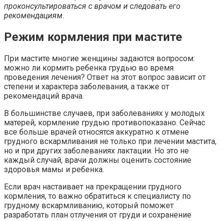
проконсультироваться с врачом и следовать его
рекомендациям.
Режим кормления при мастите
При мастите многие женщины задаются вопросом:
можно ли кормить ребенка грудью во время
проведения лечения? Ответ на этот вопрос зависит от
степени и характера заболевания, а также от
рекомендаций врача.
В большинстве случаев, при заболеваниях у молодых
матерей, кормление грудью противопоказано. Сейчас
все больше врачей относятся аккуратно к отмене
грудного вскармливания не только при лечении мастита,
но и при других заболеваниях лактации. Но это не
каждый случай, врачи должны оценить состояние
здоровья мамы и ребенка.
Если врач настаивает на прекращении грудного
кормления, то важно обратиться к специалисту по
грудному вскармливанию, который поможет
разработать план отлучения от груди и сохранение