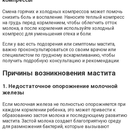
Смена горячих и холодных компрессов может помочь
снизить боль и воспаление. Наносите теплый компресс
на грудь перед кормлением, чтобы облегчить отток
молока, а после кормления используйте холодный
компресс для уменьшения отека и боли.
Если у вас есть подозрения или симптомы мастита,
важно проконсультироваться со своим врачом или
специалистом по грудному вскармливанию, чтобы
получить подробную консультацию и рекомендации.
Причины возникновения мастита
1. Недостаточное опорожнение молочной
железы
Если молочная железа не полностью опорожняется при
каждом кормлении ребенка, это может привести к
образованию застоя молока и последующему развитию
мастита. Застой молока создает благоприятную среду
для размножения бактерий, которые вызывают