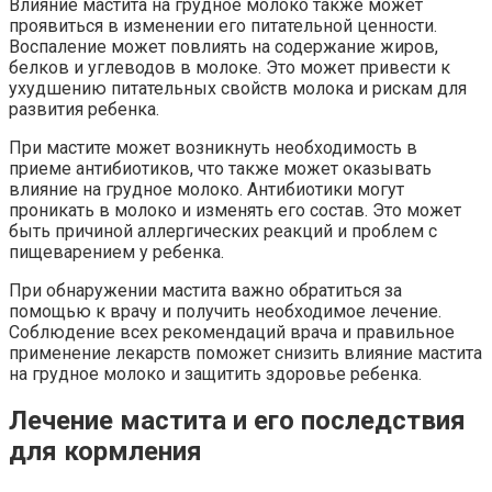
Влияние мастита на грудное молоко также может
проявиться в изменении его питательной ценности.
Воспаление может повлиять на содержание жиров,
белков и углеводов в молоке. Это может привести к
ухудшению питательных свойств молока и рискам для
развития ребенка.
При мастите может возникнуть необходимость в
приеме антибиотиков, что также может оказывать
влияние на грудное молоко. Антибиотики могут
проникать в молоко и изменять его состав. Это может
быть причиной аллергических реакций и проблем с
пищеварением у ребенка.
При обнаружении мастита важно обратиться за
помощью к врачу и получить необходимое лечение.
Соблюдение всех рекомендаций врача и правильное
применение лекарств поможет снизить влияние мастита
на грудное молоко и защитить здоровье ребенка.
Лечение мастита и его последствия
для кормления