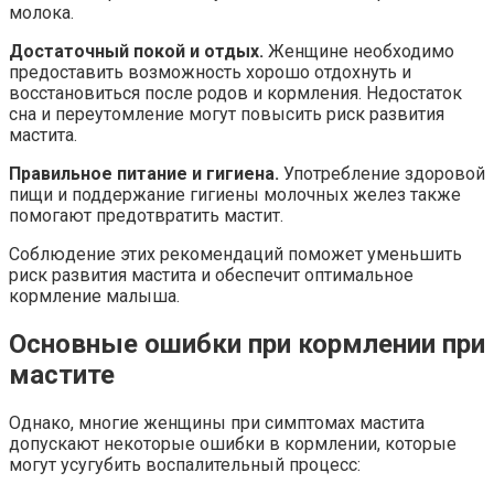
молока.
Достаточный покой и отдых.
Женщине необходимо
предоставить возможность хорошо отдохнуть и
восстановиться после родов и кормления. Недостаток
сна и переутомление могут повысить риск развития
мастита.
Правильное питание и гигиена.
Употребление здоровой
пищи и поддержание гигиены молочных желез также
помогают предотвратить мастит.
Соблюдение этих рекомендаций поможет уменьшить
риск развития мастита и обеспечит оптимальное
кормление малыша.
Основные ошибки при кормлении при
мастите
Однако, многие женщины при симптомах мастита
допускают некоторые ошибки в кормлении, которые
могут усугубить воспалительный процесс: