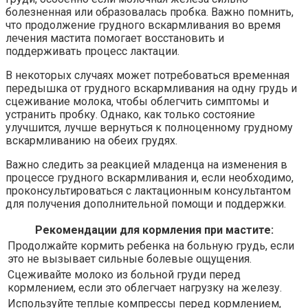
болезненная или образовалась пробка. Важно помнить,
что продолжение грудного вскармливания во время
лечения мастита помогает восстановить и
поддерживать процесс лактации.
В некоторых случаях может потребоваться временная
передышка от грудного вскармливания на одну грудь и
сцеживание молока, чтобы облегчить симптомы и
устранить пробку. Однако, как только состояние
улучшится, лучше вернуться к полноценному грудному
вскармливанию на обеих грудях.
Важно следить за реакцией младенца на изменения в
процессе грудного вскармливания и, если необходимо,
проконсультироваться с лактационным консультантом
для получения дополнительной помощи и поддержки.
Рекомендации для кормления при мастите:
Продолжайте кормить ребенка на больную грудь, если
это не вызывает сильные болевые ощущения.
Сцеживайте молоко из больной груди перед
кормлением, если это облегчает нагрузку на железу.
Используйте теплые компрессы перед кормлением,