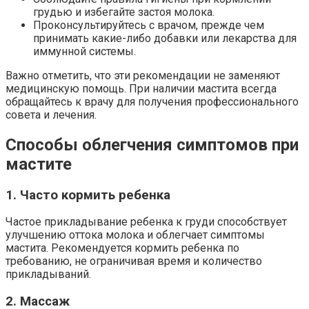
грудью и избегайте застоя молока.
Проконсультируйтесь с врачом, прежде чем
принимать какие-либо добавки или лекарства для
иммунной системы.
Важно отметить, что эти рекомендации не заменяют
медицинскую помощь. При наличии мастита всегда
обращайтесь к врачу для получения профессионального
совета и лечения.
Способы облегчения симптомов при
мастите
1. Часто кормить ребенка
Частое прикладывание ребенка к груди способствует
улучшению оттока молока и облегчает симптомы
мастита. Рекомендуется кормить ребенка по
требованию, не ограничивая время и количество
прикладываний.
2. Массаж