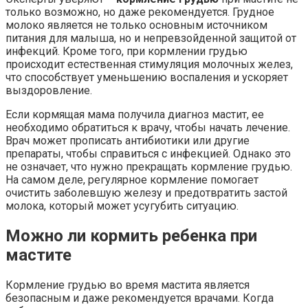
только возможно, но даже рекомендуется. Грудное
молоко является не только основным источником
питания для малыша, но и непревзойденной защитой от
инфекций. Кроме того, при кормлении грудью
происходит естественная стимуляция молочных желез,
что способствует уменьшению воспаления и ускоряет
выздоровление.
Если кормящая мама получила диагноз мастит, ее
необходимо обратиться к врачу, чтобы начать лечение.
Врач может прописать антибиотики или другие
препараты, чтобы справиться с инфекцией. Однако это
не означает, что нужно прекращать кормление грудью.
На самом деле, регулярное кормление помогает
очистить заболевшую железу и предотвратить застой
молока, который может усугубить ситуацию.
Можно ли кормить ребенка при
мастите
Кормление грудью во время мастита является
безопасным и даже рекомендуется врачами. Когда