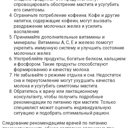
спровоцировать обострение мастита и усугубить
его симптомы.
Ограничьте потребление кофеина. Кофе и другие
напитки, содержащие кофеин, могут вызвать
раздражение молочных желез и усилить
воспаление.
Принимайте дополнительные витамины и
минералы. Витамины А, С, Е и железо помогут
укрепить иммунную систему и улучшить состояние
молочных желез.
Употребляйте продукты, богатые белком, кальцием
и фосфором. Такие продукты способствуют
формированию и качеству молока.
Не забывайте о режиме отдыха и сна. Недостаток
сна и переутомление могут ухудшить качество
молока и усугубить симптомы мастита.
Обратитесь к врачу или лактационному
консультанту, чтобы получить подробные
рекомендации по питанию при мастите. Только
специалист может оценить индивидуальную
ситуацию и подобрать оптимальный рацион.
Следование рекомендациям врачей по питанию