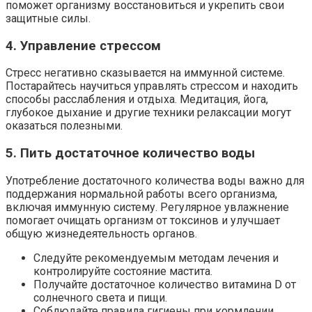
поможет организму восстановиться и укрепить свои
защитные силы.
4. Управление стрессом
Стресс негативно сказывается на иммунной системе.
Постарайтесь научиться управлять стрессом и находить
способы расслабления и отдыха. Медитация, йога,
глубокое дыхание и другие техники релаксации могут
оказаться полезными.
5. Пить достаточное количество воды
Употребление достаточного количества воды важно для
поддержания нормальной работы всего организма,
включая иммунную систему. Регулярное увлажнение
помогает очищать организм от токсинов и улучшает
общую жизнедеятельность органов.
Следуйте рекомендуемым методам лечения и
контролируйте состояние мастита.
Получайте достаточное количество витамина D от
солнечного света и пищи.
Соблюдайте правила гигиены при кормлении