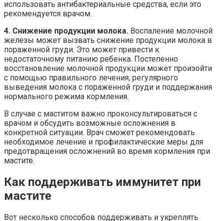
использовать антибактериальные средства, если это
рекомендуется врачом.
4. Снижение продукции молока.
Воспаление молочной
железы может вызвать снижение продукции молока в
пораженной груди. Это может привести к
недостаточному питанию ребенка. Постепенно
восстановление молочной продукции может произойти
с помощью правильного лечения, регулярного
выведения молока с пораженной груди и поддержания
нормального режима кормления.
В случае с маститом важно проконсультироваться с
врачом и обсудить возможные осложнения в
конкретной ситуации. Врач сможет рекомендовать
необходимое лечение и профилактические меры для
предотвращения осложнений во время кормления при
мастите.
Как поддерживать иммунитет при
мастите
Вот несколько способов поддерживать и укреплять