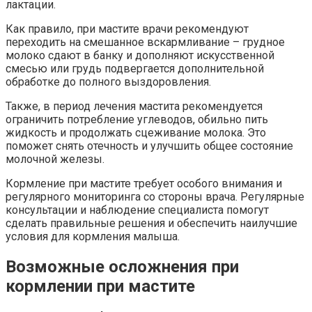
лактации.
Как правило, при мастите врачи рекомендуют
переходить на смешанное вскармливание – грудное
молоко сдают в банку и дополняют искусственной
смесью или грудь подвергается дополнительной
обработке до полного выздоровления.
Также, в период лечения мастита рекомендуется
ограничить потребление углеводов, обильно пить
жидкость и продолжать сцеживание молока. Это
поможет снять отечность и улучшить общее состояние
молочной железы.
Кормление при мастите требует особого внимания и
регулярного мониторинга со стороны врача. Регулярные
консультации и наблюдение специалиста помогут
сделать правильные решения и обеспечить наилучшие
условия для кормления малыша.
Возможные осложнения при
кормлении при мастите