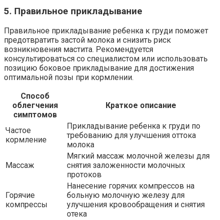
5. Правильное прикладывание
Правильное прикладывание ребенка к груди поможет
предотвратить застой молока и снизить риск
возникновения мастита. Рекомендуется
консультироваться со специалистом или использовать
позицию боковое прикладывание для достижения
оптимальной позы при кормлении.
Способ
облегчения
Краткое описание
симптомов
Прикладывание ребенка к груди по
Частое
требованию для улучшения оттока
кормление
молока
Мягкий массаж молочной железы для
Массаж
снятия заложенности молочных
протоков
Нанесение горячих компрессов на
Горячие
больную молочную железу для
компрессы
улучшения кровообращения и снятия
отека