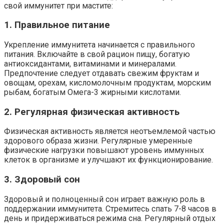
свой иммунитет при мастите:
1. Правильное питание
Укрепление иммунитета начинается с правильного
питания. Включайте в свой рацион пищу, богатую
антиоксидантами, витаминами и минералами.
Предпочтение следует отдавать свежим фруктам и
овощам, орехам, кисломолочным продуктам, морским
рыбам, богатым Омега-3 жирными кислотами.
2. Регулярная физическая активность
Физическая активность является неотъемлемой частью
здорового образа жизни. Регулярные умеренные
физические нагрузки повышают уровень иммунных
клеток в организме и улучшают их функционирование.
3. Здоровый сон
Здоровый и полноценный сон играет важную роль в
поддержании иммунитета. Стремитесь спать 7-8 часов в
день и придерживаться режима сна. Регулярный отдых