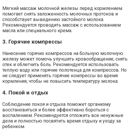
Мягкий массаж молочной железы перед кормлением
помогает снять заложенность молочных протоков и
способствует выведению застойного молока.
Рекомендуется проводить массаж с использованием
масла или специального крема.
3. Горячие компрессы
Нанесение горячих компрессов на больную молочную
железу может помочь улучшить кровообращение, снять
отек и облегчить боль. Рекомендуется использовать
теплую воду или горячие полотенца для компрессов. Но
не следует применять горячие компрессы во время
кормления, чтобы не повысить температуру молока.
4. Покой и отдых
Соблюдение покоя и отдыха поможет организму
восстановиться и более эффективно бороться с
воспалением. Рекомендуется отложить все ненужные
дела и полностью посвятить время отдыху и уходу за
ребенком.