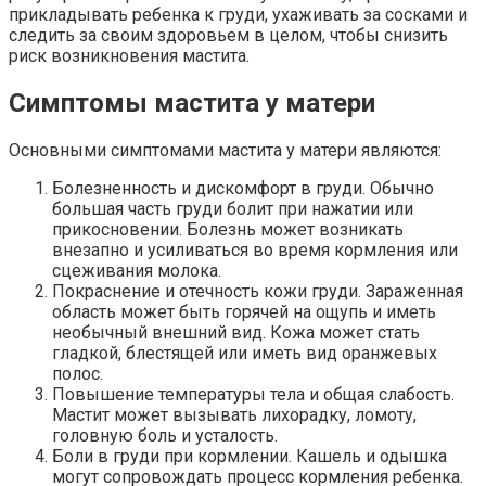
прикладывать ребенка к груди, ухаживать за сосками и
следить за своим здоровьем в целом, чтобы снизить
риск возникновения мастита.
Симптомы мастита у матери
Основными симптомами мастита у матери являются:
Болезненность и дискомфорт в груди. Обычно
большая часть груди болит при нажатии или
прикосновении. Болезнь может возникать
внезапно и усиливаться во время кормления или
сцеживания молока.
Покраснение и отечность кожи груди. Зараженная
область может быть горячей на ощупь и иметь
необычный внешний вид. Кожа может стать
гладкой, блестящей или иметь вид оранжевых
полос.
Повышение температуры тела и общая слабость.
Мастит может вызывать лихорадку, ломоту,
головную боль и усталость.
Боли в груди при кормлении. Кашель и одышка
могут сопровождать процесс кормления ребенка.