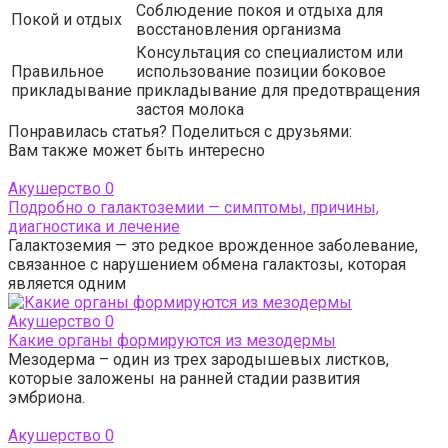
Соблюдение покоя и отдыха для
Покой и отдых
восстановления организма
Консультация со специалистом или
Правильное
использование позиции боковое
прикладывание
прикладывание для предотвращения
застоя молока
Понравилась статья? Поделиться с друзьями:
Вам также может быть интересно
Акушерство
0
Подробно о галактоземии — симптомы, причины,
диагностика и лечение
Галактоземия — это редкое врожденное заболевание,
связанное с нарушением обмена галактозы, которая
является одним
Акушерство
0
Какие органы формируются из мезодермы
Мезодерма – один из трех зародышевых листков,
которые заложены на ранней стадии развития
эмбриона.
Акушерство
0