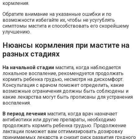
кормления.
Обратите внимание на указанные ошибки и по
возможности избегайте их, чтобы не усугублять
симптомы мастита и способствовать его скорейшему
улучшению.
Нюансы кормления при мастите на
разных стадиях
На начальной стадии
мастита, когда наблюдается
локальное воспаление, рекомендуется продолжать
кормить ребенка грудью, несмотря на дискомфорт.
Консультация с врачом поможет определить, какие
возможные ограничения должны быть соблюдены и
какие лекарства могут быть прописаны для устранения
воспаления.
В период лечения
мастита, когда врач назначает
антибиотики или другие препараты, необходимо
продолжать кормить ребенка грудью. Продолжение
лактации поможет вам оптимизировать дозировку
принимаемых лекарств и снизит риск развития грудного