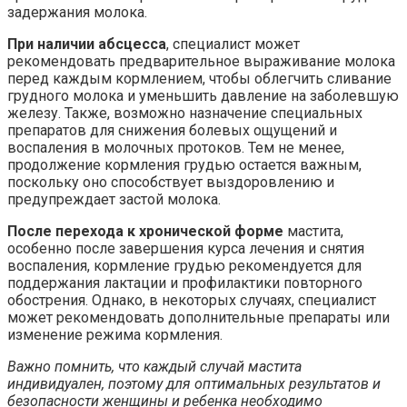
задержания молока.
При наличии абсцесса
, специалист может
рекомендовать предварительное выраживание молока
перед каждым кормлением, чтобы облегчить сливание
грудного молока и уменьшить давление на заболевшую
железу. Также, возможно назначение специальных
препаратов для снижения болевых ощущений и
воспаления в молочных протоков. Тем не менее,
продолжение кормления грудью остается важным,
поскольку оно способствует выздоровлению и
предупреждает застой молока.
После перехода к хронической форме
мастита,
особенно после завершения курса лечения и снятия
воспаления, кормление грудью рекомендуется для
поддержания лактации и профилактики повторного
обострения. Однако, в некоторых случаях, специалист
может рекомендовать дополнительные препараты или
изменение режима кормления.
Важно помнить, что каждый случай мастита
индивидуален, поэтому для оптимальных результатов и
безопасности женщины и ребенка необходимо