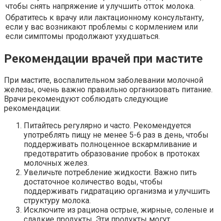
чтобы снять напряжение и улучшить отток молока.
Обратитесь к врачу или лактационному консультанту,
если у вас возникают проблемы с кормлением или
если симптомы продолжают ухудшаться.
Рекомендации врачей при мастите
При мастите, воспалительном заболевании молочной
железы, очень важно правильно организовать питание.
Врачи рекомендуют соблюдать следующие
рекомендации:
Питайтесь регулярно и часто. Рекомендуется
употреблять пищу не менее 5-6 раз в день, чтобы
поддерживать полноценное вскармливание и
предотвратить образование пробок в протоках
молочных желез.
Увеличьте потребление жидкости. Важно пить
достаточное количество воды, чтобы
поддерживать гидратацию организма и улучшить
структуру молока.
Исключите из рациона острые, жирные, соленые и
сладкие продукты. Эти продукты могут