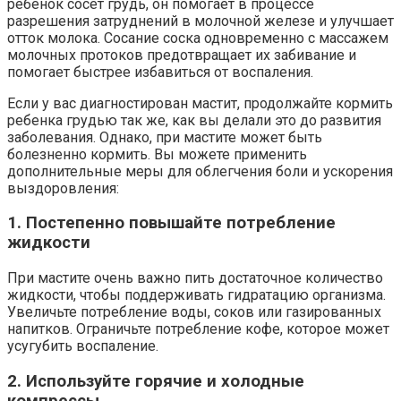
ребенок сосет грудь, он помогает в процессе
разрешения затруднений в молочной железе и улучшает
отток молока. Сосание соска одновременно с массажем
молочных протоков предотвращает их забивание и
помогает быстрее избавиться от воспаления.
Если у вас диагностирован мастит, продолжайте кормить
ребенка грудью так же, как вы делали это до развития
заболевания. Однако, при мастите может быть
болезненно кормить. Вы можете применить
дополнительные меры для облегчения боли и ускорения
выздоровления:
1. Постепенно повышайте потребление
жидкости
При мастите очень важно пить достаточное количество
жидкости, чтобы поддерживать гидратацию организма.
Увеличьте потребление воды, соков или газированных
напитков. Ограничьте потребление кофе, которое может
усугубить воспаление.
2. Используйте горячие и холодные
компрессы