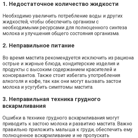
1. Недостаточное количество жидкости
Необходимо увеличить потребление воды и других
жидкостей, чтобы обеспечить организм с
необходимыми ресурсами для полноценного синтеза
молока и улучшения общего состояния организма.
2. Неправильное питание
Во время мастита рекомендуется исключить из рациона
острые и жирные блюда, кондитерские изделия и
продукты с высоким содержанием красителей и
консервантов. Также стоит избегать употребления
алкоголя и кофе, так как они могут вызвать застои
молока и усугубить симптомы мастита.
3. Неправильная техника грудного
вскармливания
Ошибки в технике грудного вскармливания могут
приводить к застою молока и развитию мастита. Важно
правильно приложить малыша к груди, обеспечить ему
полноценное вскармливание и не пропускать