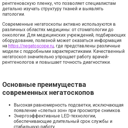
рентгеновскую пленку, что позволяет специалистам
детально изучать структуру тканей и выявлять
патологии.
Современные негатоскопы активно используются в
различных областях медицины: от стоматологии до
онкологии. Для медицинских учреждений, подбирающих
оборудование, полезной может оказаться информация
на
https://negatoscope.ru
, где представлены различные
модели с подробными характеристиками. Качественный
негатоскоп значительно упрощает работу врачей-
рентгенологов и повышает точность диагностики.
Основные преимущества
современных негатоскопов
Высокая равномерность подсветки, исключающая
появление «слепых зон» при просмотре снимков
Энергоэффективные LED-технологии,
обеспечивающие длительный срок службы и
стабильную работу