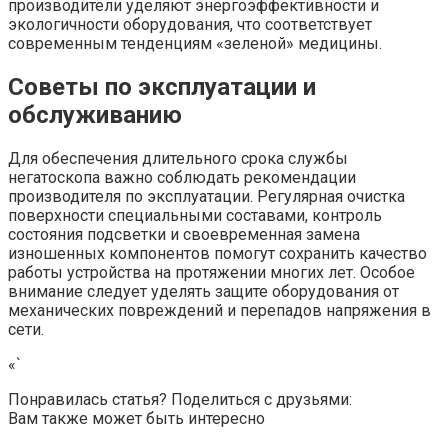
производители уделяют энергоэффективности и
экологичности оборудования, что соответствует
современным тенденциям «зеленой» медицины.
Советы по эксплуатации и
обслуживанию
Для обеспечения длительного срока службы
негатоскопа важно соблюдать рекомендации
производителя по эксплуатации. Регулярная очистка
поверхности специальными составами, контроль
состояния подсветки и своевременная замена
изношенных компонентов помогут сохранить качество
работы устройства на протяжении многих лет. Особое
внимание следует уделять защите оборудования от
механических повреждений и перепадов напряжения в
сети.
«`
Понравилась статья? Поделиться с друзьями:
Вам также может быть интересно