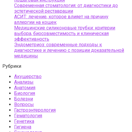
Современная стоматология: от диагностики до
эстетической реставрации
АСИТ: лечение, которое влияет на причину
аллергии на кошек
Медицинские силиконовые трубки: критерии
выбора, биосовместимость и клиническая
эффективность
Эндометриоз: современные подходы к
диагностике и лечению с позиции доказательной
медицины
Рубрики
Акушерство
Анализы
Анатомия
Биология
Болезни
Вопросы
Гастроэнтерология
Гематология
Генетика
Гигиена