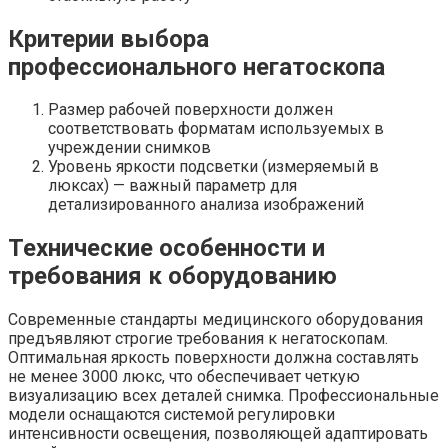
Критерии выбора
профессионального негатоскопа
Размер рабочей поверхности должен
соответствовать форматам используемых в
учреждении снимков
Уровень яркости подсветки (измеряемый в
люксах) — важный параметр для
детализированного анализа изображений
Технические особенности и
требования к оборудованию
Современные стандарты медицинского оборудования
предъявляют строгие требования к негатоскопам.
Оптимальная яркость поверхности должна составлять
не менее 3000 люкс, что обеспечивает четкую
визуализацию всех деталей снимка. Профессиональные
модели оснащаются системой регулировки
интенсивности освещения, позволяющей адаптировать