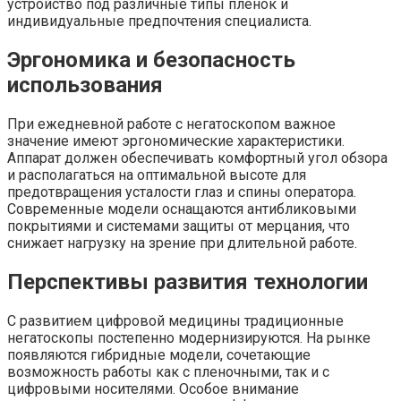
устройство под различные типы пленок и
индивидуальные предпочтения специалиста.
Эргономика и безопасность
использования
При ежедневной работе с негатоскопом важное
значение имеют эргономические характеристики.
Аппарат должен обеспечивать комфортный угол обзора
и располагаться на оптимальной высоте для
предотвращения усталости глаз и спины оператора.
Современные модели оснащаются антибликовыми
покрытиями и системами защиты от мерцания, что
снижает нагрузку на зрение при длительной работе.
Перспективы развития технологии
С развитием цифровой медицины традиционные
негатоскопы постепенно модернизируются. На рынке
появляются гибридные модели, сочетающие
возможность работы как с пленочными, так и с
цифровыми носителями. Особое внимание