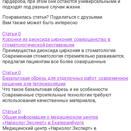
гардероба, при этом они остаются универсальными и
подходят под разные случаи жизни.
Понравилась статья? Поделиться с друзьями:
Вам также может быть интересно
Статьи
0
Коронки из диоксида циркония: совершенство в
стоматологической реставрации
Преимущества диоксида циркония в стоматологии
Современная стоматология стремительно развивается,
предлагая пациентам все более совершенные
Статьи
0
Базальтовая обрезь для отделочных работ: современное
решение для теплоизоляции
Что такое базальтовая обрезь и ее особенности
Современные строительные технологии требуют
использования качественных материалов,
Статьи
0
Общая информация о медицинском центре
«Нарколог.Эксперт» в Екатеринбурге
Медицинский центр «Нарколог.Эксперт» в