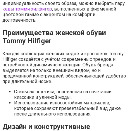
индивидуальность своего образа, можно выбрать пару
кеды томми хилфигер
, выполненных в фирменной
цветовой гамме с акцентом на комфорт и
долговечность.
Преимущества женской обуви
Tommy Hilfiger
Каждая коллекция женских кедов и кроссовок Tommy
Hilfiger создаётся с учётом современных трендов и
потребностей динамичных женщин. Обувь бренда
выделяется не только внешним видом, но и
продуманной конструкцией, обеспечивающей удобство
при длительной носке.
Стильная эстетика, основанная на сочетании
классики и уличной моды;
Использование износостойких материалов,
которые сохраняют презентабельный вид даже
после длительного использования.
Дизайн и конструктивные