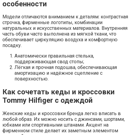
особенности
Модели отличаются вниманием к деталям: контрастная
строчка, фирменные логотипы, комбинации
натуральных и искусственных материалов. Внутренняя
часть обуви часто выполнена из мягкой ткани, что
обеспечивает циркуляцию воздуха и комфортную
посадку.
Анатомически правильная стелька,
поддерживающая свод стопы;
Лёгкая и прочная подошва, обеспечивающая
амортизацию и надёжное сцепление с
поверхностью.
Как сочетать кеды и кроссовки
Tommy Hilfiger с одеждой
Женские кеды и кроссовки бренда легко вписать в
любой образ. Их можно носить с джинсами, шортами,
юбками или спортивными штанами. Акцент на
фирменном стиле делает их заметным элементом