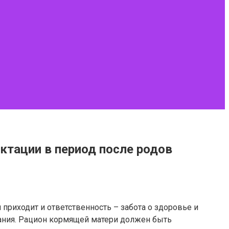
ктации в период после родов
приходит и ответственность – забота о здоровье и
ания. Рацион кормящей матери должен быть