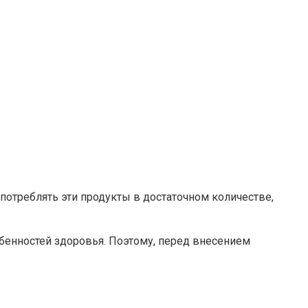
потреблять эти продукты в достаточном количестве,
обенностей здоровья. Поэтому, перед внесением