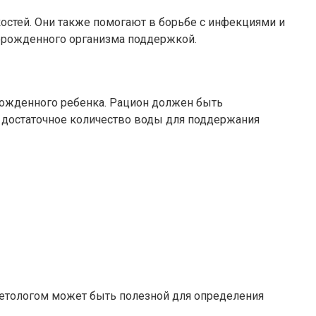
костей. Они также помогают в борьбе с инфекциями и
ворожденного организма поддержкой.
рожденного ребенка. Рацион должен быть
 достаточное количество воды для поддержания
иетологом может быть полезной для определения