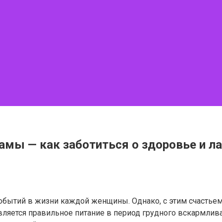
мы — как заботиться о здоровье и ла
обытий в жизни каждой женщины. Однако, с этим счастьем 
ляется правильное питание в период грудного вскармлив