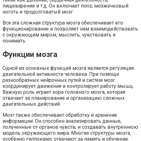
пищеварение и т.д. Он включает пons, мозжечковый
ноготь и продолговатый мозг.
Вся эта сложная структура мозга обеспечивает его
функционирование и позволяет нам взаимодействовать
с окружающим миром, мыслить, чувствовать и
понимать.
Функции мозга
Одной из основных функций мозга является регуляция
двигательной активности человека. При помощи
разнообразных нейронных путей и систем мозг
координирует движения и контролирует работу мышц.
Важную роль играет кора головного мозга, которая
отвечает за планирование и организацию сложных
двигательных действий.
Мозг также обеспечивает обработку и хранение
информации. Он способен анализировать данные,
полученные от органов чувств, и создавать внутреннюю
модель окружающего мира. Многие структуры мозга,
особенно гиппокамп, отвечают за память и обучение.