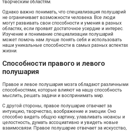
творческим областям.
Однако важно понимать, что специализация полушарий
не ограничивает возможности человека. Все люди
могут развивать свои способности и умения в разных
областях, если проявят достаточное усердие и интерес.
Изучение и понимание специализации полушарий
может помочь нам лучше понять себя и использовать
наши уникальные способности в самых разных аспектах
жизни.
Способности правого и левого
полушария
Правое и левое полушария мозга обладают различными
способностями, которые влияют на нашу способность
мыслить, решать задачи и воспринимать мир.
С другой стороны, правое полушарие отвечает за
интуицию, творчество, воображение и эмоции. Оно
способно видеть общую картину, улавливать нюансы и
целостность, думать ассоциативно и увидеть новые
взаимосвязи. Правое полушарие отвечает за искусство,