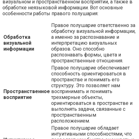
визуальном и пространственном восприятии, а также в
обработке неязыковой информации. Вот основные
особенности работы правого полушария:
Правое полушарие ответственно за
обработку визуальной информации,
Обработка
а именно за распознавание и
визуальной
интерпретацию визуальных
информации
образов. Оно способно
распознавать формы, цвета и
пространственные отношения.
Правое полушарие обеспечивает
способность ориентироваться в
пространстве и понимать его
структуру. Это позволяет нам
Пространственное
воспринимать и понимать
восприятие
трехмерные объекты,
ориентироваться в пространстве и
выполнять задачи, связанные с
пространственным
расположением.
Правое полушарие обладает
интуитивными способностями, что