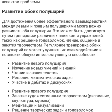
аспектов проблемы.
Развитие обоих полушарий
Для достижения более эффективного взаимодействия
между левым и правым полушариями мозга важно
развивать оба полушария. Это может быть достигнуто
путем тренировки различных навыков и упражнений,
таких как решение головоломок, чтение, общение и
занятия творчеством. Регулярное тренировка обоих
полушарий помогает улучшить их взаимодействие и
повысить общую интеллектуальную способность.
Развитие левого полушария:
Изучение новых умений и знаний
Чтение и анализ текстов
Решение математических задач
Участие в дебатах и дискуссиях
Развитие правого полушария:
Занятие художественным творчеством (рисование,
скульптура, музыка)
Медитации и визуализации
Решение творческих задач и головоломок