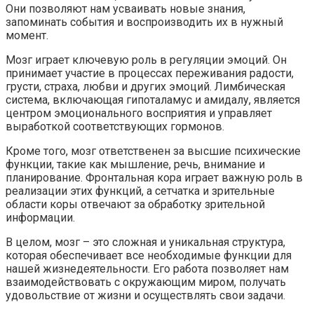
Они позволяют нам усваивать новые знания,
запоминать события и воспроизводить их в нужный
момент.
Мозг играет ключевую роль в регуляции эмоций. Он
принимает участие в процессах переживания радости,
грусти, страха, любви и других эмоций. Лимбическая
система, включающая гипоталамус и амидалу, является
центром эмоционального восприятия и управляет
выработкой соответствующих гормонов.
Кроме того, мозг ответственен за высшие психические
функции, такие как мышление, речь, внимание и
планирование. Фронтальная кора играет важную роль в
реализации этих функций, а сетчатка и зрительные
области коры отвечают за обработку зрительной
информации.
В целом, мозг – это сложная и уникальная структура,
которая обеспечивает все необходимые функции для
нашей жизнедеятельности. Его работа позволяет нам
взаимодействовать с окружающим миром, получать
удовольствие от жизни и осуществлять свои задачи.