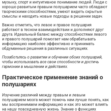
музыку, спорт и интуитивное понимание людей. Люди с
хорошо развитым правым полушарием часто обладают
творческими способностями, умеют видеть скрытые
смыслы и находить новые подходы в решении задач.
Важно отметить, что левое и правое полушария
работают в тесном взаимодействии и дополняют друг
друга. Идеальный баланс между способностями левого
и правого полушарий помогает нам обрабатывать
информацию наиболее эффективно и принимать
обдуманные решения в различных ситуациях.
Позаботьтесь о развитии и обучении обоих полушарий,
чтобы использовать все свои способности и достичь
гармонии в мышлении и действиях.
Практическое применение знаний о
полушариях
Изучение различий между правым и левым
полушарием мозга может помочь нам лучше понять, как
мы воспринимаем информацию и как это может влиять
на нашу повседневную жизнь. Знание о функциях