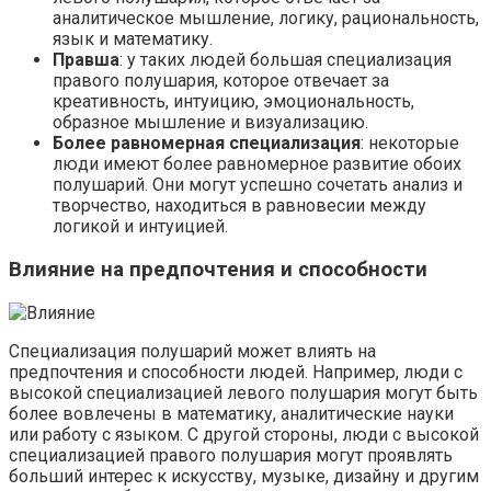
аналитическое мышление, логику, рациональность,
язык и математику.
Правша
: у таких людей большая специализация
правого полушария, которое отвечает за
креативность, интуицию, эмоциональность,
образное мышление и визуализацию.
Более равномерная специализация
: некоторые
люди имеют более равномерное развитие обоих
полушарий. Они могут успешно сочетать анализ и
творчество, находиться в равновесии между
логикой и интуицией.
Влияние на предпочтения и способности
Специализация полушарий может влиять на
предпочтения и способности людей. Например, люди с
высокой специализацией левого полушария могут быть
более вовлечены в математику, аналитические науки
или работу с языком. С другой стороны, люди с высокой
специализацией правого полушария могут проявлять
больший интерес к искусству, музыке, дизайну и другим