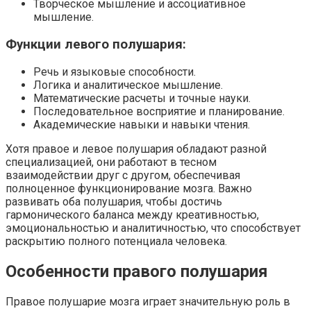
Творческое мышление и ассоциативное
мышление.
Функции левого полушария:
Речь и языковые способности.
Логика и аналитическое мышление.
Математические расчеты и точные науки.
Последовательное восприятие и планирование.
Академические навыки и навыки чтения.
Хотя правое и левое полушария обладают разной
специализацией, они работают в тесном
взаимодействии друг с другом, обеспечивая
полноценное функционирование мозга. Важно
развивать оба полушария, чтобы достичь
гармонического баланса между креативностью,
эмоциональностью и аналитичностью, что способствует
раскрытию полного потенциала человека.
Особенности правого полушария
Правое полушарие мозга играет значительную роль в