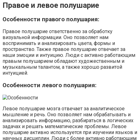
Правое и левое полушарие
Особенности правого полушария:
Правое полушарие ответственно за обработку
визуальной информации. Оно позволяет нам
воспринимать и анализировать цвета, формы и
пространство. Также правое полушарие отвечает за
наши эмоции и интуицию. Люди с активно работающим
правым полушарием обладают художественным и
музыкальным талантом, а также хорошо развитой
интуицией.
Особенности левого полушария:
Левое полушарие мозга отвечает за аналитическое
мышление и речь. Оно позволяет нам обрабатывать и
анализировать информацию, разбираться в логических
задачах и решать математические проблемы. Левое
полушарие активно используется при изучении языков и
научных дисциплин. Люди с более активно работающим