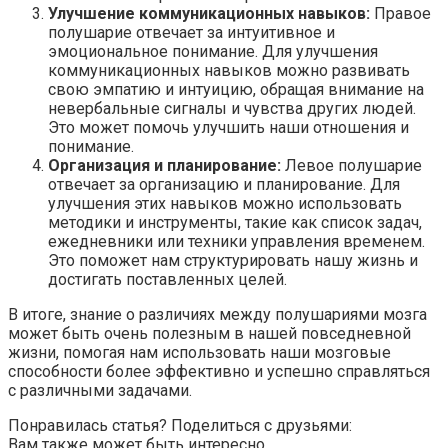
Улучшение коммуникационных навыков:
Правое
полушарие отвечает за интуитивное и
эмоциональное понимание. Для улучшения
коммуникационных навыков можно развивать
свою эмпатию и интуицию, обращая внимание на
невербальные сигналы и чувства других людей.
Это может помочь улучшить наши отношения и
понимание.
Организация и планирование:
Левое полушарие
отвечает за организацию и планирование. Для
улучшения этих навыков можно использовать
методики и инструменты, такие как список задач,
ежедневники или техники управления временем.
Это поможет нам структурировать нашу жизнь и
достигать поставленных целей.
В итоге, знание о различиях между полушариями мозга
может быть очень полезным в нашей повседневной
жизни, помогая нам использовать наши мозговые
способности более эффективно и успешно справляться
с различными задачами.
Понравилась статья? Поделиться с друзьями:
Вам также может быть интересно