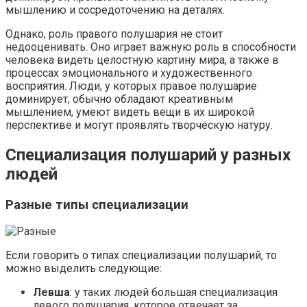
мышлению и сосредоточению на деталях.
Однако, роль правого полушария не стоит
недооценивать. Оно играет важную роль в способности
человека видеть целостную картину мира, а также в
процессах эмоционального и художественного
восприятия. Люди, у которых правое полушарие
доминирует, обычно обладают креативным
мышлением, умеют видеть вещи в их широкой
перспективе и могут проявлять творческую натуру.
Специализация полушарий у разных
людей
Разные типы специализации
Если говорить о типах специализации полушарий, то
можно выделить следующие:
Левша
: у таких людей большая специализация
левого полушария, которое отвечает за