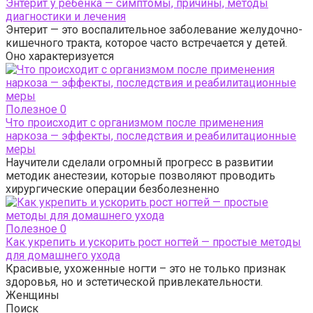
Энтерит у ребенка — симптомы, причины, методы
диагностики и лечения
Энтерит — это воспалительное заболевание желудочно-
кишечного тракта, которое часто встречается у детей.
Оно характеризуется
Полезное
0
Что происходит с организмом после применения
наркоза — эффекты, последствия и реабилитационные
меры
Научители сделали огромный прогресс в развитии
методик анестезии, которые позволяют проводить
хирургические операции безболезненно
Полезное
0
Как укрепить и ускорить рост ногтей — простые методы
для домашнего ухода
Красивые, ухоженные ногти – это не только признак
здоровья, но и эстетической привлекательности.
Женщины
Поиск