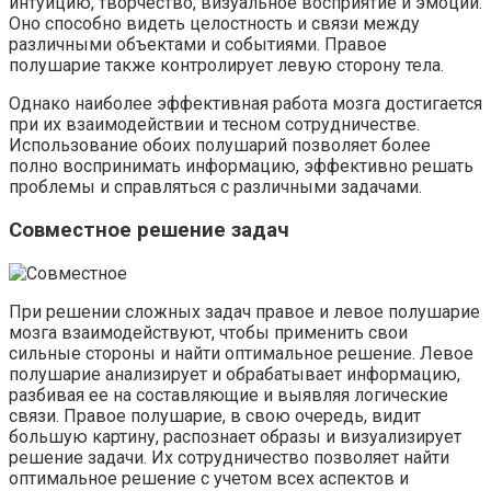
интуицию, творчество, визуальное восприятие и эмоции.
Оно способно видеть целостность и связи между
различными объектами и событиями. Правое
полушарие также контролирует левую сторону тела.
Однако наиболее эффективная работа мозга достигается
при их взаимодействии и тесном сотрудничестве.
Использование обоих полушарий позволяет более
полно воспринимать информацию, эффективно решать
проблемы и справляться с различными задачами.
Совместное решение задач
При решении сложных задач правое и левое полушарие
мозга взаимодействуют, чтобы применить свои
сильные стороны и найти оптимальное решение. Левое
полушарие анализирует и обрабатывает информацию,
разбивая ее на составляющие и выявляя логические
связи. Правое полушарие, в свою очередь, видит
большую картину, распознает образы и визуализирует
решение задачи. Их сотрудничество позволяет найти
оптимальное решение с учетом всех аспектов и