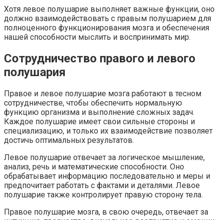
Хотя левое полушарие выполняет важные функции, оно
должно взаимодействовать с правым полушарием для
полноценного функционирования мозга и обеспечения
нашей способности мыслить и воспринимать мир.
Сотрудничество правого и левого
полушария
Правое и левое полушарие мозга работают в тесном
сотрудничестве, чтобы обеспечить нормальную
функцию организма и выполнение сложных задач.
Каждое полушарие имеет свои сильные стороны и
специализацию, и только их взаимодействие позволяет
достичь оптимальных результатов.
Левое полушарие отвечает за логическое мышление,
анализ, речь и математические способности. Оно
обрабатывает информацию последовательно и меры и
предпочитает работать с фактами и деталями. Левое
полушарие также контролирует правую сторону тела.
Правое полушарие мозга, в свою очередь, отвечает за