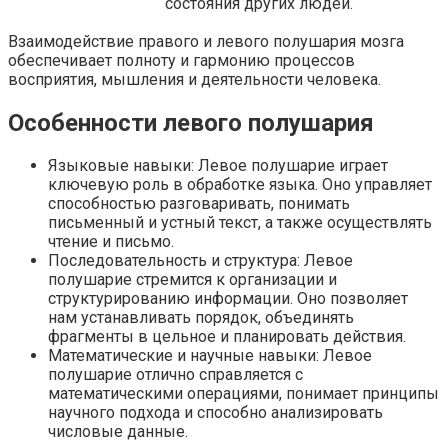
состояния других людей.
Взаимодействие правого и левого полушария мозга
обеспечивает полноту и гармонию процессов
восприятия, мышления и деятельности человека.
Особенности левого полушария
Языковые навыки: Левое полушарие играет
ключевую роль в обработке языка. Оно управляет
способностью разговаривать, понимать
письменный и устный текст, а также осуществлять
чтение и письмо.
Последовательность и структура: Левое
полушарие стремится к организации и
структурированию информации. Оно позволяет
нам устанавливать порядок, объединять
фрагменты в цельное и планировать действия.
Математические и научные навыки: Левое
полушарие отлично справляется с
математическими операциями, понимает принципы
научного подхода и способно анализировать
числовые данные.