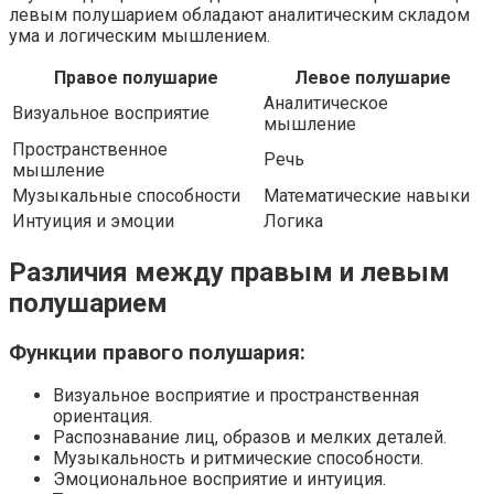
левым полушарием обладают аналитическим складом
ума и логическим мышлением.
Правое полушарие
Левое полушарие
Аналитическое
Визуальное восприятие
мышление
Пространственное
Речь
мышление
Музыкальные способности
Математические навыки
Интуиция и эмоции
Логика
Различия между правым и левым
полушарием
Функции правого полушария:
Визуальное восприятие и пространственная
ориентация.
Распознавание лиц, образов и мелких деталей.
Музыкальность и ритмические способности.
Эмоциональное восприятие и интуиция.