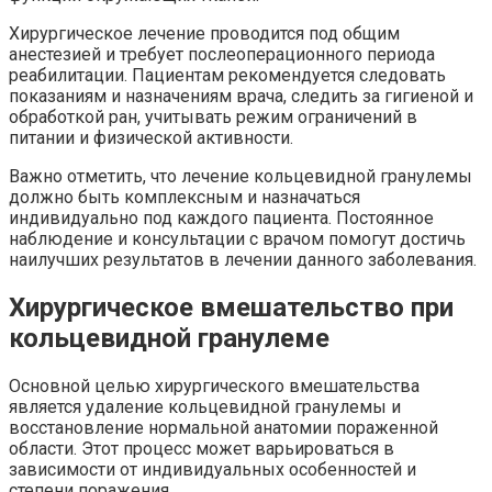
Хирургическое лечение проводится под общим
анестезией и требует послеоперационного периода
реабилитации. Пациентам рекомендуется следовать
показаниям и назначениям врача, следить за гигиеной и
обработкой ран, учитывать режим ограничений в
питании и физической активности.
Важно отметить, что лечение кольцевидной гранулемы
должно быть комплексным и назначаться
индивидуально под каждого пациента. Постоянное
наблюдение и консультации с врачом помогут достичь
наилучших результатов в лечении данного заболевания.
Хирургическое вмешательство при
кольцевидной гранулеме
Основной целью хирургического вмешательства
является удаление кольцевидной гранулемы и
восстановление нормальной анатомии пораженной
области. Этот процесс может варьироваться в
зависимости от индивидуальных особенностей и
степени поражения.