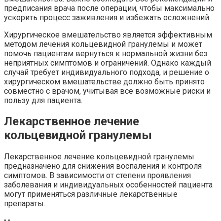
предписания врача после операции, чтобы максимально
ускорить процесс заживления и избежать осложнений.
Хирургическое вмешательство является эффективным
методом лечения кольцевидной гранулемы и может
помочь пациентам вернуться к нормальной жизни без
неприятных симптомов и ограничений. Однако каждый
случай требует индивидуального подхода, и решение о
хирургическом вмешательстве должно быть принято
совместно с врачом, учитывая все возможные риски и
пользу для пациента.
Лекарственное лечение
кольцевидной гранулемы
Лекарственное лечение кольцевидной гранулемы
предназначено для снижения воспаления и контроля
симптомов. В зависимости от степени проявления
заболевания и индивидуальных особенностей пациента
могут применяться различные лекарственные
препараты.