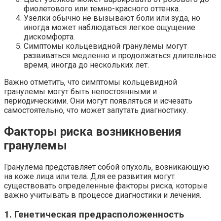
фиолетового или темно-красного оттенка.
Узелки обычно не вызывают боли или зуда, но
иногда может наблюдаться легкое ощущение
дискомфорта.
Симптомы кольцевидной гранулемы могут
развиваться медленно и продолжаться длительное
время, иногда до нескольких лет.
Важно отметить, что симптомы кольцевидной
гранулемы могут быть непостоянными и
периодическими. Они могут появляться и исчезать
самостоятельно, что может запутать диагностику.
Факторы риска возникновения
гранулемы
Гранулема представляет собой опухоль, возникающую
на коже лица или тела. Для ее развития могут
существовать определенные факторы риска, которые
важно учитывать в процессе диагностики и лечения.
1. Генетическая предрасположенность