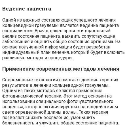
Ведение пациента
Одной из важных составляющих успешного лечения
кольцевидной гранулемы является ведение пациента
специалистом. Врач должен провести тщательный
анализ состояния пациента, выявить сопутствующие
заболевания и оценить общее состояние организма. На
основе полученной информации будет разработан
индивидуальный план лечения, который будет включать
различные методы и процедуры.
Применение современных методов лечения
Современные технологии помогают достичь хороших
результатов в лечении кольцевидной гранулемы.
Одним из таких методов является применение
фотодинамической терапии. Этот метод основан на
использовании специального фоточувствительного
вещества, которое активизируется под воздействием
света определенной длины волны. Такая терапия
позволяет снизить воспаление, уменьшить
болезненность и улучшить общее состояние пациента.