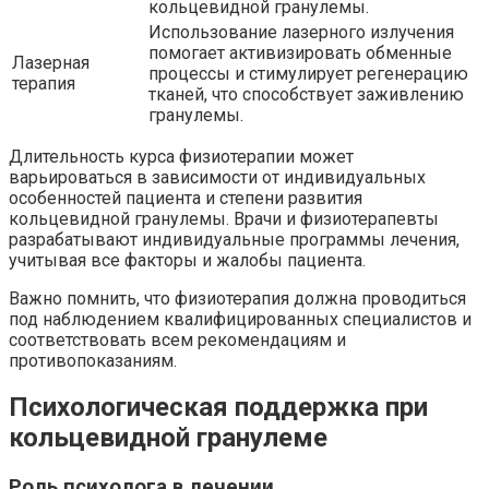
кольцевидной гранулемы.
Использование лазерного излучения
помогает активизировать обменные
Лазерная
процессы и стимулирует регенерацию
терапия
тканей, что способствует заживлению
гранулемы.
Длительность курса физиотерапии может
варьироваться в зависимости от индивидуальных
особенностей пациента и степени развития
кольцевидной гранулемы. Врачи и физиотерапевты
разрабатывают индивидуальные программы лечения,
учитывая все факторы и жалобы пациента.
Важно помнить, что физиотерапия должна проводиться
под наблюдением квалифицированных специалистов и
соответствовать всем рекомендациям и
противопоказаниям.
Психологическая поддержка при
кольцевидной гранулеме
Роль психолога в лечении