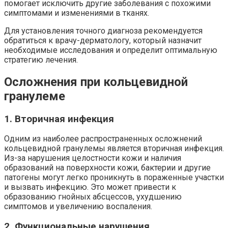
помогает исключить другие заболевания с похожими
симптомами и изменениями в тканях.
Для установления точного диагноза рекомендуется
обратиться к врачу-дерматологу, который назначит
необходимые исследования и определит оптимальную
стратегию лечения.
Осложнения при кольцевидной
гранулеме
1. Вторичная инфекция
Одним из наиболее распространенных осложнений
кольцевидной гранулемы является вторичная инфекция.
Из-за нарушения целостности кожи и наличия
образований на поверхности кожи, бактерии и другие
патогены могут легко проникнуть в пораженные участки
и вызвать инфекцию. Это может привести к
образованию гнойных абсцессов, ухудшению
симптомов и увеличению воспаления.
2. Функциональные нарушения