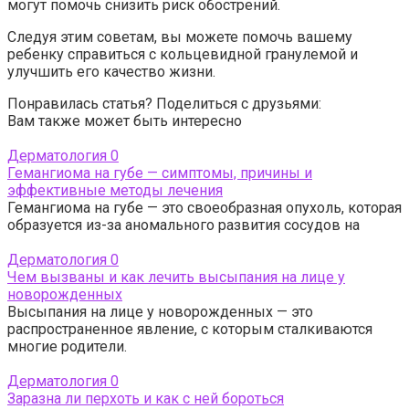
могут помочь снизить риск обострений.
Следуя этим советам, вы можете помочь вашему
ребенку справиться с кольцевидной гранулемой и
улучшить его качество жизни.
Понравилась статья? Поделиться с друзьями:
Вам также может быть интересно
Дерматология
0
Гемангиома на губе — симптомы, причины и
эффективные методы лечения
Гемангиома на губе — это своеобразная опухоль, которая
образуется из-за аномального развития сосудов на
Дерматология
0
Чем вызваны и как лечить высыпания на лице у
новорожденных
Высыпания на лице у новорожденных — это
распространенное явление, с которым сталкиваются
многие родители.
Дерматология
0
Заразна ли перхоть и как с ней бороться