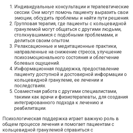
Индивидуальные консультации и терапевтические
сессии. Они могут помочь пациенту выразить свои
эмоции, обсудить проблемы и найти пути решения.
Групповая терапия, где пациенты с кольцевидной
гранулемой могут общаться с другими людьми,
столкнувшимися с подобными проблемами, и
делиться своим опытом.
Релаксационные и медитационные практики,
направленные на снижение стресса, улучшение
психоэмоционального состояния и облегчение
болевых ощущений.
Информационная поддержка, предоставление
пациенту доступной и достоверной информации о
кольцевидной гранулеме, ее лечении и
последствиях.
Совместная работа с другими специалистами,
такими как врачи и физиотерапевты, для создания
интегрированного подхода к лечению и
реабилитации.
Психологическая поддержка играет важную роль в
общем процессе лечения и помогает пациентам с
кольцевидной гранулемой справиться с