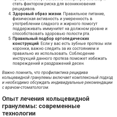
стать фактором риска для возникновения
рецидивов.
Здоровый образ жизни
. Правильное питание,
физическая активность и умеренность в
употреблении сладкого и жирного помогут
поддерживать иммунитет на должном уровне и
способствовать здоровью полости рта.
Правильный подбор ортопедических
конструкций
. Если у вас есть зубные протезы или
коронки, важно следить за их состоянием и
правильно их использовать. Соблюдение
инструкций данного протеза поможет избежать
повреждений и раздражений десен.
Важно помнить, что профилактика рецидива
кольцевидной гранулемы включает комплексный подход
и необходимо обсуждать индивидуальные рекомендации
с врачом-стоматологом.
Опыт лечения кольцевидной
гранулемы: современные
технологии