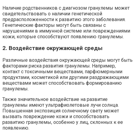
Наличие родственников с диагнозом гранулемы может
свидетельствовать о наличии генетической
предрасположенности к развитию этого заболевания.
Генетические факторы могут быть связаны с
нарушениями в иммунной системе или повреждениями
кожи, которые способствуют появлению гранулемы.
2. Воздействие окружающей среды
Различные воздействия окружающей среды могут быть
факторами риска развития гранулемы. Например,
контакт с токсичными веществами, парфюмерными
продуктами, косметикой или другими раздражающими
веществами может способствовать формированию
гранулемы.
Также значительное воздействие на развитие
гранулемы имеют ультрафиолетовые лучи солнца.
Повышенная экспозиция солнечному свету может
вызвать повреждение кожи и способствовать
развитию гранулемы, особенно у лиц, склонных к ее
появлению.