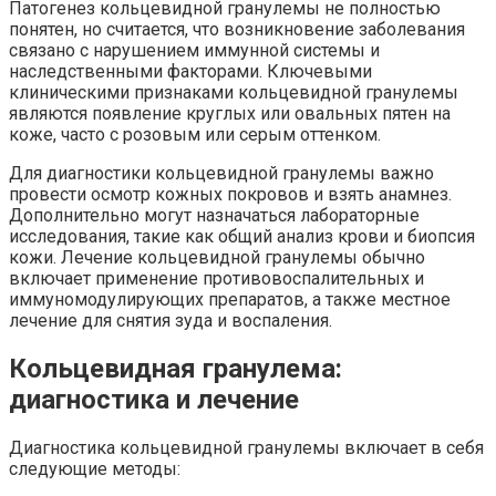
Патогенез кольцевидной гранулемы не полностью
понятен, но считается, что возникновение заболевания
связано с нарушением иммунной системы и
наследственными факторами. Ключевыми
клиническими признаками кольцевидной гранулемы
являются появление круглых или овальных пятен на
коже, часто с розовым или серым оттенком.
Для диагностики кольцевидной гранулемы важно
провести осмотр кожных покровов и взять анамнез.
Дополнительно могут назначаться лабораторные
исследования, такие как общий анализ крови и биопсия
кожи. Лечение кольцевидной гранулемы обычно
включает применение противовоспалительных и
иммуномодулирующих препаратов, а также местное
лечение для снятия зуда и воспаления.
Кольцевидная гранулема:
диагностика и лечение
Диагностика кольцевидной гранулемы включает в себя
следующие методы: