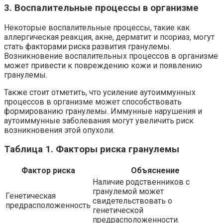
3. Воспалительные процессы в организме
Некоторые воспалительные процессы, такие как
аллергическая реакция, акне, дерматит и псориаз, могут
стать факторами риска развития гранулемы.
Возникновение воспалительных процессов в организме
может привести к повреждению кожи и появлению
гранулемы.
Также стоит отметить, что усиление аутоиммунных
процессов в организме может способствовать
формированию гранулемы. Иммунные нарушения и
аутоиммунные заболевания могут увеличить риск
возникновения этой опухоли.
Таблица 1. Факторы риска гранулемы
Фактор риска
Объяснение
Наличие родственников с
гранулемой может
Генетическая
свидетельствовать о
предрасположенность
генетической
предрасположенности.