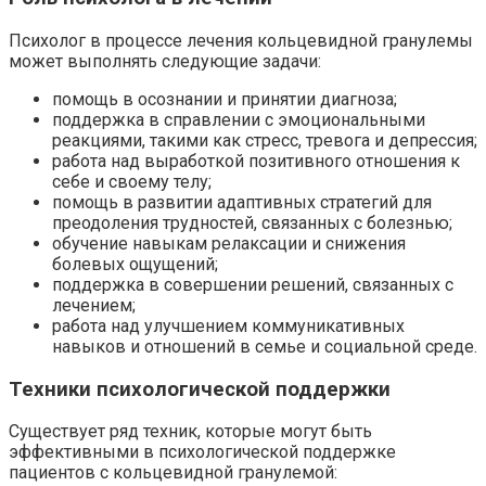
Психолог в процессе лечения кольцевидной гранулемы
может выполнять следующие задачи:
помощь в осознании и принятии диагноза;
поддержка в справлении с эмоциональными
реакциями, такими как стресс, тревога и депрессия;
работа над выработкой позитивного отношения к
себе и своему телу;
помощь в развитии адаптивных стратегий для
преодоления трудностей, связанных с болезнью;
обучение навыкам релаксации и снижения
болевых ощущений;
поддержка в совершении решений, связанных с
лечением;
работа над улучшением коммуникативных
навыков и отношений в семье и социальной среде.
Техники психологической поддержки
Существует ряд техник, которые могут быть
эффективными в психологической поддержке
пациентов с кольцевидной гранулемой: