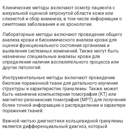
Клинические методы включают осмотр пациента с
визуальной оценкой затронутой области кожи или
слизистой и сбор анамнеза, в том числе информации о
симптомах заболевания и их хронологии.
Лабораторные методы включают проведение общего
анализа крови и биохимического анализа крови для
оценки функционального состояния организма и
выявления системных изменений. Также могут быть
назначены специальные анализы крови для
определения наличия воспалительного процесса или
других патологий.
Инструментальные методы включают проведение
биопсии пораженной ткани для детального изучения
структуры и характеристик гранулемы. Также может
быть назначена компьютерная томография (КТ) или
магнитно-резонансная томография (МРТ) для получения
более точной информации о распределении и характере
поражения тканей.
Важной частью диагностики кольцевидной гранулемы
является дифференциальный диагноз, который