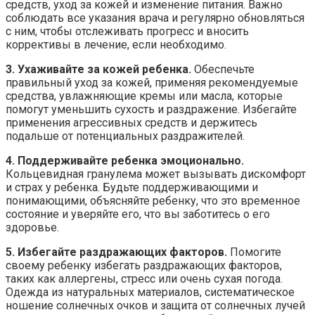
средств, уход за кожей и изменение питания. Важно
соблюдать все указания врача и регулярно обновляться
с ним, чтобы отслеживать прогресс и вносить
коррективы в лечение, если необходимо.
3. Ухаживайте за кожей ребенка.
Обеспечьте
правильный уход за кожей, применяя рекомендуемые
средства, увлажняющие кремы или масла, которые
помогут уменьшить сухость и раздражение. Избегайте
применения агрессивных средств и держитесь
подальше от потенциальных раздражителей.
4. Поддерживайте ребенка эмоционально.
Кольцевидная гранулема может вызывать дискомфорт
и страх у ребенка. Будьте поддерживающими и
понимающими, объясняйте ребенку, что это временное
состояние и уверяйте его, что вы заботитесь о его
здоровье.
5. Избегайте раздражающих факторов.
Помогите
своему ребенку избегать раздражающих факторов,
таких как аллергены, стресс или очень сухая погода.
Одежда из натуральных материалов, систематическое
ношение солнечных очков и защита от солнечных лучей