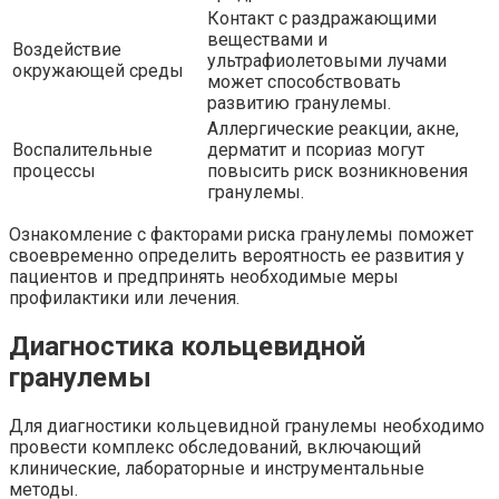
Контакт с раздражающими
веществами и
Воздействие
ультрафиолетовыми лучами
окружающей среды
может способствовать
развитию гранулемы.
Аллергические реакции, акне,
Воспалительные
дерматит и псориаз могут
процессы
повысить риск возникновения
гранулемы.
Ознакомление с факторами риска гранулемы поможет
своевременно определить вероятность ее развития у
пациентов и предпринять необходимые меры
профилактики или лечения.
Диагностика кольцевидной
гранулемы
Для диагностики кольцевидной гранулемы необходимо
провести комплекс обследований, включающий
клинические, лабораторные и инструментальные
методы.