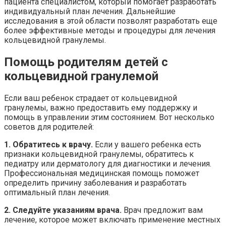
пациента специалистом, который помогает разработать
индивидуальный план лечения. Дальнейшие
исследования в этой области позволят разработать еще
более эффективные методы и процедуры для лечения
кольцевидной гранулемы.
Помощь родителям детей с
кольцевидной гранулемой
Если ваш ребенок страдает от кольцевидной
гранулемы, важно предоставить ему поддержку и
помощь в управлении этим состоянием. Вот несколько
советов для родителей:
1. Обратитесь к врачу.
Если у вашего ребенка есть
признаки кольцевидной гранулемы, обратитесь к
педиатру или дерматологу для диагностики и лечения.
Профессиональная медицинская помощь поможет
определить причину заболевания и разработать
оптимальный план лечения.
2. Следуйте указаниям врача.
Врач предложит вам
лечение, которое может включать применение местных