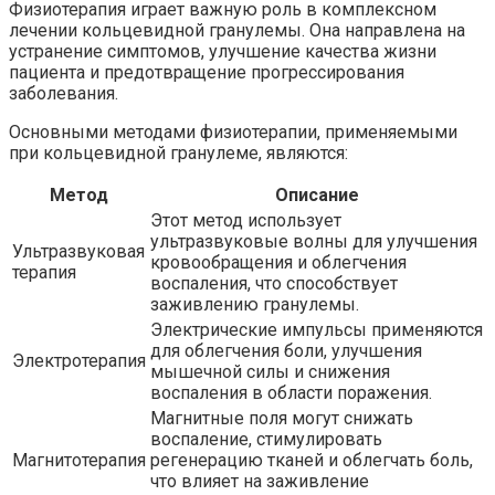
Физиотерапия играет важную роль в комплексном
лечении кольцевидной гранулемы. Она направлена на
устранение симптомов, улучшение качества жизни
пациента и предотвращение прогрессирования
заболевания.
Основными методами физиотерапии, применяемыми
при кольцевидной гранулеме, являются:
Метод
Описание
Этот метод использует
ультразвуковые волны для улучшения
Ультразвуковая
кровообращения и облегчения
терапия
воспаления, что способствует
заживлению гранулемы.
Электрические импульсы применяются
для облегчения боли, улучшения
Электротерапия
мышечной силы и снижения
воспаления в области поражения.
Магнитные поля могут снижать
воспаление, стимулировать
Магнитотерапия
регенерацию тканей и облегчать боль,
что влияет на заживление