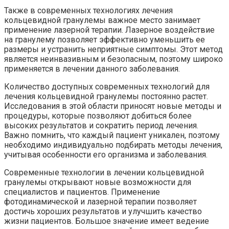
Также в современных технологиях лечения
кольцевидной гранулемы важное место занимает
применение лазерной терапии. Лазерное воздействие
на гранулему позволяет эффективно уменьшить ее
размеры и устранить неприятные симптомы. Этот метод
является неинвазивным и безопасным, поэтому широко
применяется в лечении данного заболевания.
Количество доступных современных технологий для
лечения кольцевидной гранулемы постоянно растет.
Исследования в этой области приносят новые методы и
процедуры, которые позволяют добиться более
высоких результатов и сократить период лечения.
Важно помнить, что каждый пациент уникален, поэтому
необходимо индивидуально подбирать методы лечения,
учитывая особенности его организма и заболевания.
Современные технологии в лечении кольцевидной
гранулемы открывают новые возможности для
специалистов и пациентов. Применение
фотодинамической и лазерной терапии позволяет
достичь хороших результатов и улучшить качество
жизни пациентов. Большое значение имеет ведение