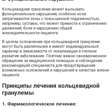
Кольцевидная гранулема может вызывать
функциональные нарушения, особенно если
затрагиваются зоны с повышенной подвижностью,
например, суставы, что может привести к ограничению
движений, боли и нарушению общей
жизнедеятельности пациента.
В целом, осложнения при кольцевидной гранулеме
могут быть различными и имеют индивидуальный
характер в зависимости от локализации и степени
развития заболевания. Поэтому важно своевременное
обращение за медицинской помощью и соблюдение
рекомендаций специалиста для предотвращения
возможных осложнений и нарушений в качестве жизни
пациента.
Принципы лечения кольцевидной
гранулемы
1. Фармакологическое лечение: