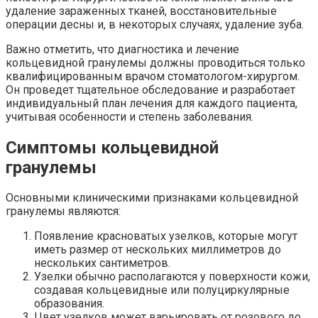
удаление зараженных тканей, восстановительные
операции десны и, в некоторых случаях, удаление зуба.
Важно отметить, что диагностика и лечение
кольцевидной гранулемы должны проводиться только
квалифицированным врачом стоматологом-хирургом.
Он проведет тщательное обследование и разработает
индивидуальный план лечения для каждого пациента,
учитывая особенности и степень заболевания.
Симптомы кольцевидной
гранулемы
Основными клиническими признаками кольцевидной
гранулемы являются:
Появление красноватых узелков, которые могут
иметь размер от нескольких миллиметров до
нескольких сантиметров.
Узелки обычно располагаются у поверхности кожи,
создавая кольцевидные или полуциркулярные
образования.
Цвет узелков может варьировать от розового до