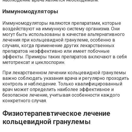
Иммуномодуляторы
Иммуномодуляторы являются препаратами, которые
воздействуют на иммунную систему организма. Они
могут быть использованы в качестве альтернативного
лечения при кольцевидной гранулеме, особенно в
случаях, когда применение других лекарственных
препаратов неэффективно или имеет побочные
эффекты. Примеры таких препаратов включают в себя
метотрексат и циклоспорин.
При лекарственном лечении кольцевидной гранулемы
важно соблюдать указания врача и регулярно проходить
контроль и наблюдение. Только квалифицированный
врач может определить наиболее эффективное и
безопасное лечение, учитывая особенности каждого
конкретного случая.
Физиотерапевтическое лечение
кольцевидной гранулемы