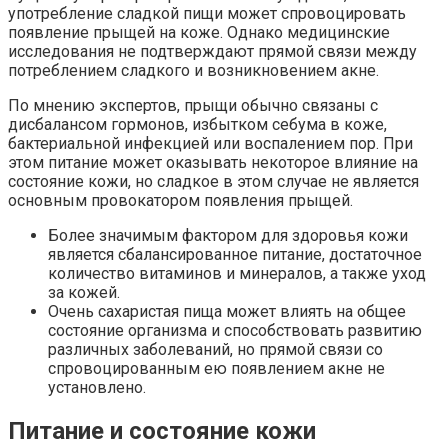
употребление сладкой пищи может спровоцировать
появление прыщей на коже. Однако медицинские
исследования не подтверждают прямой связи между
потреблением сладкого и возникновением акне.
По мнению экспертов, прыщи обычно связаны с
дисбалансом гормонов, избытком себума в коже,
бактериальной инфекцией или воспалением пор. При
этом питание может оказывать некоторое влияние на
состояние кожи, но сладкое в этом случае не является
основным провокатором появления прыщей.
Более значимым фактором для здоровья кожи
является сбалансированное питание, достаточное
количество витаминов и минералов, а также уход
за кожей.
Очень сахаристая пища может влиять на общее
состояние организма и способствовать развитию
различных заболеваний, но прямой связи со
спровоцированным ею появлением акне не
установлено.
Питание и состояние кожи