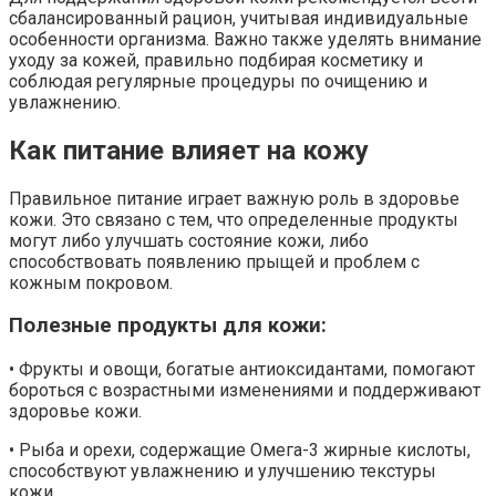
сбалансированный рацион, учитывая индивидуальные
особенности организма. Важно также уделять внимание
уходу за кожей, правильно подбирая косметику и
соблюдая регулярные процедуры по очищению и
увлажнению.
Как питание влияет на кожу
Правильное питание играет важную роль в здоровье
кожи. Это связано с тем, что определенные продукты
могут либо улучшать состояние кожи, либо
способствовать появлению прыщей и проблем с
кожным покровом.
Полезные продукты для кожи:
• Фрукты и овощи, богатые антиоксидантами, помогают
бороться с возрастными изменениями и поддерживают
здоровье кожи.
• Рыба и орехи, содержащие Омега-3 жирные кислоты,
способствуют увлажнению и улучшению текстуры
кожи.