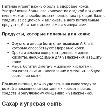
Питание играет важную роль в здоровье кожи.
Употребление большого количества сладкой и жирной
пищи может способствовать появлению прыщей. Важно
следить за рационом и включать в него питательные
продукты, богатые витаминами и минералами.
Продукты, которые полезны для кожи:
Фрукты и овощи богаты витаминами A, C и E,
которые способствуют здоровью кожи.
Орехи и семена содержат ценные жирные
кислоты, необходимые для увлажнения и защиты
кожи.
Рыба, богатая Омега-3 жирными кислотами,
помогает снизить воспаление и улучшить общее
состояние кожи.
Помимо питания, важно уделять внимание уходу за
кожей с помощью качественных косметических
средств и регулярному очищению и увлажнению.
Сахар и угревая сыпь