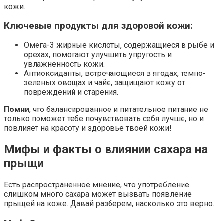
кожи.
Ключевые продукты для здоровой кожи:
Омега-3 жирные кислоты, содержащиеся в рыбе и
орехах, помогают улучшить упругость и
увлажненность кожи.
Антиоксиданты, встречающиеся в ягодах, темно-
зеленых овощах и чайе, защищают кожу от
повреждений и старения.
Помни
, что балансированное и питательное питание не
только поможет тебе почувствовать себя лучше, но и
повлияет на красоту и здоровье твоей кожи!
Мифы и факты о влиянии сахара на
прыщи
Есть распространенное мнение, что употребление
слишком много сахара может вызвать появление
прыщей на коже. Давай разберем, насколько это верно.