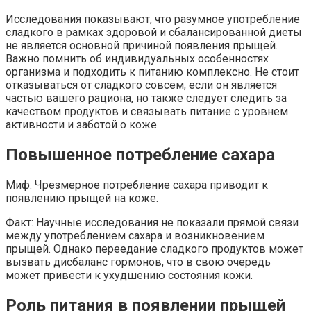
Исследования показывают, что разумное употребление
сладкого в рамках здоровой и сбалансированной диеты
не является основной причиной появления прыщей.
Важно помнить об индивидуальных особенностях
организма и подходить к питанию комплексно. Не стоит
отказываться от сладкого совсем, если он является
частью вашего рациона, но также следует следить за
качеством продуктов и связывать питание с уровнем
активности и заботой о коже.
Повышенное потребление сахара
Миф: Чрезмерное потребление сахара приводит к
появлению прыщей на коже.
Факт: Научные исследования не показали прямой связи
между употреблением сахара и возникновением
прыщей. Однако переедание сладкого продуктов может
вызвать дисбаланс гормонов, что в свою очередь
может привести к ухудшению состояния кожи.
Роль питания в появлении прыщей