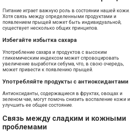
Питание играет важную роль в состоянии нашей кожи.
Хотя связь между определенными продуктами и
появлением прыщей может быть индивидуальной,
существует несколько общих принципов.
Избегайте избытка сахара
Употребление сахара и продуктов с высоким
гликемическим индексом может спровоцировать
увеличение выработки себума, что, в свою очередь,
может привести к появлению прыщей.
Употребляйте продукты с антиоксидантами
Антиоксиданты, содержащиеся в фруктах, овощах и
зеленом чае, могут помочь снизить воспаление кожи и
улучшить ее общее состояние.
Связь между сладким и кожными
проблемами