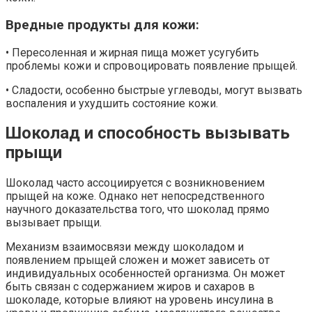
Вредные продукты для кожи:
• Пересоленная и жирная пища может усугубить
проблемы кожи и спровоцировать появление прыщей.
• Сладости, особенно быстрые углеводы, могут вызвать
воспаления и ухудшить состояние кожи.
Шоколад и способность вызывать
прыщи
Шоколад часто ассоциируется с возникновением
прыщей на коже. Однако нет непосредственного
научного доказательства того, что шоколад прямо
вызывает прыщи.
Механизм взаимосвязи между шоколадом и
появлением прыщей сложен и может зависеть от
индивидуальных особенностей организма. Он может
быть связан с содержанием жиров и сахаров в
шоколаде, которые влияют на уровень инсулина в