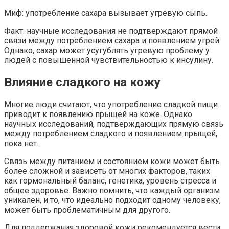
Миф: употребление сахара вызывает угревую сыпь.
Факт: научные исследования не подтверждают прямой
связи между потреблением сахара и появлением угрей.
Однако, сахар может усугублять угревую проблему у
людей с повышенной чувствительностью к инсулину.
Влияние сладкого на кожу
Многие люди считают, что употребление сладкой пищи
приводит к появлению прыщей на коже. Однако
научных исследований, подтверждающих прямую связь
между потреблением сладкого и появлением прыщей,
пока нет.
Связь между питанием и состоянием кожи может быть
более сложной и зависеть от многих факторов, таких
как гормональный баланс, генетика, уровень стресса и
общее здоровье. Важно помнить, что каждый организм
уникален, и то, что идеально подходит одному человеку,
может быть проблематичным для другого.
Для поддержания здоровой кожи рекомендуется вести