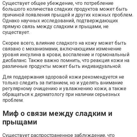
Существует общее убеждение, что потребление
большого количества сладких продуктов может быть
причиной появления прыщей и других кожных проблем.
Однако научных исследований, подтверждающих
прямую связь между сладким и прыщами, не
существует.
Скорее всего, влияние сладкого на кожу может быть
связано с механизмами, включающими изменение
уровня инсулина в крови, воспаление и гормональный
дисбаланс. Также важно помнить, что реакция кожи на
различные продукты может быть индивидуальной.
Для поддержания здоровой кожи рекомендуется не
только следить за питанием, но и уделять внимание
регулярному очищению и увлажнению кожи, а также
обращаться к дерматологу при наличии серьезных
проблем.
Миф о связи между сладким и
прыщами
Существует распространенное заблуждение, что