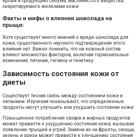
крови и продукцию себума, маслянистого вещества,
секретируемого железами кожи.
Факты и мифы о влиянии шоколада на
прыщи:
Хотя существует много мнений о вреде шоколада для
кожи, существенного научного подтверждения этого
влияния нет. Важно помнить, что на кожный состав
влияют множество факторов, включая гормональные
изменения, питание, гигиену и генетику.
Зависимость состояния кожи от
диеты
Существует тесная связь между состоянием кожи и
питанием. Изучения показывают, что определенные
продукты могут улучшить или ухудшить состояние кожи.
Повышенное потребление сахара и жирных продуктов
может привести к ухудшению состояния кожи, вызывая
появление прыщей и угрей. Замена их на фрукты, овощи,
зелень и орехи может привести к улучшению состояния